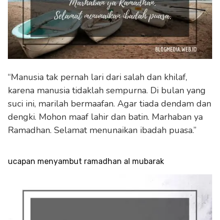
“Manusia tak pernah lari dari salah dan khilaf,
karena manusia tidaklah sempurna. Di bulan yang
suci ini, marilah bermaafan. Agar tiada dendam dan
dengki. Mohon maaf lahir dan batin. Marhaban ya
Ramadhan. Selamat menunaikan ibadah puasa.”
ucapan menyambut ramadhan al mubarak