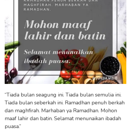
“Tiada bulan seagung ini. Tiada bulan semulia ini.
Tiada bulan seberkah ini. Ramadhan penuh berkah
dan maghfirah. Marhaban ya Ramadhan. Mohon
maaf lahir dan batin. Selamat menunaikan ibadah
puasa.”