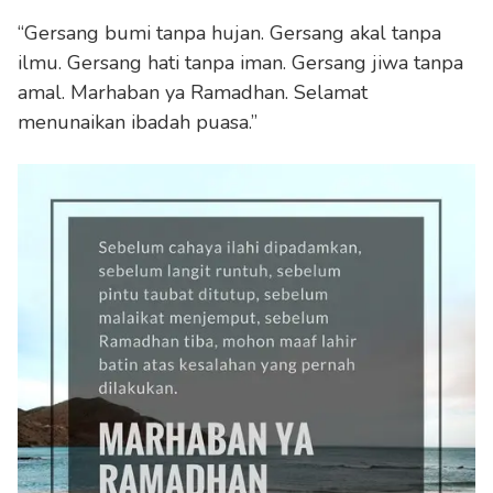
“Gersang bumi tanpa hujan. Gersang akal tanpa
ilmu. Gersang hati tanpa iman. Gersang jiwa tanpa
amal. Marhaban ya Ramadhan. Selamat
menunaikan ibadah puasa.”