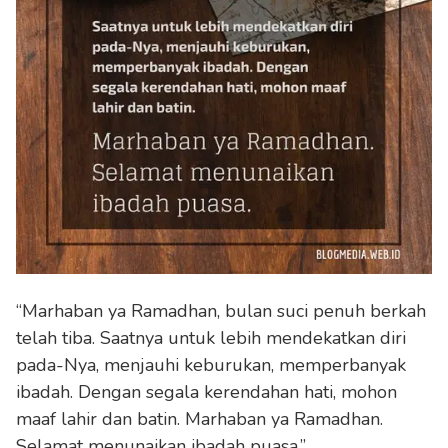
“Marhaban ya Ramadhan, bulan suci penuh berkah
telah tiba. Saatnya untuk lebih mendekatkan diri
pada-Nya, menjauhi keburukan, memperbanyak
ibadah. Dengan segala kerendahan hati, mohon
maaf lahir dan batin. Marhaban ya Ramadhan.
Selamat menunaikan ibadah puasa.”