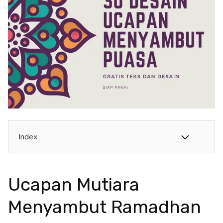
Index
Ucapan Mutiara
Menyambut Ramadhan