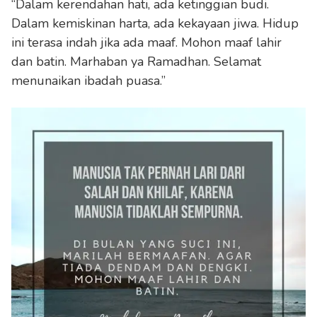
“Dalam kerendahan hati, ada ketinggian budi.
Dalam kemiskinan harta, ada kekayaan jiwa. Hidup
ini terasa indah jika ada maaf. Mohon maaf lahir
dan batin. Marhaban ya Ramadhan. Selamat
menunaikan ibadah puasa.”