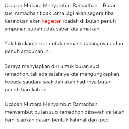
Ucapan Mutiara Menyambut Ramadhan – Bulan
suci ramadhan tidak lama lagi akan segera tiba.
Kerinduan akan
kegiatan
ibadah di bulan penuh
ampunan sudah tidak sabar kita amalkan.
Yuk lakukan bekal untuk menanti datangnya bulan
penuh ampunan ini.
Seraya menyiapkan diri untuk bulan suci
ramadhon, tak ada salahnya kita mengungkapkan
kepada saudara seakidah akan hadirnya bulan
penuh barokah ini.
Ucapan Mutiara Menyambut Ramadhan
menyambut bulan suci ramadhon dibawah ini telah
kami siapkan dalam bentuk kalimat dan jpeg.