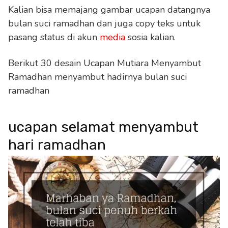
Kalian bisa memajang gambar ucapan datangnya
bulan suci ramadhan dan juga copy teks untuk
pasang status di akun
media
sosia kalian.
Berikut 30 desain Ucapan Mutiara Menyambut
Ramadhan menyambut hadirnya bulan suci
ramadhan
ucapan selamat menyambut
hari ramadhan