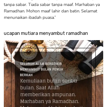
tanpa sabar. Tiada sabar tanpa maaf. Marhaban ya
Ramadhan. Mohon maaf lahir dan batin. Selamat
menunaikan ibadah puasa.”
ucapan mutiara menyambut ramadhan