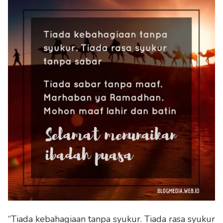
“Tiada kebahagiaan tanpa syukur. Tiada rasa syukur