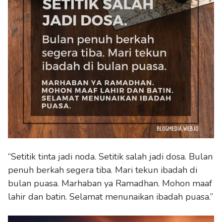
“Setitik tinta jadi noda. Setitik salah jadi dosa. Bulan
penuh berkah segera tiba. Mari tekun ibadah di
bulan puasa. Marhaban ya Ramadhan. Mohon maaf
lahir dan batin. Selamat menunaikan ibadah puasa.”