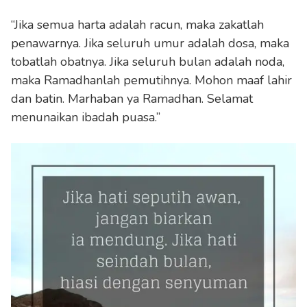
“Jika semua harta adalah racun, maka zakatlah
penawarnya. Jika seluruh umur adalah dosa, maka
tobatlah obatnya. Jika seluruh bulan adalah noda,
maka Ramadhanlah pemutihnya. Mohon maaf lahir
dan batin. Marhaban ya Ramadhan. Selamat
menunaikan ibadah puasa.”