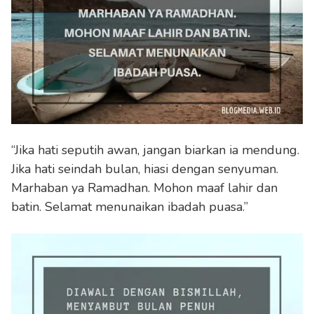
“Jika hati seputih awan, jangan biarkan ia mendung.
Jika hati seindah bulan, hiasi dengan senyuman.
Marhaban ya Ramadhan. Mohon maaf lahir dan
batin. Selamat menunaikan ibadah puasa.”