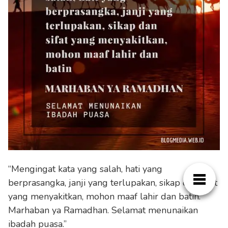
“Mengingat kata yang salah, hati yang
berprasangka, janji yang terlupakan, sikap dan sifat
yang menyakitkan, mohon maaf lahir dan batin.
Marhaban ya Ramadhan. Selamat menunaikan
ibadah puasa.”