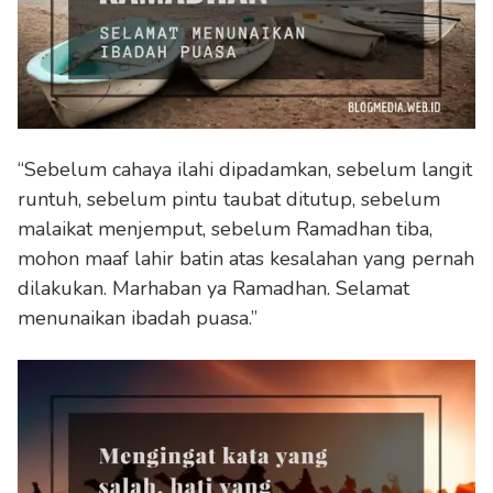
“Sebelum cahaya ilahi dipadamkan, sebelum langit
runtuh, sebelum pintu taubat ditutup, sebelum
malaikat menjemput, sebelum Ramadhan tiba,
mohon maaf lahir batin atas kesalahan yang pernah
dilakukan. Marhaban ya Ramadhan. Selamat
menunaikan ibadah puasa.”