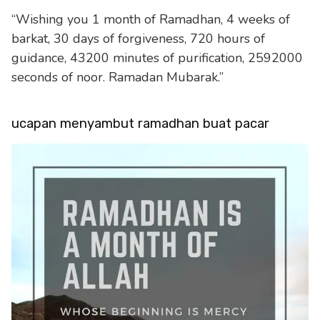
“Wishing you 1 month of Ramadhan, 4 weeks of
barkat, 30 days of forgiveness, 720 hours of
guidance, 43200 minutes of purification, 2592000
seconds of noor. Ramadan Mubarak.”
ucapan menyambut ramadhan buat pacar