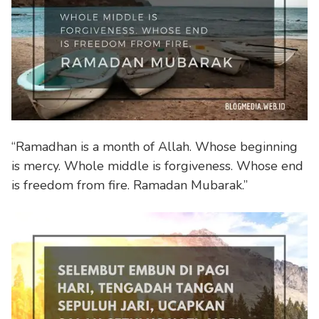
“Ramadhan is a month of Allah. Whose beginning
is mercy. Whole middle is forgiveness. Whose end
is freedom from fire. Ramadan Mubarak.”