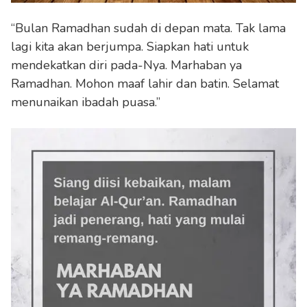
“Bulan Ramadhan sudah di depan mata. Tak lama
lagi kita akan berjumpa. Siapkan hati untuk
mendekatkan diri pada-Nya. Marhaban ya
Ramadhan. Mohon maaf lahir dan batin. Selamat
menunaikan ibadah puasa.”