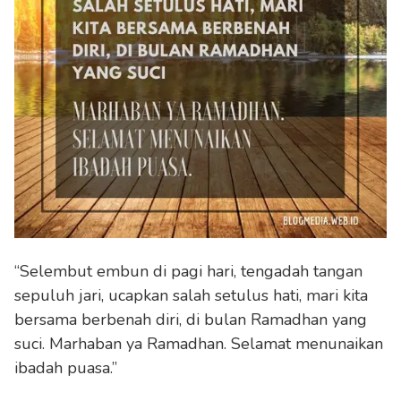
“Selembut embun di pagi hari, tengadah tangan
sepuluh jari, ucapkan salah setulus hati, mari kita
bersama berbenah diri, di bulan Ramadhan yang
suci. Marhaban ya Ramadhan. Selamat menunaikan
ibadah puasa.”