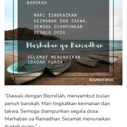
“Diawali dengan Bismillah, menyambut bulan
penuh barokah. Mari tingkatkan keimanan dan
takwa. Semoga diampunkan segala dosa.
Marhaban ya Ramadhan. Selamat menunaikan
ibadah puasa.”