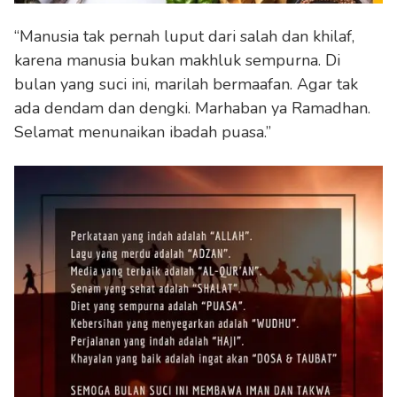
“Manusia tak pernah luput dari salah dan khilaf,
karena manusia bukan makhluk sempurna. Di
bulan yang suci ini, marilah bermaafan. Agar tak
ada dendam dan dengki. Marhaban ya Ramadhan.
Selamat menunaikan ibadah puasa.”