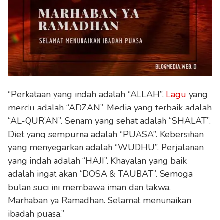
“Perkataan yang indah adalah “ALLAH”.
Lagu
yang
merdu adalah “ADZAN”. Media yang terbaik adalah
“AL-QUR’AN”. Senam yang sehat adalah “SHALAT”.
Diet yang sempurna adalah “PUASA”. Kebersihan
yang menyegarkan adalah “WUDHU”. Perjalanan
yang indah adalah “HAJI”. Khayalan yang baik
adalah ingat akan “DOSA & TAUBAT”. Semoga
bulan suci ini membawa iman dan takwa.
Marhaban ya Ramadhan. Selamat menunaikan
ibadah puasa.”