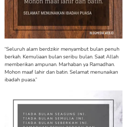
“Seluruh alam berdzikir menyambut bulan penuh
berkah. Kemuliaan bulan seribu bulan. Saat Allah
memberikan ampunan. Marhaban ya Ramadhan.
Mohon maaf lahir dan batin. Selamat menunaikan
ibadah puasa.”