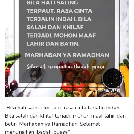
“Bila hati saling terpaut, rasa cinta terjalin indah.
Bila salah dan khilaf terjadi, mohon maaf lahir dan
batin. Marhaban ya Ramadhan. Selamat
menunaikan ibadah puasa.”