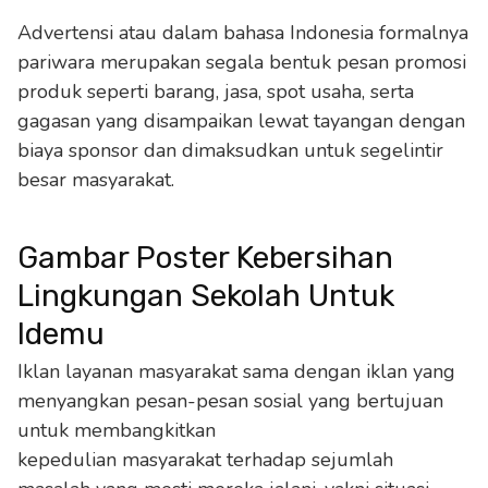
Advertensi atau dalam bahasa Indonesia formalnya
pariwara merupakan segala bentuk pesan promosi
produk seperti barang, jasa, spot usaha, serta
gagasan yang disampaikan lewat tayangan dengan
biaya sponsor dan dimaksudkan untuk segelintir
besar masyarakat.
Gambar Poster Kebersihan
Lingkungan Sekolah Untuk
Idemu
Iklan layanan masyarakat sama dengan iklan yang
menyangkan pesan-pesan sosial yang bertujuan
untuk membangkitkan
kepedulian masyarakat terhadap sejumlah