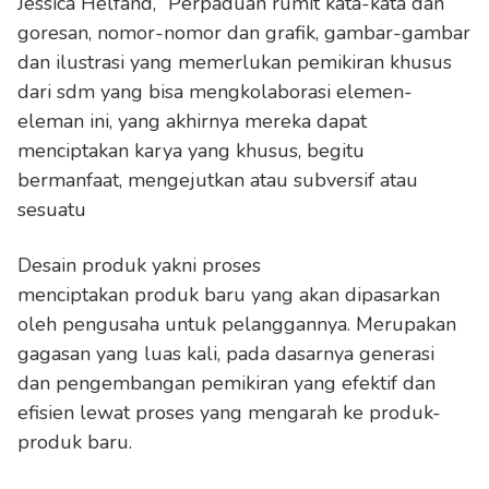
Jessica Helfand, “Perpaduan rumit kata-kata dan
goresan, nomor-nomor dan grafik, gambar-gambar
dan ilustrasi yang memerlukan pemikiran khusus
dari sdm yang bisa mengkolaborasi elemen-
eleman ini, yang akhirnya mereka dapat
menciptakan karya yang khusus, begitu
bermanfaat, mengejutkan atau subversif atau
sesuatu
Desain produk yakni proses
menciptakan produk baru yang akan dipasarkan
oleh pengusaha untuk pelanggannya. Merupakan
gagasan yang luas kali, pada dasarnya generasi
dan pengembangan pemikiran yang efektif dan
efisien lewat proses yang mengarah ke produk-
produk baru.