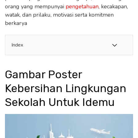
orang yang mempunyai
pengetahuan
, kecakapan,
watak, dan prilaku, motivasi serta komitmen
berkarya
Index
Gambar Poster
Kebersihan Lingkungan
Sekolah Untuk Idemu