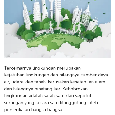
Tercemarnya lingkungan merupakan
kejatuhan lingkungan dan hilangnya sumber daya
air, udara, dan tanah; kerusakan kesetabilan alam
dan hilangnya binatang liar. Kebobrokan
lingkungan adalah salah satu dari sepuluh
serangan yang secara sah ditanggulangi oleh
perserikatan bangsa bangsa.