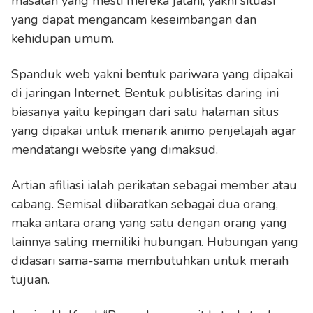
masalah yang mesti mereka jalani, yakni situasi
yang dapat mengancam keseimbangan dan
kehidupan umum.
Spanduk web yakni bentuk pariwara yang dipakai
di jaringan Internet. Bentuk publisitas daring ini
biasanya yaitu kepingan dari satu halaman situs
yang dipakai untuk menarik animo penjelajah agar
mendatangi website yang dimaksud.
Artian afiliasi ialah perikatan sebagai member atau
cabang. Semisal diibaratkan sebagai dua orang,
maka antara orang yang satu dengan orang yang
lainnya saling memiliki hubungan. Hubungan yang
didasari sama-sama membutuhkan untuk meraih
tujuan.