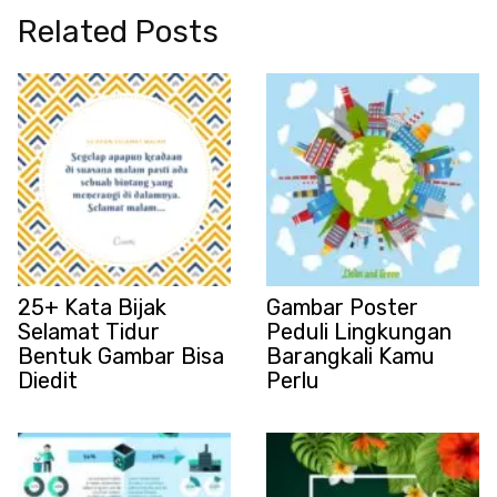
Related Posts
25+ Kata Bijak
Gambar Poster
Selamat Tidur
Peduli Lingkungan
Bentuk Gambar Bisa
Barangkali Kamu
Diedit
Perlu