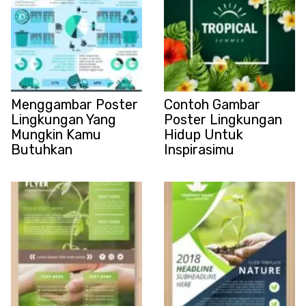
Menggambar Poster
Contoh Gambar
Lingkungan Yang
Poster Lingkungan
Mungkin Kamu
Hidup Untuk
Butuhkan
Inspirasimu