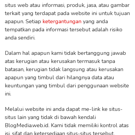
situs web atau informasi, produk, jasa, atau gambar
terkait yang terdapat pada website ini untuk tujuan
apapun. Setiap
ketergantungan
yang anda
tempatkan pada informasi tersebut adalah risiko
anda sendiri.
Dalam hal apapun kami tidak bertanggung jawab
atas kerugian atau kerusakan termasuk tanpa
batasan, kerugian tidak langsung atau kerusakan
apapun yang timbul dari hilangnya data atau
keuntungan yang timbul dari penggunaan website
ini.
Melalui website ini anda dapat me-link ke situs-
situs lain yang tidak di bawah kendali
BlogMedia.web.id. Kami tidak memiliki kontrol atas
isi, sifat dan ketersediaan situs-situs tersebut.