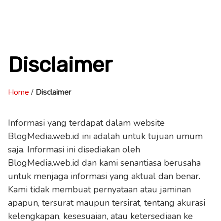
Disclaimer
Home
/
Disclaimer
Informasi yang terdapat dalam website
BlogMedia.web.id ini adalah untuk tujuan umum
saja. Informasi ini disediakan oleh
BlogMedia.web.id dan kami senantiasa berusaha
untuk menjaga informasi yang aktual dan benar.
Kami tidak membuat pernyataan atau jaminan
apapun, tersurat maupun tersirat, tentang akurasi
kelengkapan, kesesuaian, atau ketersediaan ke