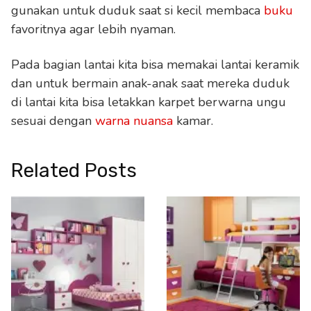
gunakan untuk duduk saat si kecil membaca
buku
favoritnya agar lebih nyaman.
Pada bagian lantai kita bisa memakai lantai keramik
dan untuk bermain anak-anak saat mereka duduk
di lantai kita bisa letakkan karpet berwarna ungu
sesuai dengan
warna nuansa
kamar.
Related Posts