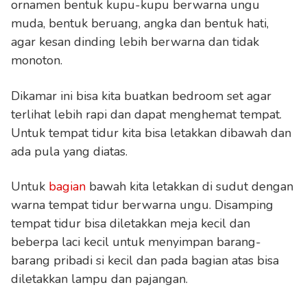
ornamen bentuk kupu-kupu berwarna ungu
muda, bentuk beruang, angka dan bentuk hati,
agar kesan dinding lebih berwarna dan tidak
monoton.
Dikamar ini bisa kita buatkan bedroom set agar
terlihat lebih rapi dan dapat menghemat tempat.
Untuk tempat tidur kita bisa letakkan dibawah dan
ada pula yang diatas.
Untuk
bagian
bawah kita letakkan di sudut dengan
warna tempat tidur berwarna ungu. Disamping
tempat tidur bisa diletakkan meja kecil dan
beberpa laci kecil untuk menyimpan barang-
barang pribadi si kecil dan pada bagian atas bisa
diletakkan lampu dan pajangan.