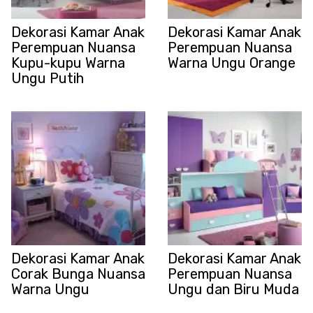
Dekorasi Kamar Anak
Dekorasi Kamar Anak
Perempuan Nuansa
Perempuan Nuansa
Kupu-kupu Warna
Warna Ungu Orange
Ungu Putih
Dekorasi Kamar Anak
Dekorasi Kamar Anak
Corak Bunga Nuansa
Perempuan Nuansa
Warna Ungu
Ungu dan Biru Muda