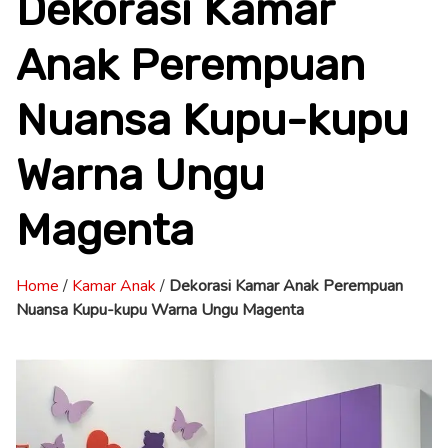
Dekorasi Kamar
Anak Perempuan
Nuansa Kupu-kupu
Warna Ungu
Magenta
Home
/
Kamar Anak
/
Dekorasi Kamar Anak Perempuan
Nuansa Kupu-kupu Warna Ungu Magenta