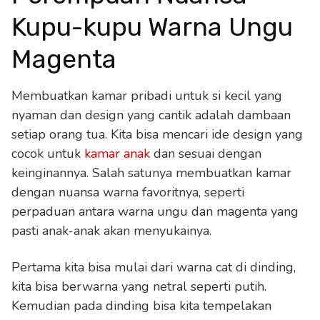
Kupu-kupu Warna Ungu
Magenta
Membuatkan kamar pribadi untuk si kecil yang
nyaman dan design yang cantik adalah dambaan
setiap orang tua. Kita bisa mencari ide design yang
cocok untuk
kamar anak
dan sesuai dengan
keinginannya. Salah satunya membuatkan kamar
dengan nuansa warna favoritnya, seperti
perpaduan antara warna ungu dan magenta yang
pasti anak-anak akan menyukainya.
Pertama kita bisa mulai dari warna cat di dinding,
kita bisa berwarna yang netral seperti putih.
Kemudian pada dinding bisa kita tempelakan