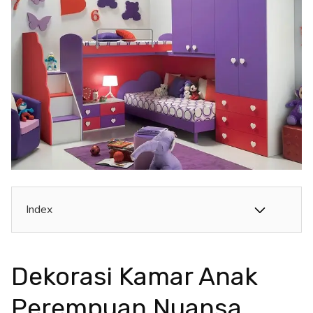
Index
Dekorasi Kamar Anak
Perempuan Nuansa