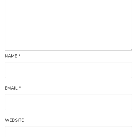
NAME
*
EMAIL
*
WEBSITE