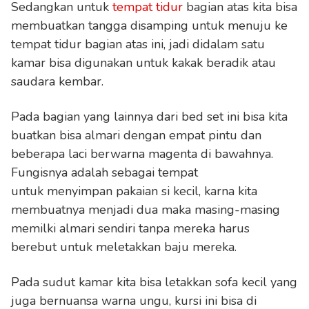
Sedangkan untuk
tempat tidur
bagian atas kita bisa
membuatkan tangga disamping untuk menuju ke
tempat tidur bagian atas ini, jadi didalam satu
kamar bisa digunakan untuk kakak beradik atau
saudara kembar.
Pada bagian yang lainnya dari bed set ini bisa kita
buatkan bisa almari dengan empat pintu dan
beberapa laci berwarna magenta di bawahnya.
Fungisnya adalah sebagai tempat
untuk menyimpan pakaian si kecil, karna kita
membuatnya menjadi dua maka masing-masing
memilki almari sendiri tanpa mereka harus
berebut untuk meletakkan baju mereka.
Pada sudut kamar kita bisa letakkan sofa kecil yang
juga bernuansa warna ungu, kursi ini bisa di