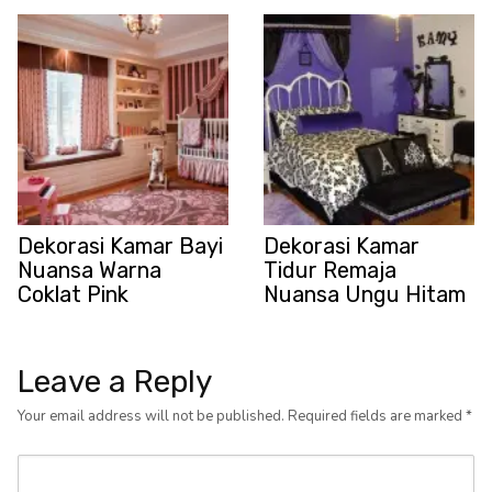
Dekorasi Kamar Bayi
Dekorasi Kamar
Nuansa Warna
Tidur Remaja
Coklat Pink
Nuansa Ungu Hitam
Leave a Reply
Your email address will not be published.
Required fields are marked
*