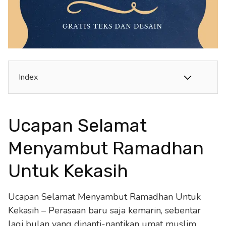
Index
Ucapan Selamat
Menyambut Ramadhan
Untuk Kekasih
Ucapan Selamat Menyambut Ramadhan Untuk
Kekasih – Perasaan baru saja kemarin, sebentar
lagi bulan yang dinanti-nantikan umat muslim