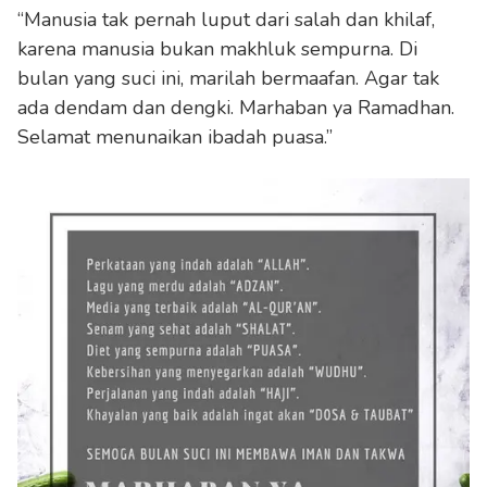
“Manusia tak pernah luput dari salah dan khilaf,
karena manusia bukan makhluk sempurna. Di
bulan yang suci ini, marilah bermaafan. Agar tak
ada dendam dan dengki. Marhaban ya Ramadhan.
Selamat menunaikan ibadah puasa.”