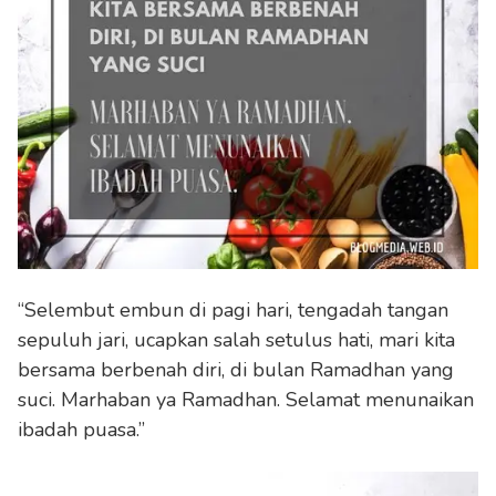
“Selembut embun di pagi hari, tengadah tangan
sepuluh jari, ucapkan salah setulus hati, mari kita
bersama berbenah diri, di bulan Ramadhan yang
suci. Marhaban ya Ramadhan. Selamat menunaikan
ibadah puasa.”