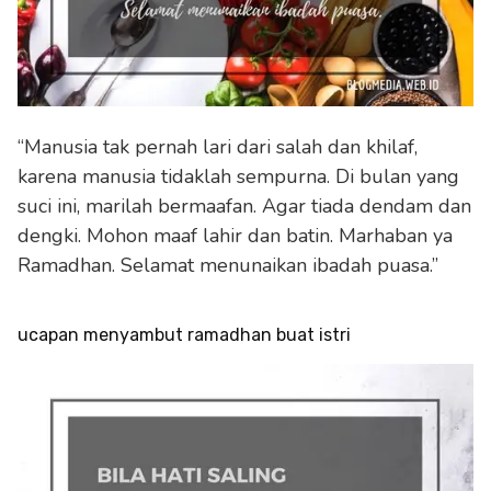
“Manusia tak pernah lari dari salah dan khilaf,
karena manusia tidaklah sempurna. Di bulan yang
suci ini, marilah bermaafan. Agar tiada dendam dan
dengki. Mohon maaf lahir dan batin. Marhaban ya
Ramadhan. Selamat menunaikan ibadah puasa.”
ucapan menyambut ramadhan buat istri