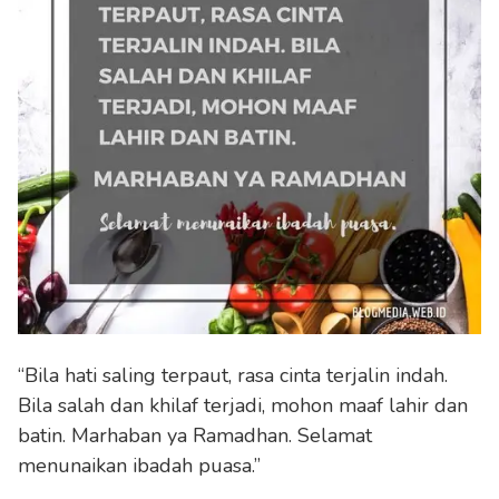
“Bila hati saling terpaut, rasa cinta terjalin indah.
Bila salah dan khilaf terjadi, mohon maaf lahir dan
batin. Marhaban ya Ramadhan. Selamat
menunaikan ibadah puasa.”