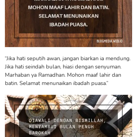
“Jika hati seputih awan, jangan biarkan ia mendung.
Jika hati seindah bulan, hiasi dengan senyuman.
Marhaban ya Ramadhan. Mohon maaf lahir dan
batin. Selamat menunaikan ibadah puasa.”