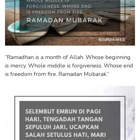
“Ramadhan is a month of Allah. Whose beginning
is mercy. Whole middle is forgiveness. Whose end
is freedom from fire. Ramadan Mubarak.”