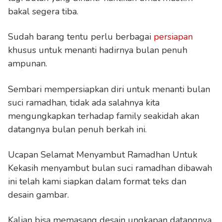
bakal segera tiba.
Sudah barang tentu perlu berbagai
persiapan
khusus untuk menanti hadirnya bulan penuh
ampunan.
Sembari mempersiapkan diri untuk menanti bulan
suci ramadhan, tidak ada salahnya kita
mengungkapkan terhadap family seakidah akan
datangnya bulan penuh berkah ini.
Ucapan Selamat Menyambut Ramadhan Untuk
Kekasih menyambut bulan suci ramadhan dibawah
ini telah kami siapkan dalam format teks dan
desain gambar.
Kalian bisa memasang desain ungkapan datangnya