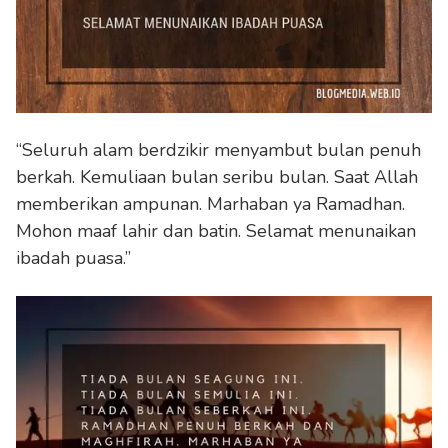
“Seluruh alam berdzikir menyambut bulan penuh
berkah. Kemuliaan bulan seribu bulan. Saat Allah
memberikan ampunan. Marhaban ya Ramadhan.
Mohon maaf lahir dan batin. Selamat menunaikan
ibadah puasa.”