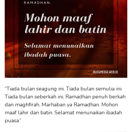
“Tiada bulan seagung ini. Tiada bulan semulia ini.
Tiada bulan seberkah ini. Ramadhan penuh berkah
dan maghfirah. Marhaban ya Ramadhan. Mohon
maaf lahir dan batin. Selamat menunaikan ibadah
puasa.”