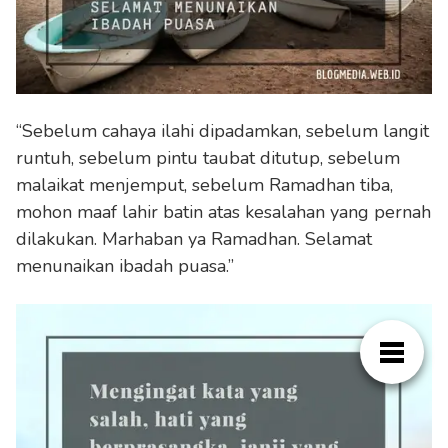
“Sebelum cahaya ilahi dipadamkan, sebelum langit
runtuh, sebelum pintu taubat ditutup, sebelum
malaikat menjemput, sebelum Ramadhan tiba,
mohon maaf lahir batin atas kesalahan yang pernah
dilakukan. Marhaban ya Ramadhan. Selamat
menunaikan ibadah puasa.”