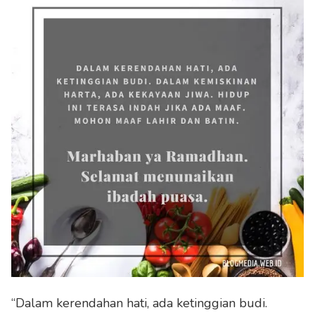
“Dalam kerendahan hati, ada ketinggian budi.