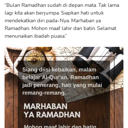
“Bulan Ramadhan sudah di depan mata. Tak lama
lagi kita akan berjumpa. Siapkan hati untuk
mendekatkan diri pada-Nya. Marhaban ya
Ramadhan. Mohon maaf lahir dan batin. Selamat
menunaikan ibadah puasa.”