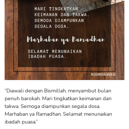
“Diawali dengan Bismillah, menyambut bulan
penuh barokah. Mari tingkatkan keimanan dan
takwa. Semoga diampunkan segala dosa.
Marhaban ya Ramadhan. Selamat menunaikan
ibadah puasa.”