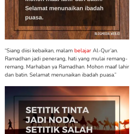
“Siang diisi kebaikan, malam
belajar
Al-Qur’an.
Ramadhan jadi penerang, hati yang mulai remang-
remang. Marhaban ya Ramadhan. Mohon maaf lahir
dan batin. Selamat menunaikan ibadah puasa.”