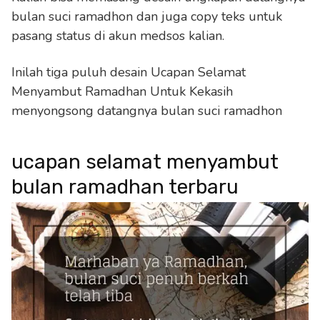
bulan suci ramadhon dan juga copy teks untuk
pasang status di akun medsos kalian.
Inilah tiga puluh desain Ucapan Selamat
Menyambut Ramadhan Untuk Kekasih
menyongsong datangnya bulan suci ramadhon
ucapan selamat menyambut
bulan ramadhan terbaru