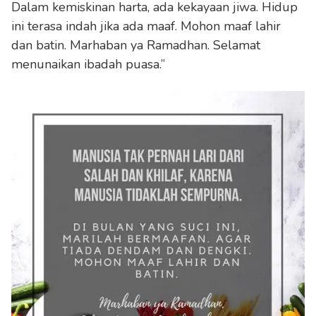
Dalam kemiskinan harta, ada kekayaan jiwa. Hidup
ini terasa indah jika ada maaf. Mohon maaf lahir
dan batin. Marhaban ya Ramadhan. Selamat
menunaikan ibadah puasa.”