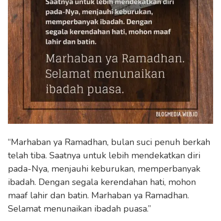
“Marhaban ya Ramadhan, bulan suci penuh berkah
telah tiba. Saatnya untuk lebih mendekatkan diri
pada-Nya, menjauhi keburukan, memperbanyak
ibadah. Dengan segala kerendahan hati, mohon
maaf lahir dan batin. Marhaban ya Ramadhan.
Selamat menunaikan ibadah puasa.”