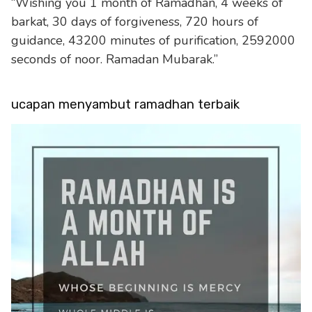
“Wishing you 1 month of Ramadhan, 4 weeks of
barkat, 30 days of forgiveness, 720 hours of
guidance, 43200 minutes of purification, 2592000
seconds of noor. Ramadan Mubarak.”
ucapan menyambut ramadhan terbaik