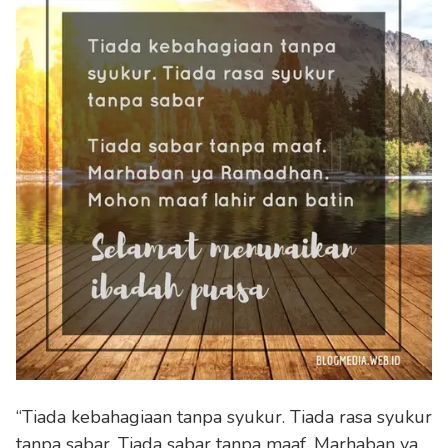
“Tiada kebahagiaan tanpa syukur. Tiada rasa syukur
tanpa sabar. Tiada sabar tanpa maaf. Marhaban ya