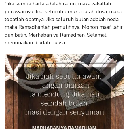
“Jika semua harta adalah racun, maka zakatlah
penawarnya. Jika seluruh umur adalah dosa, maka
tobatlah obatnya. Jika seluruh bulan adalah noda,
maka Ramadhanlah pemutihnya. Mohon maaf lahir
dan batin. Marhaban ya Ramadhan. Selamat
menunaikan ibadah puasa.”