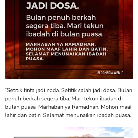
“Setitik tinta jadi noda. Setitik salah jadi dosa. Bulan
penuh berkah segera tiba. Mari tekun ibadah di
bulan puasa. Marhaban ya Ramadhan. Mohon maaf
lahir dan batin. Selamat menunaikan ibadah puasa.”