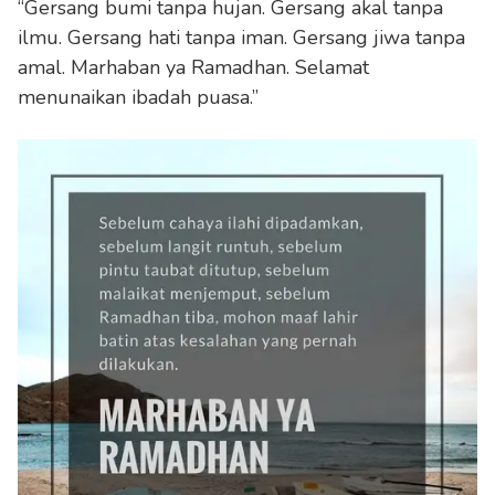
“Gersang bumi tanpa hujan. Gersang akal tanpa
ilmu. Gersang hati tanpa iman. Gersang jiwa tanpa
amal. Marhaban ya Ramadhan. Selamat
menunaikan ibadah puasa.”