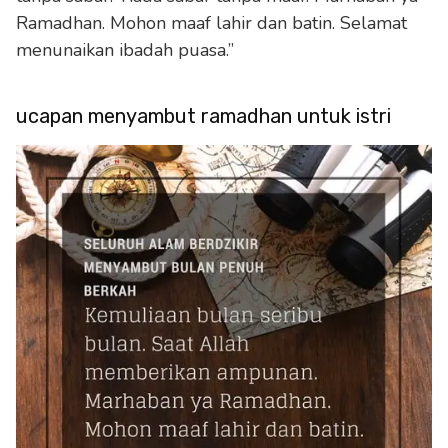
Ramadhan. Mohon maaf lahir dan batin. Selamat
menunaikan ibadah puasa.”
ucapan menyambut ramadhan untuk istri