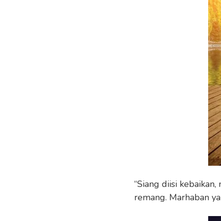
“Siang diisi kebaikan
remang. Marhaban ya 