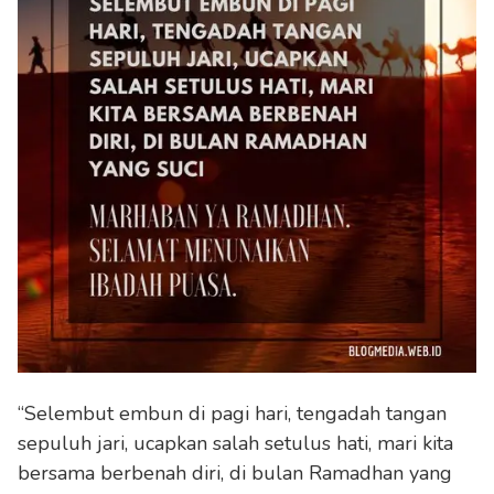
“Selembut embun di pagi hari, tengadah tangan
sepuluh jari, ucapkan salah setulus hati, mari kita
bersama berbenah diri, di bulan Ramadhan yang