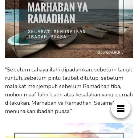
“Sebelum cahaya ilahi dipadamkan, sebelum langit
runtuh, sebelum pintu taubat ditutup, sebelum
malaikat menjemput, sebelum Ramadhan tiba,
mohon maaf lahir batin atas kesalahan yang pernah
dilakukan. Marhaban ya Ramadhan. Selamat
menunaikan ibadah puasa.”