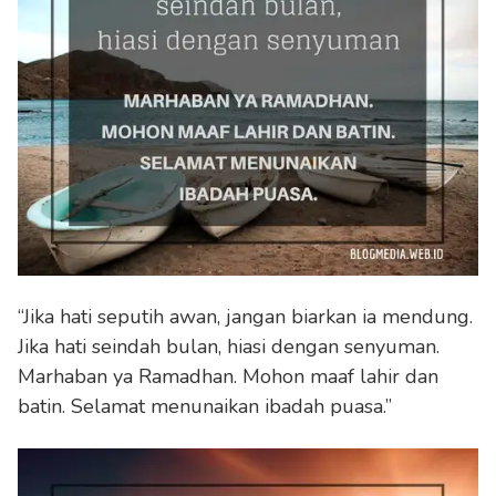
“Jika hati seputih awan, jangan biarkan ia mendung.
Jika hati seindah bulan, hiasi dengan senyuman.
Marhaban ya Ramadhan. Mohon maaf lahir dan
batin. Selamat menunaikan ibadah puasa.”