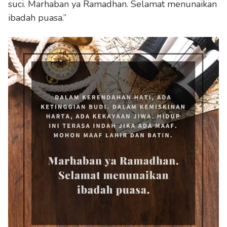
suci. Marhaban ya Ramadhan. Selamat menunaikan
ibadah puasa.”