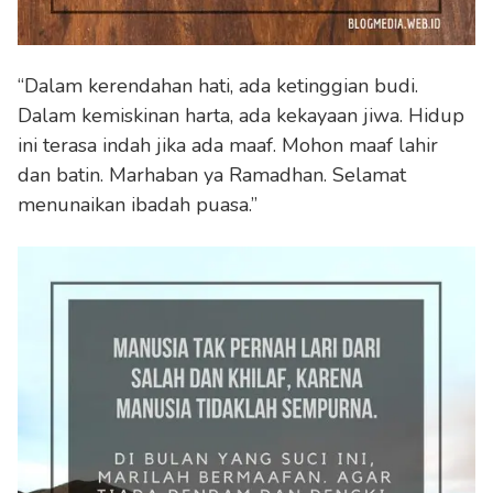
“Dalam kerendahan hati, ada ketinggian budi.
Dalam kemiskinan harta, ada kekayaan jiwa. Hidup
ini terasa indah jika ada maaf. Mohon maaf lahir
dan batin. Marhaban ya Ramadhan. Selamat
menunaikan ibadah puasa.”