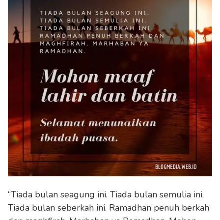
“Tiada bulan seagung ini. Tiada bulan semulia ini.
Tiada bulan seberkah ini. Ramadhan penuh berkah