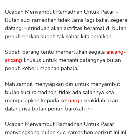
Ucapan Menyambut Ramadhan Untuk Pacar –
Bulan suci ramadhan tidak lama lagi bakal segera
datang. Kerinduan akan aktifitas beramal di bulan
penuh berkah sudah tak sabar kita amalkan.
Sudah barang tentu memerlukan segala
ancang-
ancang
khusus untuk menanti datangnya bulan
penuh keberlimpahan pahala.
Nah sambil menyiapkan diri untuk menyambut
bulan suci ramadhon, tidak ada salahnya kita
mengucapkan kepada
keluarga
seakidah akan
datangnya bulan penuh barokah ini.
Ucapan Menyambut Ramadhan Untuk Pacar
menyongsong bulan suci ramadhon berikut ini ini