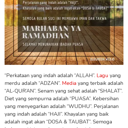
“Perkataan yang indah adalah “ALLAH”.
Lagu
yang
merdu adalah “ADZAN”.
Media
yang terbaik adalah
“AL-QUR’AN”. Senam yang sehat adalah “SHALAT”.
Diet yang sempurna adalah “PUASA”. Kebersihan
yang menyegarkan adalah “WUDHU”. Perjalanan
yang indah adalah “HAJI”. Khayalan yang baik
adalah ingat akan “DOSA & TAUBAT”. Semoga