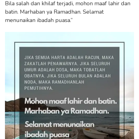
Bila salah dan khilaf terjadi, mohon maaf lahir dan
batin. Marhaban ya Ramadhan. Selamat
menunaikan ibadah puasa.”