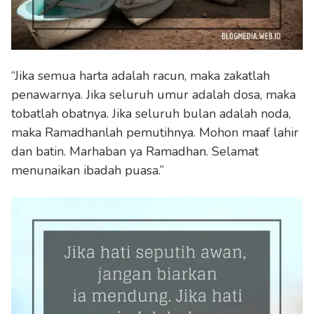
“Jika semua harta adalah racun, maka zakatlah
penawarnya. Jika seluruh umur adalah dosa, maka
tobatlah obatnya. Jika seluruh bulan adalah noda,
maka Ramadhanlah pemutihnya. Mohon maaf lahir
dan batin. Marhaban ya Ramadhan. Selamat
menunaikan ibadah puasa.”