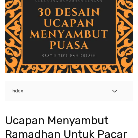
Index
Ucapan Menyambut
Ramadhan Untuk Pacar