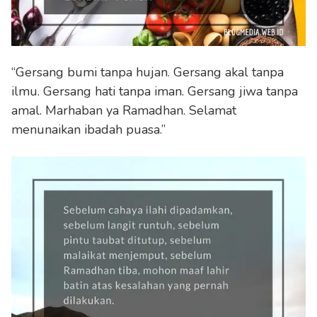
“Gersang bumi tanpa hujan. Gersang akal tanpa
ilmu. Gersang hati tanpa iman. Gersang jiwa tanpa
amal. Marhaban ya Ramadhan. Selamat
menunaikan ibadah puasa.”