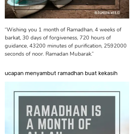
“Wishing you 1 month of Ramadhan, 4 weeks of
barkat, 30 days of forgiveness, 720 hours of
guidance, 43200 minutes of purification, 2592000
seconds of noor. Ramadan Mubarak.”
ucapan menyambut ramadhan buat kekasih