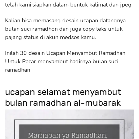
telah kami siapkan dalam bentuk kalimat dan jpeg.
Kalian bisa memasang desain ucapan datangnya
bulan suci ramadhon dan juga copy teks untuk
pajang status di akun medsos kamu.
Inilah 30 desain Ucapan Menyambut Ramadhan
Untuk Pacar menyambut hadirnya bulan suci
ramadhan
ucapan selamat menyambut
bulan ramadhan al-mubarak