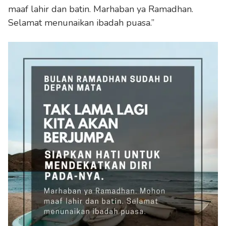
maaf lahir dan batin. Marhaban ya Ramadhan.
Selamat menunaikan ibadah puasa.”