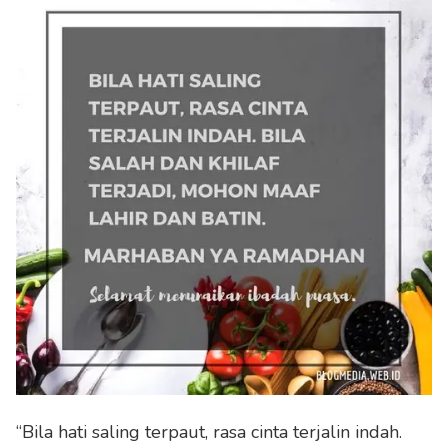
“Bila hati saling terpaut, rasa cinta terjalin indah.