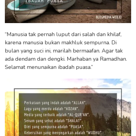
“Manusia tak pernah luput dari salah dan khilaf,
karena manusia bukan makhluk sempurna. Di
bulan yang suci ini, marilah bermaafan. Agar tak
ada dendam dan dengki. Marhaban ya Ramadhan.
Selamat menunaikan ibadah puasa.”