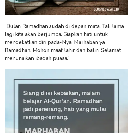
“Bulan Ramadhan sudah di depan mata. Tak lama
lagi kita akan berjumpa. Siapkan hati untuk
mendekatkan diri pada-Nya. Marhaban ya
Ramadhan. Mohon maaf lahir dan batin. Selamat
menunaikan ibadah puasa.”