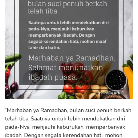
“Marhaban ya Ramadhan, bulan suci penuh berkah
telah tiba. Saatnya untuk lebih mendekatkan diri
pada-Nya, menjauhi keburukan, memperbanyak
ibadah. Dengan segala kerendahan hati, mohon