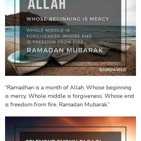
“Ramadhan is a month of Allah. Whose beginning
is mercy. Whole middle is forgiveness. Whose end
is freedom from fire. Ramadan Mubarak.”