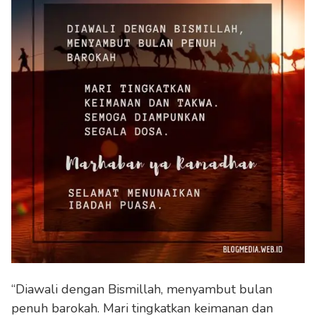
“Diawali dengan Bismillah, menyambut bulan
penuh barokah. Mari tingkatkan keimanan dan