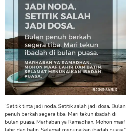
“Setitik tinta jadi noda. Setitik salah jadi dosa. Bulan
penuh berkah segera tiba. Mari tekun ibadah di
bulan puasa. Marhaban ya Ramadhan. Mohon maaf
lahir dan batin. Selamat menunaikan ibadah puasa.”