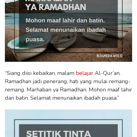
“Siang diisi kebaikan, malam
belajar
Al-Qur’an.
Ramadhan jadi penerang, hati yang mulai remang-
remang. Marhaban ya Ramadhan. Mohon maaf lahir
dan batin. Selamat menunaikan ibadah puasa.”