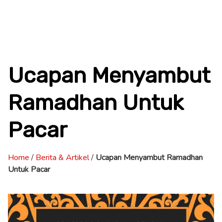
Ucapan Menyambut
Ramadhan Untuk
Pacar
Home
/
Berita & Artikel
/
Ucapan Menyambut Ramadhan
Untuk Pacar