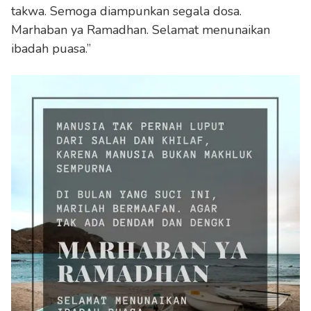
takwa. Semoga diampunkan segala dosa.
Marhaban ya Ramadhan. Selamat menunaikan
ibadah puasa.”