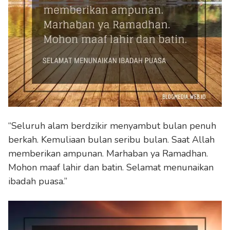
“Seluruh alam berdzikir menyambut bulan penuh
berkah. Kemuliaan bulan seribu bulan. Saat Allah
memberikan ampunan. Marhaban ya Ramadhan.
Mohon maaf lahir dan batin. Selamat menunaikan
ibadah puasa.”