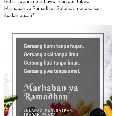
bulan suci ini membawa iman dan takwa.
Marhaban ya Ramadhan. Selamat menunaikan
ibadah puasa.”