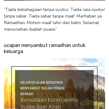
“Tiada kebahagiaan tanpa syukur. Tiada rasa syukur
tanpa sabar. Tiada sabar tanpa maaf. Marhaban ya
Ramadhan. Mohon maaf lahir dan batin. Selamat
menunaikan ibadah puasa.”
ucapan menyambut ramadhan untuk
keluarga