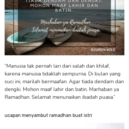
“Manusia tak pernah lari dari salah dan khilaf,
karena manusia tidaklah sempurna. Di bulan yang
suci ini, marilah bermaafan. Agar tiada dendam dan
dengki. Mohon maaf lahir dan batin. Marhaban ya
Ramadhan. Selamat menunaikan ibadah puasa.”
ucapan menyambut ramadhan buat istri