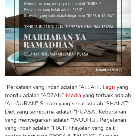
“Perkataan yang indah adalah “ALLAH”.
Lagu
yang
merdu adalah “ADZAN”.
Media
yang terbaik adalah
“AL-QUR’AN”. Senam yang sehat adalah “SHALAT”.
Diet yang sempurna adalah “PUASA”. Kebersihan
yang menyegarkan adalah “WUDHU”. Perjalanan
yang indah adalah “HAJI”. Khayalan yang baik