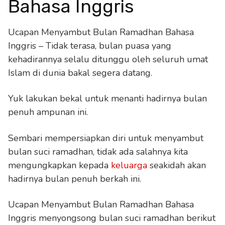
Bahasa Inggris
Ucapan Menyambut Bulan Ramadhan Bahasa
Inggris – Tidak terasa, bulan puasa yang
kehadirannya selalu ditunggu oleh seluruh umat
Islam di dunia bakal segera datang.
Yuk lakukan bekal untuk menanti hadirnya bulan
penuh ampunan ini.
Sembari mempersiapkan diri untuk menyambut
bulan suci ramadhan, tidak ada salahnya kita
mengungkapkan kepada
keluarga
seakidah akan
hadirnya bulan penuh berkah ini.
Ucapan Menyambut Bulan Ramadhan Bahasa
Inggris menyongsong bulan suci ramadhan berikut