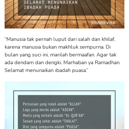
“Manusia tak pernah luput dari salah dan khilaf,
karena manusia bukan makhluk sempurna. Di
bulan yang suci ini, marilah bermaafan. Agar tak
ada dendam dan dengki. Marhaban ya Ramadhan.
Selamat menunaikan ibadah puasa.”