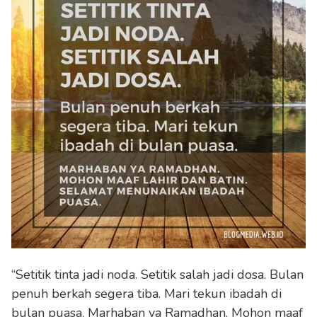
“Setitik tinta jadi noda. Setitik salah jadi dosa. Bulan
penuh berkah segera tiba. Mari tekun ibadah di
bulan puasa. Marhaban ya Ramadhan. Mohon maaf