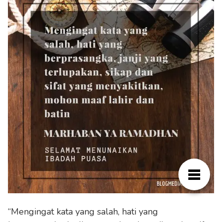
“Mengingat kata yang salah, hati yang