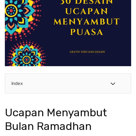
Index
Ucapan Menyambut
Bulan Ramadhan