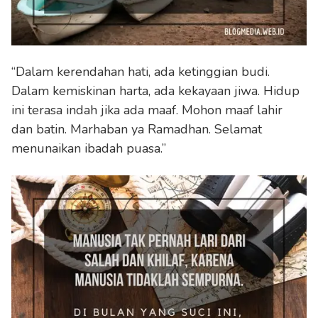
“Dalam kerendahan hati, ada ketinggian budi.
Dalam kemiskinan harta, ada kekayaan jiwa. Hidup
ini terasa indah jika ada maaf. Mohon maaf lahir
dan batin. Marhaban ya Ramadhan. Selamat
menunaikan ibadah puasa.”