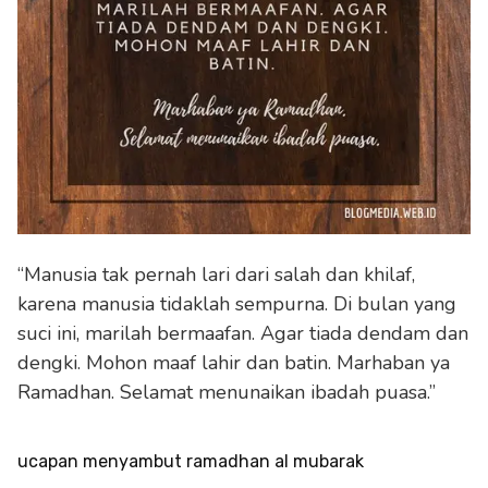
“Manusia tak pernah lari dari salah dan khilaf,
karena manusia tidaklah sempurna. Di bulan yang
suci ini, marilah bermaafan. Agar tiada dendam dan
dengki. Mohon maaf lahir dan batin. Marhaban ya
Ramadhan. Selamat menunaikan ibadah puasa.”
ucapan menyambut ramadhan al mubarak