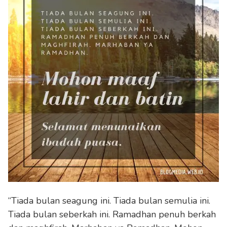
“Tiada bulan seagung ini. Tiada bulan semulia ini.
Tiada bulan seberkah ini. Ramadhan penuh berkah