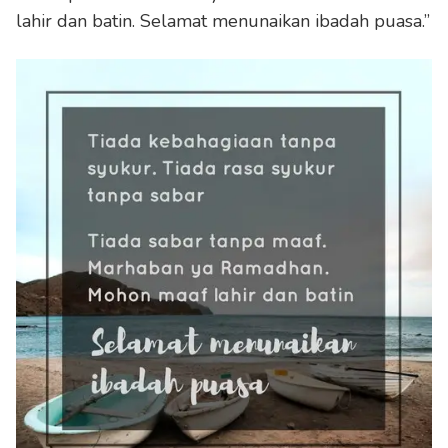
lahir dan batin. Selamat menunaikan ibadah puasa.”