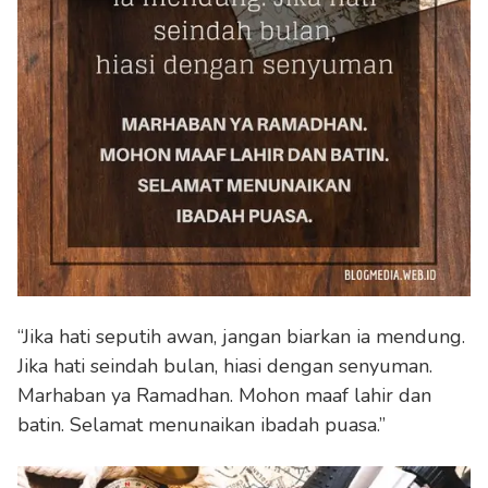
“Jika hati seputih awan, jangan biarkan ia mendung.
Jika hati seindah bulan, hiasi dengan senyuman.
Marhaban ya Ramadhan. Mohon maaf lahir dan
batin. Selamat menunaikan ibadah puasa.”