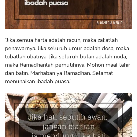
“Jika semua harta adalah racun, maka zakatlah
penawarnya. Jika seluruh umur adalah dosa, maka
tobatlah obatnya. Jika seluruh bulan adalah noda,
maka Ramadhanlah pemutihnya. Mohon maaf lahir
dan batin. Marhaban ya Ramadhan. Selamat
menunaikan ibadah puasa.”