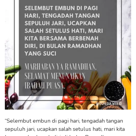
“Selembut embun di pagi hari, tengadah tangan
sepuluh jari, ucapkan salah setulus hati, mari kita