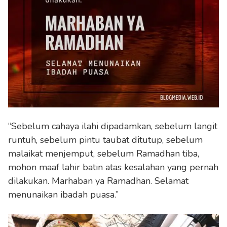
“Sebelum cahaya ilahi dipadamkan, sebelum langit
runtuh, sebelum pintu taubat ditutup, sebelum
malaikat menjemput, sebelum Ramadhan tiba,
mohon maaf lahir batin atas kesalahan yang pernah
dilakukan. Marhaban ya Ramadhan. Selamat
menunaikan ibadah puasa.”