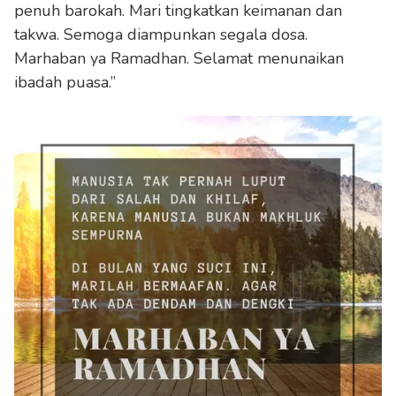
penuh barokah. Mari tingkatkan keimanan dan
takwa. Semoga diampunkan segala dosa.
Marhaban ya Ramadhan. Selamat menunaikan
ibadah puasa.”