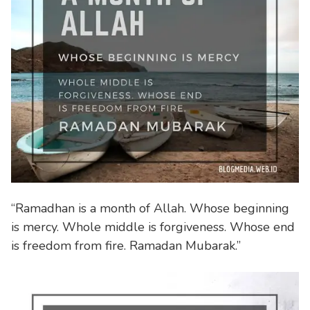
“Ramadhan is a month of Allah. Whose beginning
is mercy. Whole middle is forgiveness. Whose end
is freedom from fire. Ramadan Mubarak.”