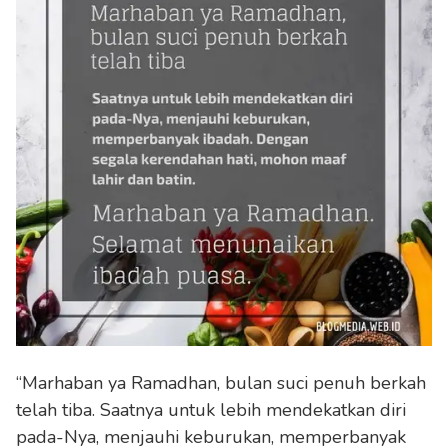
“Marhaban ya Ramadhan, bulan suci penuh berkah
telah tiba. Saatnya untuk lebih mendekatkan diri
pada-Nya, menjauhi keburukan, memperbanyak