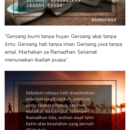
“Gersang bumi tanpa hujan. Gersang akal tanpa
ilmu. Gersang hati tanpa iman. Gersang jiwa tanpa
amal. Marhaban ya Ramadhan. Selamat
menunaikan ibadah puasa.”