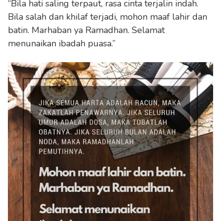
“Bila hati saling terpaut, rasa cinta terjalin indah.
Bila salah dan khilaf terjadi, mohon maaf lahir dan
batin. Marhaban ya Ramadhan. Selamat
menunaikan ibadah puasa.”