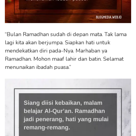
“Bulan Ramadhan sudah di depan mata. Tak lama
lagi kita akan berjumpa. Siapkan hati untuk
mendekatkan diri pada-Nya. Marhaban ya
Ramadhan. Mohon maaf lahir dan batin. Selamat
menunaikan ibadah puasa.”