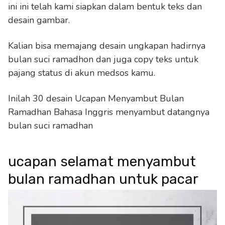
ini ini telah kami siapkan dalam bentuk teks dan
desain gambar.
Kalian bisa memajang desain ungkapan hadirnya
bulan suci ramadhon dan juga copy teks untuk
pajang status di akun medsos kamu.
Inilah 30 desain Ucapan Menyambut Bulan
Ramadhan Bahasa Inggris menyambut datangnya
bulan suci ramadhan
ucapan selamat menyambut
bulan ramadhan untuk pacar