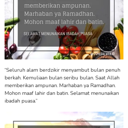
“Seluruh alam berdzikir menyambut bulan penuh
berkah. Kemuliaan bulan seribu bulan. Saat Allah
memberikan ampunan. Marhaban ya Ramadhan.
Mohon maaf lahir dan batin. Selamat menunaikan
ibadah puasa.”