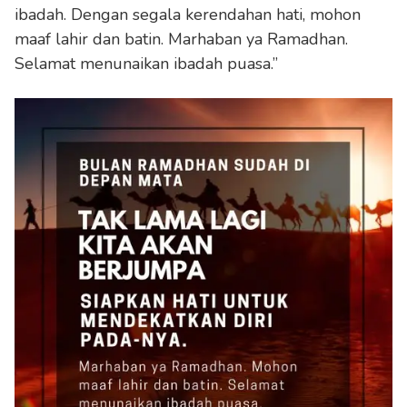
ibadah. Dengan segala kerendahan hati, mohon
maaf lahir dan batin. Marhaban ya Ramadhan.
Selamat menunaikan ibadah puasa.”