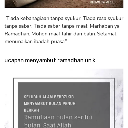
“Tiada kebahagiaan tanpa syukur. Tiada rasa syukur
tanpa sabar. Tiada sabar tanpa maaf. Marhaban ya
Ramadhan. Mohon maaf lahir dan batin. Selamat
menunaikan ibadah puasa.”
ucapan menyambut ramadhan unik