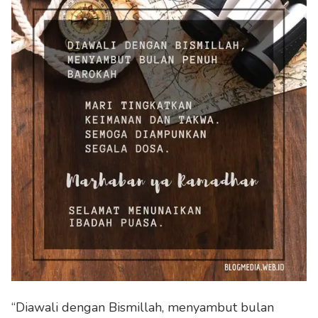
“Diawali dengan Bismillah, menyambut bulan