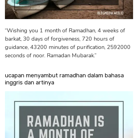
“Wishing you 1 month of Ramadhan, 4 weeks of
barkat, 30 days of forgiveness, 720 hours of
guidance, 43200 minutes of purification, 2592000
seconds of noor. Ramadan Mubarak.”
ucapan menyambut ramadhan dalam bahasa
inggris dan artinya