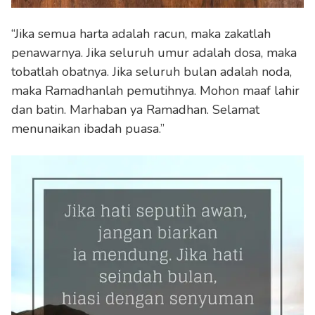
“Jika semua harta adalah racun, maka zakatlah
penawarnya. Jika seluruh umur adalah dosa, maka
tobatlah obatnya. Jika seluruh bulan adalah noda,
maka Ramadhanlah pemutihnya. Mohon maaf lahir
dan batin. Marhaban ya Ramadhan. Selamat
menunaikan ibadah puasa.”