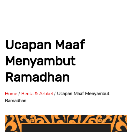
Ucapan Maaf
Menyambut
Ramadhan
Home
/
Berita & Artikel
/
Ucapan Maaf Menyambut
Ramadhan