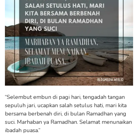
“Selembut embun di pagi hari, tengadah tangan
sepuluh jari, ucapkan salah setulus hati, mari kita
bersama berbenah diri, di bulan Ramadhan yang
suci. Marhaban ya Ramadhan. Selamat menunaikan
ibadah puasa.”