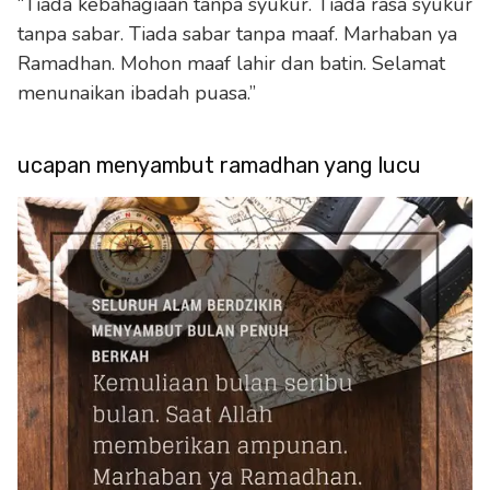
“Tiada kebahagiaan tanpa syukur. Tiada rasa syukur
tanpa sabar. Tiada sabar tanpa maaf. Marhaban ya
Ramadhan. Mohon maaf lahir dan batin. Selamat
menunaikan ibadah puasa.”
ucapan menyambut ramadhan yang lucu