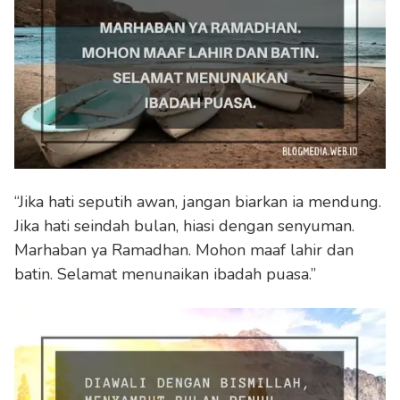
“Jika hati seputih awan, jangan biarkan ia mendung.
Jika hati seindah bulan, hiasi dengan senyuman.
Marhaban ya Ramadhan. Mohon maaf lahir dan
batin. Selamat menunaikan ibadah puasa.”