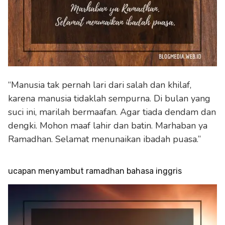
“Manusia tak pernah lari dari salah dan khilaf,
karena manusia tidaklah sempurna. Di bulan yang
suci ini, marilah bermaafan. Agar tiada dendam dan
dengki. Mohon maaf lahir dan batin. Marhaban ya
Ramadhan. Selamat menunaikan ibadah puasa.”
ucapan menyambut ramadhan bahasa inggris