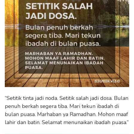
“Setitik tinta jadi noda. Setitik salah jadi dosa. Bulan
penuh berkah segera tiba. Mari tekun ibadah di
bulan puasa. Marhaban ya Ramadhan. Mohon maaf
lahir dan batin. Selamat menunaikan ibadah puasa.”