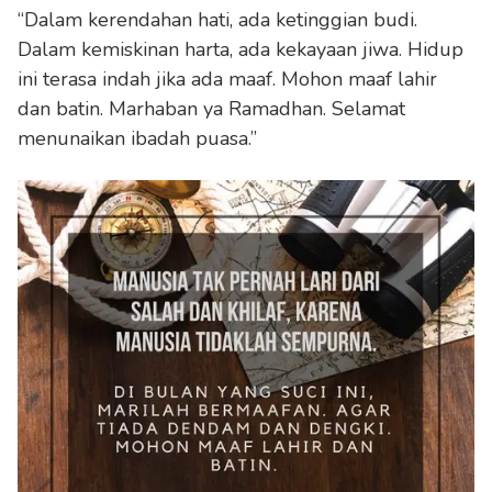
“Dalam kerendahan hati, ada ketinggian budi.
Dalam kemiskinan harta, ada kekayaan jiwa. Hidup
ini terasa indah jika ada maaf. Mohon maaf lahir
dan batin. Marhaban ya Ramadhan. Selamat
menunaikan ibadah puasa.”