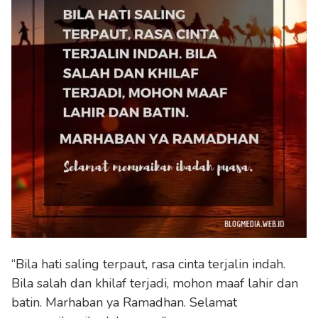
“Bila hati saling terpaut, rasa cinta terjalin indah.
Bila salah dan khilaf terjadi, mohon maaf lahir dan
batin. Marhaban ya Ramadhan. Selamat