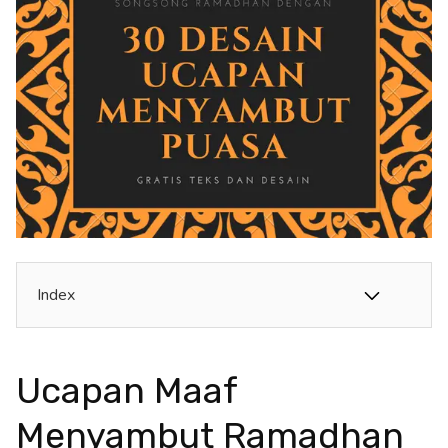
Index
Ucapan Maaf
Menyambut Ramadhan