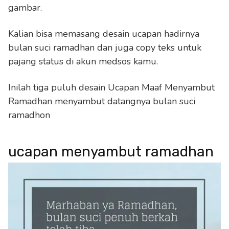
gambar.
Kalian bisa memasang desain ucapan hadirnya
bulan suci ramadhan dan juga copy teks untuk
pajang status di akun medsos kamu.
Inilah tiga puluh desain Ucapan Maaf Menyambut
Ramadhan menyambut datangnya bulan suci
ramadhon
ucapan menyambut ramadhan