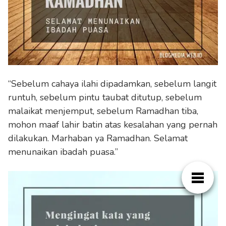
“Sebelum cahaya ilahi dipadamkan, sebelum langit
runtuh, sebelum pintu taubat ditutup, sebelum
malaikat menjemput, sebelum Ramadhan tiba,
mohon maaf lahir batin atas kesalahan yang pernah
dilakukan. Marhaban ya Ramadhan. Selamat
menunaikan ibadah puasa.”