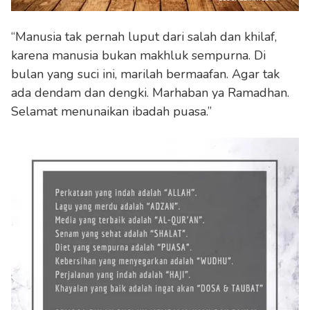
“Manusia tak pernah luput dari salah dan khilaf,
karena manusia bukan makhluk sempurna. Di
bulan yang suci ini, marilah bermaafan. Agar tak
ada dendam dan dengki. Marhaban ya Ramadhan.
Selamat menunaikan ibadah puasa.”