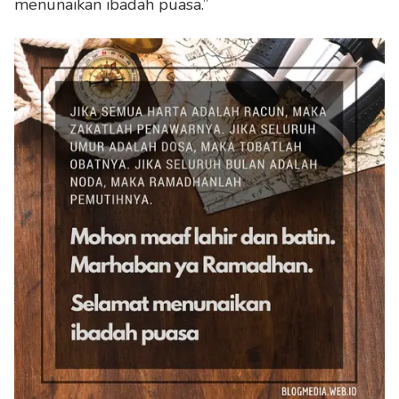
menunaikan ibadah puasa.”