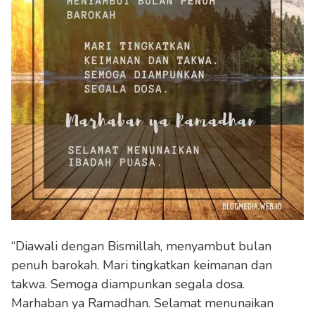
“Diawali dengan Bismillah, menyambut bulan
penuh barokah. Mari tingkatkan keimanan dan
takwa. Semoga diampunkan segala dosa.
Marhaban ya Ramadhan. Selamat menunaikan