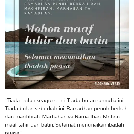
“Tiada bulan seagung ini. Tiada bulan semulia ini.
Tiada bulan seberkah ini. Ramadhan penuh berkah
dan maghfirah. Marhaban ya Ramadhan. Mohon
maaf lahir dan batin. Selamat menunaikan ibadah
puasa.”