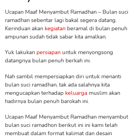
Ucapan Maaf Menyambut Ramadhan – Bulan suci
ramadhan sebentar lagi bakal segera datang.
Kerinduan akan
kegiatan
beramal di bulan penuh
ampunan sudah tidak sabar kita amalkan.
Yuk lakukan
persiapan
untuk menyongsong
datangnya bulan penuh berkah ini.
Nah sambil mempersiapkan diri untuk menanti
bulan suci ramadhan, tak ada salahnya kita
mengucapkan terhadap
keluarga
muslim akan
hadirnya bulan penuh barokah ini.
Ucapan Maaf Menyambut Ramadhan menyambut
bulan suci ramadhon berikut ini ini kami telah
membuat dalam format kalimat dan desain