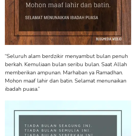
“Seluruh alam berdzikir menyambut bulan penuh
berkah. Kemuliaan bulan seribu bulan. Saat Allah
memberikan ampunan. Marhaban ya Ramadhan.
Mohon maaf lahir dan batin. Selamat menunaikan
ibadah puasa.”