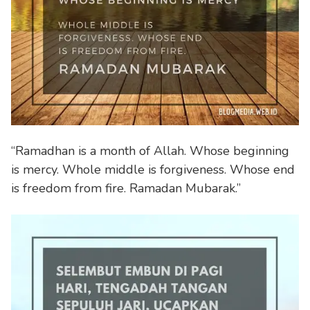
“Ramadhan is a month of Allah. Whose beginning
is mercy. Whole middle is forgiveness. Whose end
is freedom from fire. Ramadan Mubarak.”