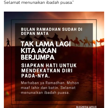
Selamat menunaikan ibadah puasa.”