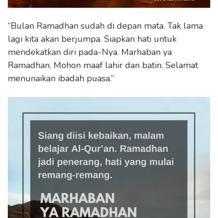
“Bulan Ramadhan sudah di depan mata. Tak lama
lagi kita akan berjumpa. Siapkan hati untuk
mendekatkan diri pada-Nya. Marhaban ya
Ramadhan. Mohon maaf lahir dan batin. Selamat
menunaikan ibadah puasa.”