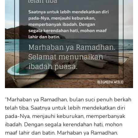
“Marhaban ya Ramadhan, bulan suci penuh berkah
telah tiba. Saatnya untuk lebih mendekatkan diri
pada-Nya, menjauhi keburukan, memperbanyak
ibadah. Dengan segala kerendahan hati, mohon
maaf lahir dan batin. Marhaban ya Ramadhan.