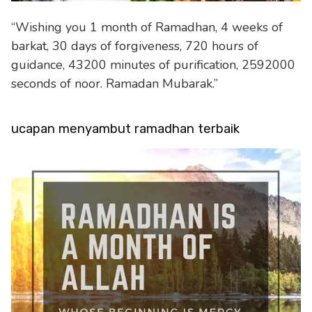
“Wishing you 1 month of Ramadhan, 4 weeks of
barkat, 30 days of forgiveness, 720 hours of
guidance, 43200 minutes of purification, 2592000
seconds of noor. Ramadan Mubarak.”
ucapan menyambut ramadhan terbaik