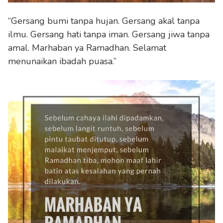
“Gersang bumi tanpa hujan. Gersang akal tanpa
ilmu. Gersang hati tanpa iman. Gersang jiwa tanpa
amal. Marhaban ya Ramadhan. Selamat
menunaikan ibadah puasa.”