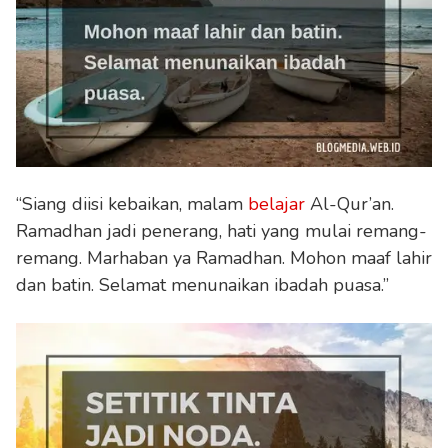
“Siang diisi kebaikan, malam
belajar
Al-Qur’an.
Ramadhan jadi penerang, hati yang mulai remang-
remang. Marhaban ya Ramadhan. Mohon maaf lahir
dan batin. Selamat menunaikan ibadah puasa.”