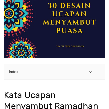
Index
Kata Ucapan
Menyambut Ramadhan