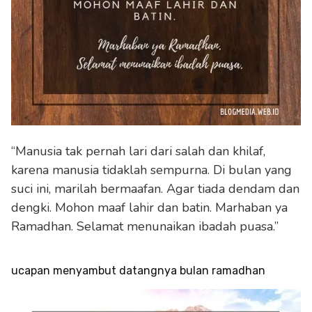
“Manusia tak pernah lari dari salah dan khilaf,
karena manusia tidaklah sempurna. Di bulan yang
suci ini, marilah bermaafan. Agar tiada dendam dan
dengki. Mohon maaf lahir dan batin. Marhaban ya
Ramadhan. Selamat menunaikan ibadah puasa.”
ucapan menyambut datangnya bulan ramadhan