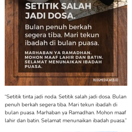
“Setitik tinta jadi noda. Setitik salah jadi dosa. Bulan
penuh berkah segera tiba. Mari tekun ibadah di
bulan puasa. Marhaban ya Ramadhan. Mohon maaf
lahir dan batin. Selamat menunaikan ibadah puasa.”