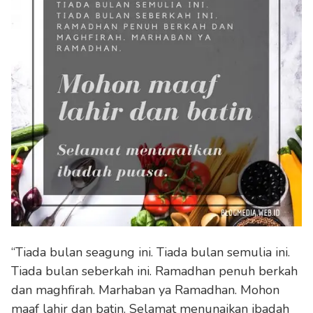
“Tiada bulan seagung ini. Tiada bulan semulia ini.
Tiada bulan seberkah ini. Ramadhan penuh berkah
dan maghfirah. Marhaban ya Ramadhan. Mohon
maaf lahir dan batin. Selamat menunaikan ibadah