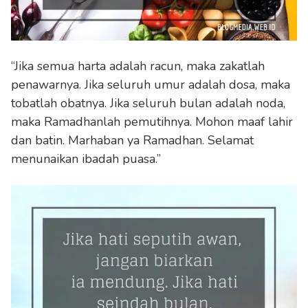
“Jika semua harta adalah racun, maka zakatlah
penawarnya. Jika seluruh umur adalah dosa, maka
tobatlah obatnya. Jika seluruh bulan adalah noda,
maka Ramadhanlah pemutihnya. Mohon maaf lahir
dan batin. Marhaban ya Ramadhan. Selamat
menunaikan ibadah puasa.”