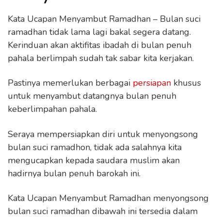
Kata Ucapan Menyambut Ramadhan – Bulan suci
ramadhan tidak lama lagi bakal segera datang.
Kerinduan akan aktifitas ibadah di bulan penuh
pahala berlimpah sudah tak sabar kita kerjakan.
Pastinya memerlukan berbagai
persiapan
khusus
untuk menyambut datangnya bulan penuh
keberlimpahan pahala.
Seraya mempersiapkan diri untuk menyongsong
bulan suci ramadhon, tidak ada salahnya kita
mengucapkan kepada saudara muslim akan
hadirnya bulan penuh barokah ini.
Kata Ucapan Menyambut Ramadhan menyongsong
bulan suci ramadhan dibawah ini tersedia dalam