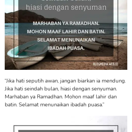
“Jika hati seputih awan, jangan biarkan ia mendung.
Jika hati seindah bulan, hiasi dengan senyuman.
Marhaban ya Ramadhan. Mohon maaf lahir dan
batin. Selamat menunaikan ibadah puasa.”