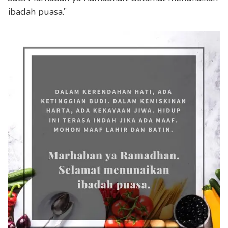
ibadah puasa.”