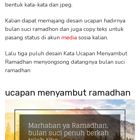
bentuk kata-kata dan jpeg.
Kalian dapat memajang desain ucapan hadirnya
bulan suci ramadhon dan juga copy teks untuk
pasang status di akun
media
sosia kalian.
Lalu tiga puluh desain Kata Ucapan Menyambut
Ramadhan menyongsong datangnya bulan suci
ramadhan
ucapan menyambut ramadhan