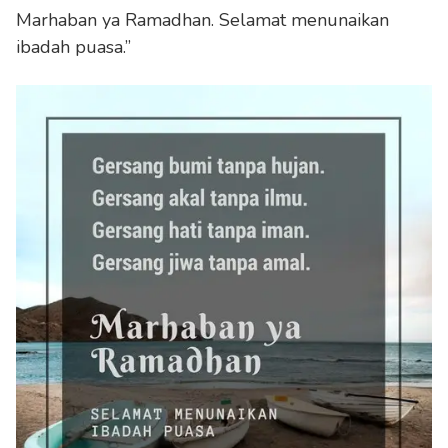
Marhaban ya Ramadhan. Selamat menunaikan
ibadah puasa.”