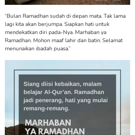
“Bulan Ramadhan sudah di depan mata. Tak lama
lagi kita akan berjumpa. Siapkan hati untuk
mendekatkan diri pada-Nya. Marhaban ya
Ramadhan. Mohon maaf lahir dan batin. Selamat
menunaikan ibadah puasa.”