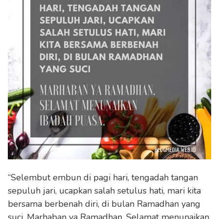
“Selembut embun di pagi hari, tengadah tangan
sepuluh jari, ucapkan salah setulus hati, mari kita
bersama berbenah diri, di bulan Ramadhan yang
suci. Marhaban ya Ramadhan. Selamat menunaikan