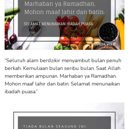
“Seluruh alam berdzikir menyambut bulan penuh
berkah. Kemuliaan bulan seribu bulan. Saat Allah
memberikan ampunan. Marhaban ya Ramadhan.
Mohon maaf lahir dan batin. Selamat menunaikan
ibadah puasa.”