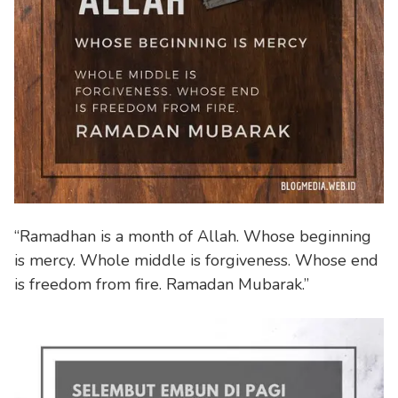
“Ramadhan is a month of Allah. Whose beginning
is mercy. Whole middle is forgiveness. Whose end
is freedom from fire. Ramadan Mubarak.”