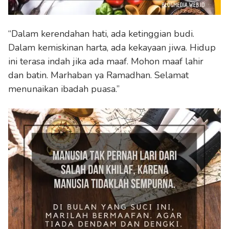
“Dalam kerendahan hati, ada ketinggian budi.
Dalam kemiskinan harta, ada kekayaan jiwa. Hidup
ini terasa indah jika ada maaf. Mohon maaf lahir
dan batin. Marhaban ya Ramadhan. Selamat
menunaikan ibadah puasa.”