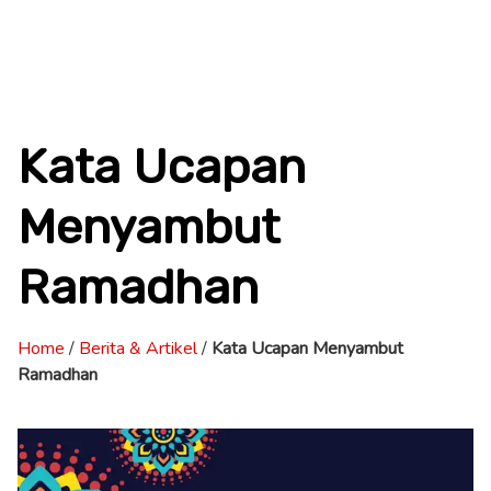
Kata Ucapan
Menyambut
Ramadhan
Home
/
Berita & Artikel
/
Kata Ucapan Menyambut
Ramadhan