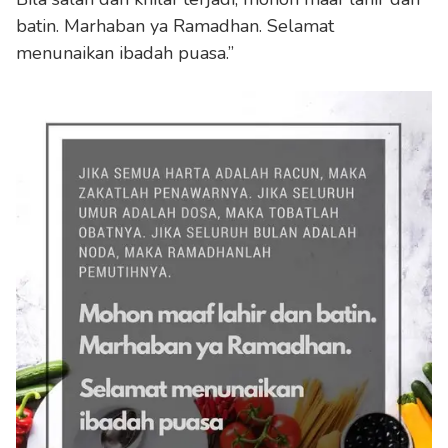
batin. Marhaban ya Ramadhan. Selamat
menunaikan ibadah puasa.”