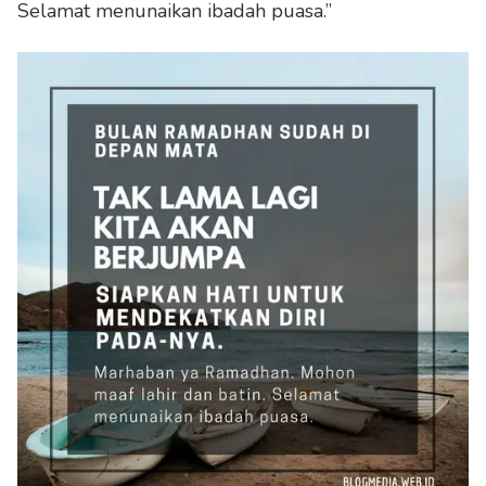
Selamat menunaikan ibadah puasa.”