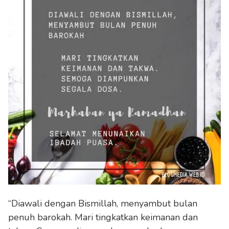
“Diawali dengan Bismillah, menyambut bulan
penuh barokah. Mari tingkatkan keimanan dan