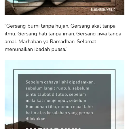
“Gersang bumi tanpa hujan. Gersang akal tanpa
ilmu. Gersang hati tanpa iman. Gersang jiwa tanpa
amal. Marhaban ya Ramadhan. Selamat
menunaikan ibadah puasa.”