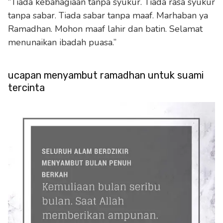
“Tiada kebahagiaan tanpa syukur. Tiada rasa syukur
tanpa sabar. Tiada sabar tanpa maaf. Marhaban ya
Ramadhan. Mohon maaf lahir dan batin. Selamat
menunaikan ibadah puasa.”
ucapan menyambut ramadhan untuk suami
tercinta