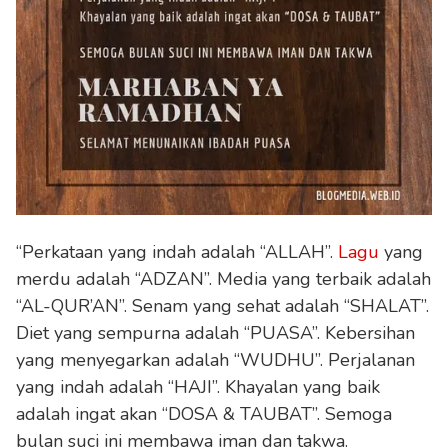
“Perkataan yang indah adalah “ALLAH”.
Lagu
yang
merdu adalah “ADZAN”. Media yang terbaik adalah
“AL-QUR’AN”. Senam yang sehat adalah “SHALAT”.
Diet yang sempurna adalah “PUASA”. Kebersihan
yang menyegarkan adalah “WUDHU”. Perjalanan
yang indah adalah “HAJI”. Khayalan yang baik
adalah ingat akan “DOSA & TAUBAT”. Semoga
bulan suci ini membawa iman dan takwa.