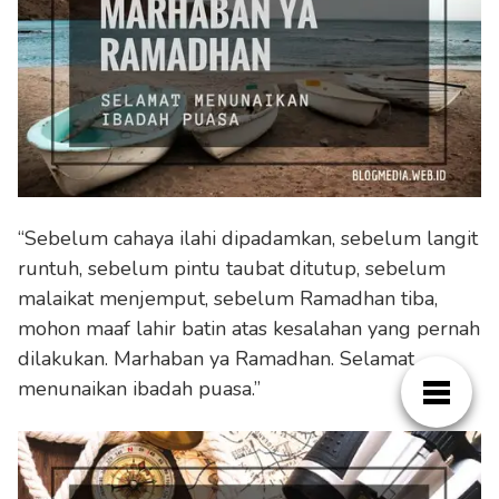
“Sebelum cahaya ilahi dipadamkan, sebelum langit
runtuh, sebelum pintu taubat ditutup, sebelum
malaikat menjemput, sebelum Ramadhan tiba,
mohon maaf lahir batin atas kesalahan yang pernah
dilakukan. Marhaban ya Ramadhan. Selamat
menunaikan ibadah puasa.”