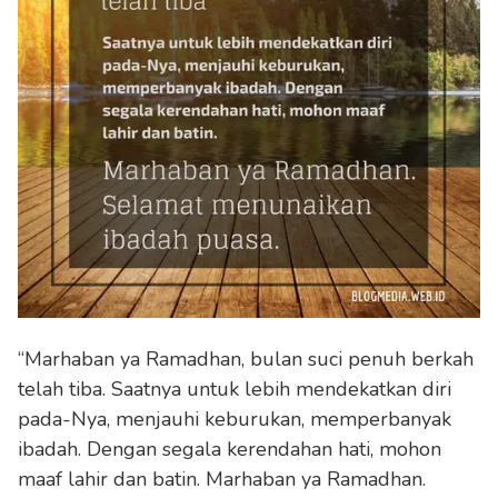
“Marhaban ya Ramadhan, bulan suci penuh berkah
telah tiba. Saatnya untuk lebih mendekatkan diri
pada-Nya, menjauhi keburukan, memperbanyak
ibadah. Dengan segala kerendahan hati, mohon
maaf lahir dan batin. Marhaban ya Ramadhan.