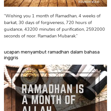
“Wishing you 1 month of Ramadhan, 4 weeks of
barkat, 30 days of forgiveness, 720 hours of
guidance, 43200 minutes of purification, 2592000
seconds of noor. Ramadan Mubarak.”
ucapan menyambut ramadhan dalam bahasa
inggris