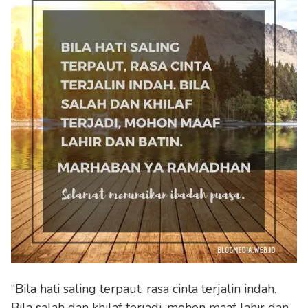
“Bila hati saling terpaut, rasa cinta terjalin indah.
Bila salah dan khilaf terjadi, mohon maaf lahir dan