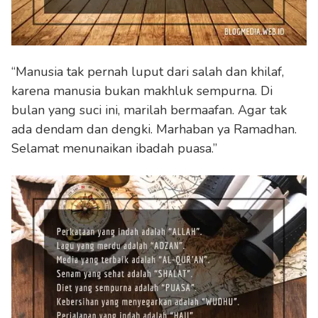
“Manusia tak pernah luput dari salah dan khilaf,
karena manusia bukan makhluk sempurna. Di
bulan yang suci ini, marilah bermaafan. Agar tak
ada dendam dan dengki. Marhaban ya Ramadhan.
Selamat menunaikan ibadah puasa.”