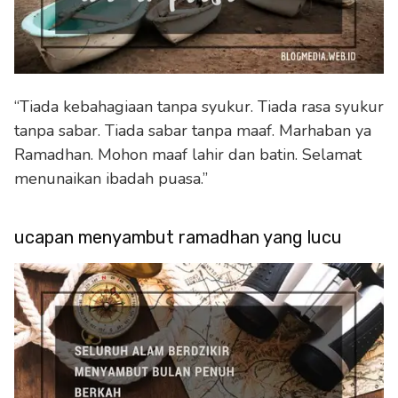
“Tiada kebahagiaan tanpa syukur. Tiada rasa syukur
tanpa sabar. Tiada sabar tanpa maaf. Marhaban ya
Ramadhan. Mohon maaf lahir dan batin. Selamat
menunaikan ibadah puasa.”
ucapan menyambut ramadhan yang lucu