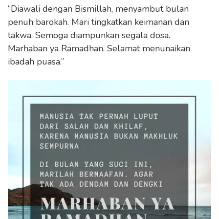
“Diawali dengan Bismillah, menyambut bulan
penuh barokah. Mari tingkatkan keimanan dan
takwa. Semoga diampunkan segala dosa.
Marhaban ya Ramadhan. Selamat menunaikan
ibadah puasa.”