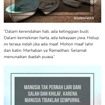
“Dalam kerendahan hati, ada ketinggian budi.
Dalam kemiskinan harta, ada kekayaan jiwa. Hidup
ini terasa indah jika ada maaf. Mohon maaf lahir
dan batin. Marhaban ya Ramadhan. Selamat
menunaikan ibadah puasa.”