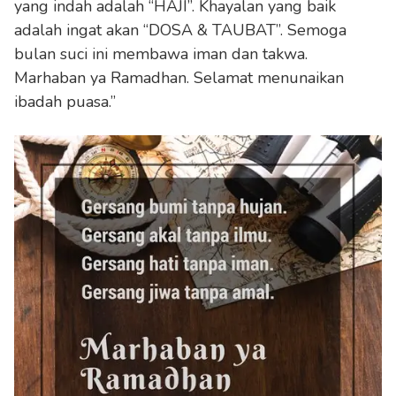
yang indah adalah “HAJI”. Khayalan yang baik
adalah ingat akan “DOSA & TAUBAT”. Semoga
bulan suci ini membawa iman dan takwa.
Marhaban ya Ramadhan. Selamat menunaikan
ibadah puasa.”