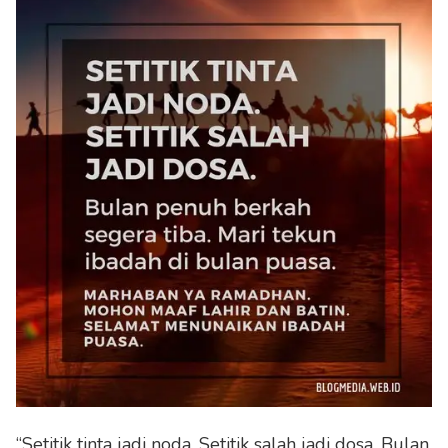
“Setitik tinta jadi noda. Setitik salah jadi dosa. Bulan