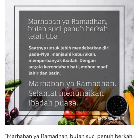
“Marhaban ya Ramadhan, bulan suci penuh berkah