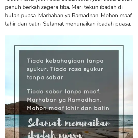
penuh berkah segera tiba. Mari tekun ibadah di
bulan puasa. Marhaban ya Ramadhan. Mohon maaf
lahir dan batin. Selamat menunaikan ibadah puasa.”