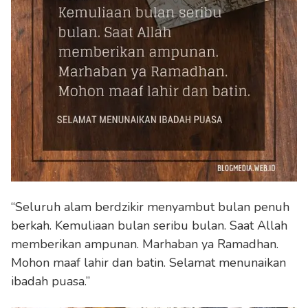
“Seluruh alam berdzikir menyambut bulan penuh
berkah. Kemuliaan bulan seribu bulan. Saat Allah
memberikan ampunan. Marhaban ya Ramadhan.
Mohon maaf lahir dan batin. Selamat menunaikan
ibadah puasa.”