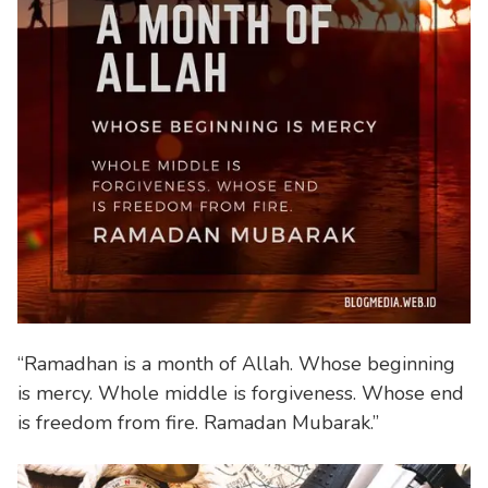
“Ramadhan is a month of Allah. Whose beginning
is mercy. Whole middle is forgiveness. Whose end
is freedom from fire. Ramadan Mubarak.”