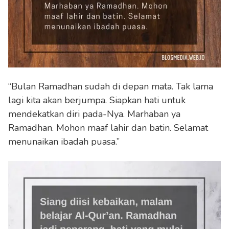
“Bulan Ramadhan sudah di depan mata. Tak lama
lagi kita akan berjumpa. Siapkan hati untuk
mendekatkan diri pada-Nya. Marhaban ya
Ramadhan. Mohon maaf lahir dan batin. Selamat
menunaikan ibadah puasa.”