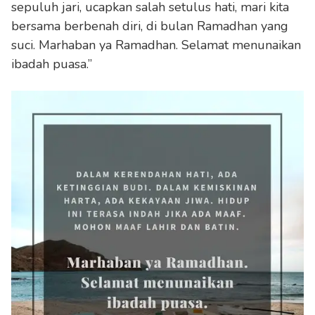
sepuluh jari, ucapkan salah setulus hati, mari kita
bersama berbenah diri, di bulan Ramadhan yang
suci. Marhaban ya Ramadhan. Selamat menunaikan
ibadah puasa.”