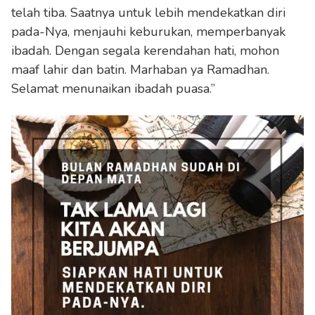
telah tiba. Saatnya untuk lebih mendekatkan diri
pada-Nya, menjauhi keburukan, memperbanyak
ibadah. Dengan segala kerendahan hati, mohon
maaf lahir dan batin. Marhaban ya Ramadhan.
Selamat menunaikan ibadah puasa.”