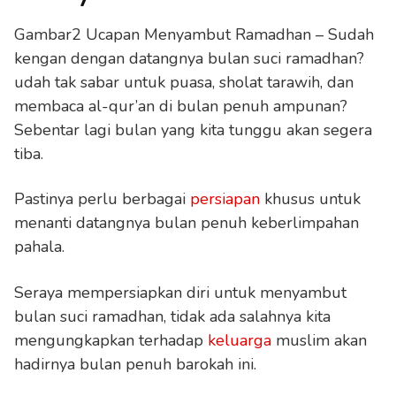
Gambar2 Ucapan Menyambut Ramadhan – Sudah
kengan dengan datangnya bulan suci ramadhan?
udah tak sabar untuk puasa, sholat tarawih, dan
membaca al-qur’an di bulan penuh ampunan?
Sebentar lagi bulan yang kita tunggu akan segera
tiba.
Pastinya perlu berbagai
persiapan
khusus untuk
menanti datangnya bulan penuh keberlimpahan
pahala.
Seraya mempersiapkan diri untuk menyambut
bulan suci ramadhan, tidak ada salahnya kita
mengungkapkan terhadap
keluarga
muslim akan
hadirnya bulan penuh barokah ini.