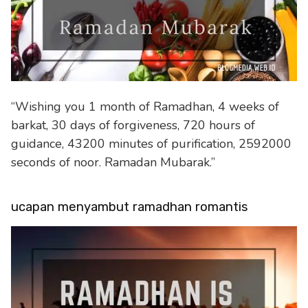
“Wishing you 1 month of Ramadhan, 4 weeks of
barkat, 30 days of forgiveness, 720 hours of
guidance, 43200 minutes of purification, 2592000
seconds of noor. Ramadan Mubarak.”
ucapan menyambut ramadhan romantis