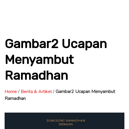
Gambar2 Ucapan
Menyambut
Ramadhan
Home
/
Berita & Artikel
/
Gambar2 Ucapan Menyambut
Ramadhan