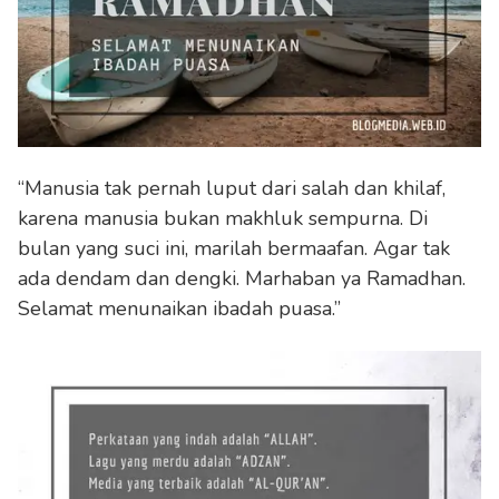
“Manusia tak pernah luput dari salah dan khilaf,
karena manusia bukan makhluk sempurna. Di
bulan yang suci ini, marilah bermaafan. Agar tak
ada dendam dan dengki. Marhaban ya Ramadhan.
Selamat menunaikan ibadah puasa.”