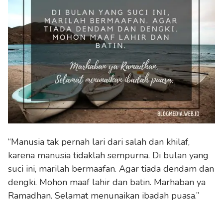
“Manusia tak pernah lari dari salah dan khilaf,
karena manusia tidaklah sempurna. Di bulan yang
suci ini, marilah bermaafan. Agar tiada dendam dan
dengki. Mohon maaf lahir dan batin. Marhaban ya
Ramadhan. Selamat menunaikan ibadah puasa.”