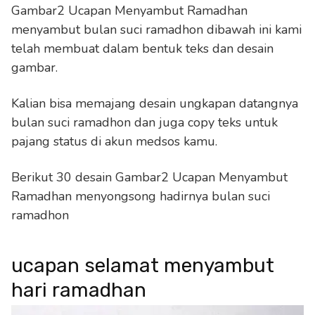
Gambar2 Ucapan Menyambut Ramadhan
menyambut bulan suci ramadhon dibawah ini kami
telah membuat dalam bentuk teks dan desain
gambar.
Kalian bisa memajang desain ungkapan datangnya
bulan suci ramadhon dan juga copy teks untuk
pajang status di akun medsos kamu.
Berikut 30 desain Gambar2 Ucapan Menyambut
Ramadhan menyongsong hadirnya bulan suci
ramadhon
ucapan selamat menyambut
hari ramadhan