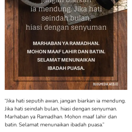
“Jika hati seputih awan, jangan biarkan ia mendung.
Jika hati seindah bulan, hiasi dengan senyuman.
Marhaban ya Ramadhan. Mohon maaf lahir dan
batin. Selamat menunaikan ibadah puasa.”