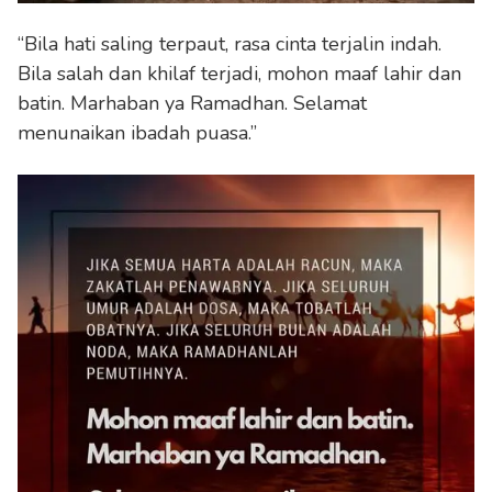
“Bila hati saling terpaut, rasa cinta terjalin indah.
Bila salah dan khilaf terjadi, mohon maaf lahir dan
batin. Marhaban ya Ramadhan. Selamat
menunaikan ibadah puasa.”