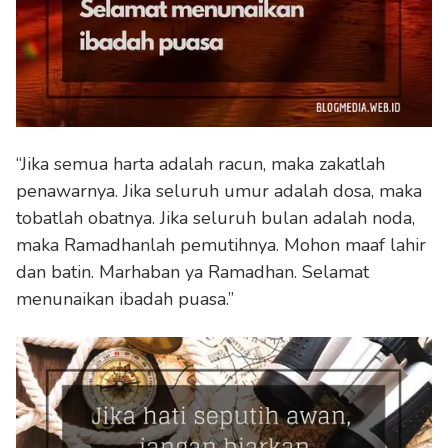
“Jika semua harta adalah racun, maka zakatlah
penawarnya. Jika seluruh umur adalah dosa, maka
tobatlah obatnya. Jika seluruh bulan adalah noda,
maka Ramadhanlah pemutihnya. Mohon maaf lahir
dan batin. Marhaban ya Ramadhan. Selamat
menunaikan ibadah puasa.”