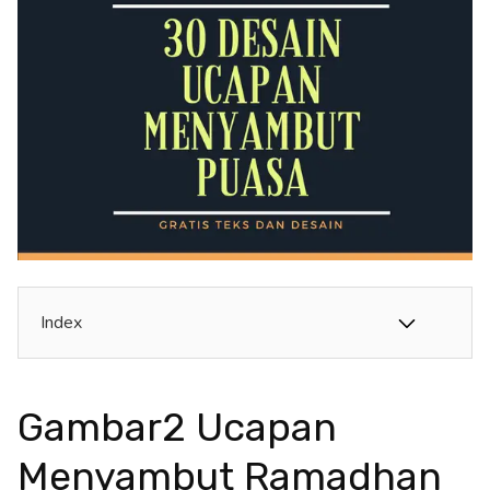
Index
Gambar2 Ucapan
Menyambut Ramadhan