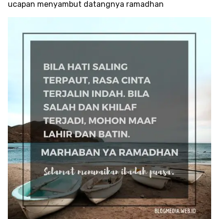
ucapan menyambut datangnya ramadhan