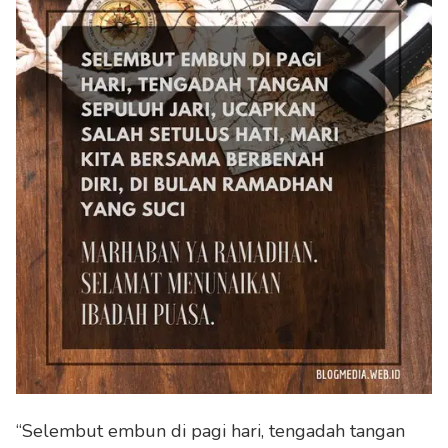
“Selembut embun di pagi hari, tengadah tangan