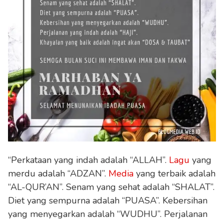
“Perkataan yang indah adalah “ALLAH”.
Lagu
yang
merdu adalah “ADZAN”.
Media
yang terbaik adalah
“AL-QUR’AN”. Senam yang sehat adalah “SHALAT”.
Diet yang sempurna adalah “PUASA”. Kebersihan
yang menyegarkan adalah “WUDHU”. Perjalanan