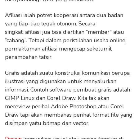
Afiliasi ialah potret kooperasi antara dua badan
yang tiap-tiap tegak otonom. Secara
singkat, afiliasi jua bisa diartikan “member” atau
“cabang”. Tetapi dalam peristilahan usaha online,
permakluman afiliasi mengecap sekelumit
penambahan tafsir.
Grafis adalah suatu konstruksi komunikasi berupa
ilustrasi yang digunakan untuk menyalurkan
informasi. Contoh software pembuat grafis adalah
GIMP Linux dan Corel Draw. Kita tak akan
mereview perihal Adobe Photoshop atau Corel
Draw tapi akan membahas perihal format file yang
disimpan yaitu bitmap dan vector.