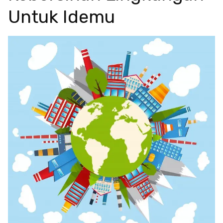
Untuk Idemu