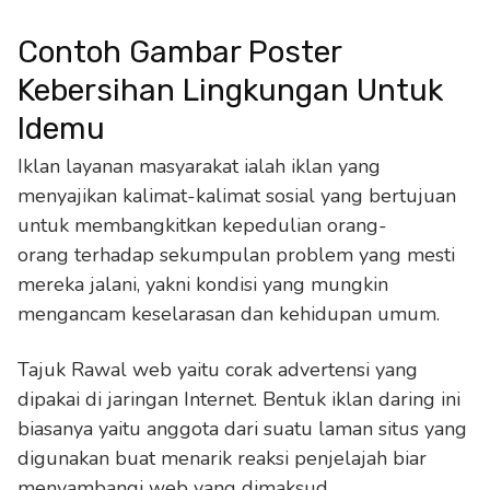
Contoh Gambar Poster
Kebersihan Lingkungan Untuk
Idemu
Iklan layanan masyarakat ialah iklan yang
menyajikan kalimat-kalimat sosial yang bertujuan
untuk membangkitkan kepedulian orang-
orang terhadap sekumpulan problem yang mesti
mereka jalani, yakni kondisi yang mungkin
mengancam keselarasan dan kehidupan umum.
Tajuk Rawal web yaitu corak advertensi yang
dipakai di jaringan Internet. Bentuk iklan daring ini
biasanya yaitu anggota dari suatu laman situs yang
digunakan buat menarik reaksi penjelajah biar
menyambangi web yang dimaksud.