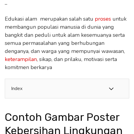
–
Edukasi alam merupakan salah satu
proses
untuk
membangun populasi manusia di dunia yang
bangkit dan peduli untuk alam kesemuanya serta
semua permasalahan yang berhubungan
denganya, dan warga yang mempunyai wawasan,
keterampilan
, sikap, dan prilaku, motivasi serta
komitmen berkarya
Index
Contoh Gambar Poster
Kebersihan Lingkungan