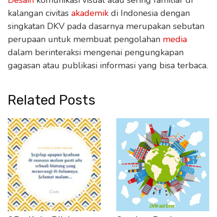
Desain
komunikasi visual atau sering familiar di
kalangan civitas
akademik
di Indonesia dengan
singkatan DKV pada dasarnya merupakan sebutan
perupaan untuk membuat pengolahan
media
dalam berinteraksi mengenai pengungkapan
gagasan atau publikasi informasi yang bisa terbaca.
Related Posts