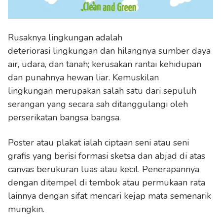
Rusaknya lingkungan adalah
deteriorasi lingkungan dan hilangnya sumber daya
air, udara, dan tanah; kerusakan rantai kehidupan
dan punahnya hewan liar. Kemuskilan
lingkungan merupakan salah satu dari sepuluh
serangan yang secara sah ditanggulangi oleh
perserikatan bangsa bangsa.
Poster atau plakat ialah ciptaan seni atau seni
grafis yang berisi formasi sketsa dan abjad di atas
canvas berukuran luas atau kecil. Penerapannya
dengan ditempel di tembok atau permukaan rata
lainnya dengan sifat mencari kejap mata semenarik
mungkin.