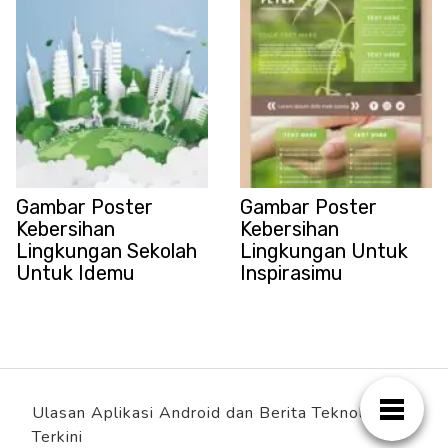
Gambar Poster
Gambar Poster
Kebersihan
Kebersihan
Lingkungan Sekolah
Lingkungan Untuk
Untuk Idemu
Inspirasimu
Ulasan Aplikasi Android dan Berita Teknologi
Terkini