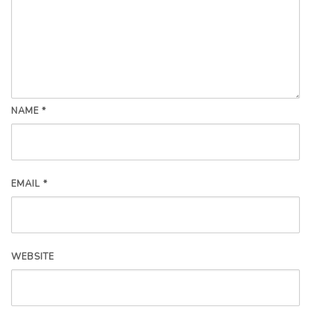
NAME
*
EMAIL
*
WEBSITE