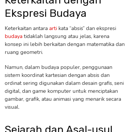
Ekspresi Budaya
Keterkaitan antara
arti
kata “absis” dan ekspresi
budaya
tidaklah langsung atau jelas, karena
konsep ini lebih berkaitan dengan matematika dan
ruang geometri.
Namun, dalam budaya populer, penggunaan
sistem koordinat kartesian dengan absis dan
ordinat sering digunakan dalam desain grafis, seni
digital, dan game komputer untuk menciptakan
gambar, grafik, atau animasi yang menarik secara
visual.
Sejarah dan Asal-usul