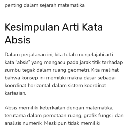
penting dalam sejarah matematika.
Kesimpulan Arti Kata
Absis
Dalam perjalanan ini, kita telah menjelajahi arti
kata “absis” yang mengacu pada jarak titik terhadap
sumbu tegak dalam ruang geometri. Kita melihat
bahwa konsep ini memiliki makna dasar sebagai
koordinat horizontal dalam sistem koordinat
kartesian.
Absis memiliki keterkaitan dengan matematika,
terutama dalam pemetaan ruang, grafik fungsi, dan
analisis numerik. Meskipun tidak memiliki