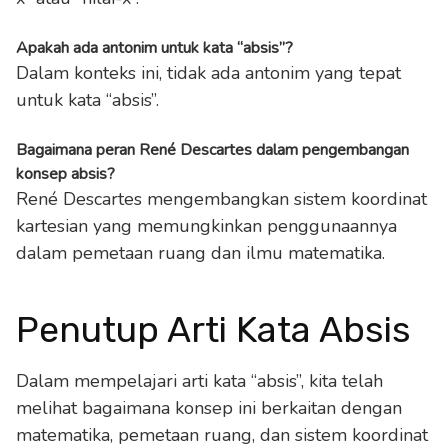
Apakah ada antonim untuk kata “absis”?
Dalam konteks ini, tidak ada antonim yang tepat
untuk kata “absis”.
Bagaimana peran René Descartes dalam pengembangan
konsep absis?
René Descartes mengembangkan sistem koordinat
kartesian yang memungkinkan penggunaannya
dalam pemetaan ruang dan ilmu matematika.
Penutup Arti Kata Absis
Dalam mempelajari arti kata “absis”, kita telah
melihat bagaimana konsep ini berkaitan dengan
matematika, pemetaan ruang, dan sistem koordinat