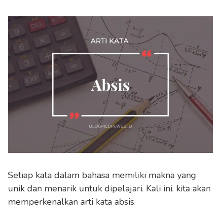
Setiap kata dalam bahasa memiliki makna yang
unik dan menarik untuk dipelajari. Kali ini, kita akan
memperkenalkan arti kata absis.