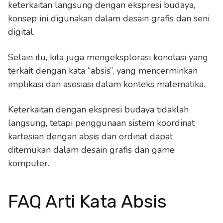
keterkaitan langsung dengan ekspresi budaya,
konsep ini digunakan dalam desain grafis dan seni
digital.
Selain itu, kita juga mengeksplorasi konotasi yang
terkait dengan kata “absis”, yang mencerminkan
implikasi dan asosiasi dalam konteks matematika.
Keterkaitan dengan ekspresi budaya tidaklah
langsung, tetapi penggunaan sistem koordinat
kartesian dengan absis dan ordinat dapat
ditemukan dalam desain grafis dan game
komputer.
FAQ Arti Kata Absis