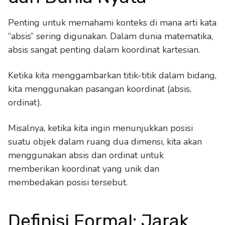
Penting untuk memahami konteks di mana arti kata
“absis” sering digunakan. Dalam dunia matematika,
absis sangat penting dalam koordinat kartesian.
Ketika kita menggambarkan titik-titik dalam bidang,
kita menggunakan pasangan koordinat (absis,
ordinat).
Misalnya, ketika kita ingin menunjukkan posisi
suatu objek dalam ruang dua dimensi, kita akan
menggunakan absis dan ordinat untuk
memberikan koordinat yang unik dan
membedakan posisi tersebut.
Definisi Formal: Jarak