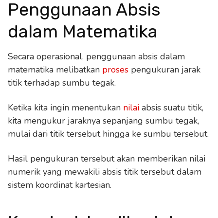
Penggunaan Absis
dalam Matematika
Secara operasional, penggunaan absis dalam
matematika melibatkan
proses
pengukuran jarak
titik terhadap sumbu tegak.
Ketika kita ingin menentukan
nilai
absis suatu titik,
kita mengukur jaraknya sepanjang sumbu tegak,
mulai dari titik tersebut hingga ke sumbu tersebut.
Hasil pengukuran tersebut akan memberikan nilai
numerik yang mewakili absis titik tersebut dalam
sistem koordinat kartesian.