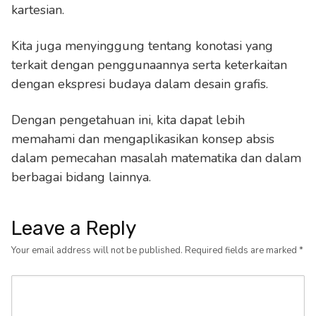
kartesian.
Kita juga menyinggung tentang konotasi yang
terkait dengan penggunaannya serta keterkaitan
dengan ekspresi budaya dalam desain grafis.
Dengan pengetahuan ini, kita dapat lebih
memahami dan mengaplikasikan konsep absis
dalam pemecahan masalah matematika dan dalam
berbagai bidang lainnya.
Leave a Reply
Your email address will not be published.
Required fields are marked
*