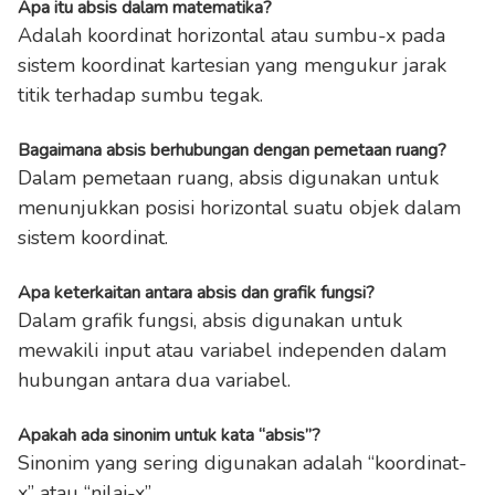
Apa itu absis dalam matematika?
Adalah koordinat horizontal atau sumbu-x pada
sistem koordinat kartesian yang mengukur jarak
titik terhadap sumbu tegak.
Bagaimana absis berhubungan dengan pemetaan ruang?
Dalam pemetaan ruang, absis digunakan untuk
menunjukkan posisi horizontal suatu objek dalam
sistem koordinat.
Apa keterkaitan antara absis dan grafik fungsi?
Dalam grafik fungsi, absis digunakan untuk
mewakili input atau variabel independen dalam
hubungan antara dua variabel.
Apakah ada sinonim untuk kata “absis”?
Sinonim yang sering digunakan adalah “koordinat-
x” atau “nilai-x”.