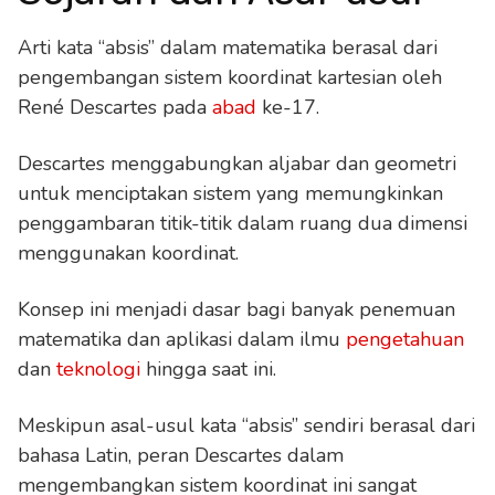
Arti kata “absis” dalam matematika berasal dari
pengembangan sistem koordinat kartesian oleh
René Descartes pada
abad
ke-17.
Descartes menggabungkan aljabar dan geometri
untuk menciptakan sistem yang memungkinkan
penggambaran titik-titik dalam ruang dua dimensi
menggunakan koordinat.
Konsep ini menjadi dasar bagi banyak penemuan
matematika dan aplikasi dalam ilmu
pengetahuan
dan
teknologi
hingga saat ini.
Meskipun asal-usul kata “absis” sendiri berasal dari
bahasa Latin, peran Descartes dalam
mengembangkan sistem koordinat ini sangat