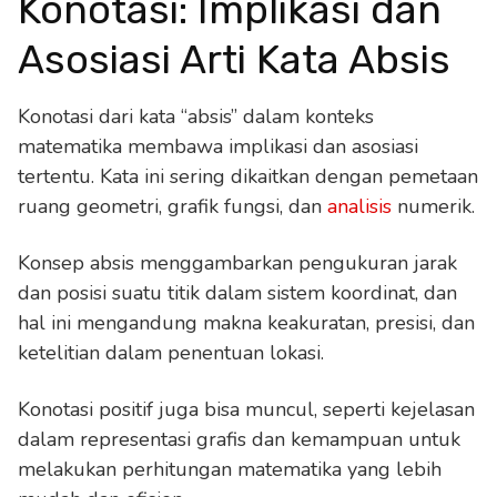
Konotasi: Implikasi dan
Asosiasi Arti Kata Absis
Konotasi dari kata “absis” dalam konteks
matematika membawa implikasi dan asosiasi
tertentu. Kata ini sering dikaitkan dengan pemetaan
ruang geometri, grafik fungsi, dan
analisis
numerik.
Konsep absis menggambarkan pengukuran jarak
dan posisi suatu titik dalam sistem koordinat, dan
hal ini mengandung makna keakuratan, presisi, dan
ketelitian dalam penentuan lokasi.
Konotasi positif juga bisa muncul, seperti kejelasan
dalam representasi grafis dan kemampuan untuk
melakukan perhitungan matematika yang lebih