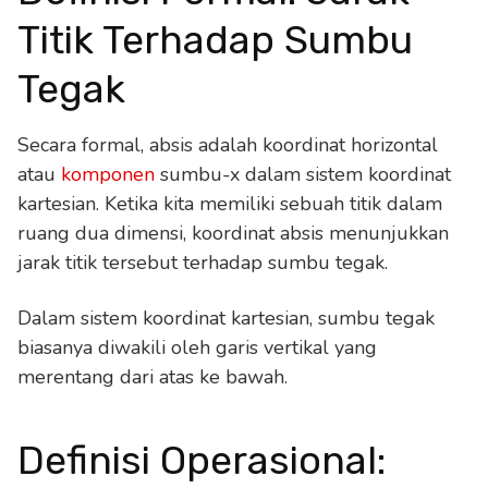
Titik Terhadap Sumbu
Tegak
Secara formal, absis adalah koordinat horizontal
atau
komponen
sumbu-x dalam sistem koordinat
kartesian. Ketika kita memiliki sebuah titik dalam
ruang dua dimensi, koordinat absis menunjukkan
jarak titik tersebut terhadap sumbu tegak.
Dalam sistem koordinat kartesian, sumbu tegak
biasanya diwakili oleh garis vertikal yang
merentang dari atas ke bawah.
Definisi Operasional: