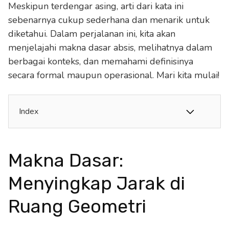
Meskipun terdengar asing, arti dari kata ini
sebenarnya cukup sederhana dan menarik untuk
diketahui. Dalam perjalanan ini, kita akan
menjelajahi makna dasar absis, melihatnya dalam
berbagai konteks, dan memahami definisinya
secara formal maupun operasional. Mari kita mulai!
Index
Makna Dasar:
Menyingkap Jarak di
Ruang Geometri