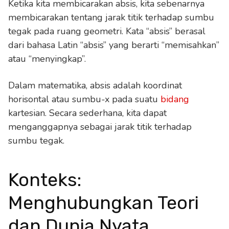
Ketika kita membicarakan absis, kita sebenarnya
membicarakan tentang jarak titik terhadap sumbu
tegak pada ruang geometri. Kata “absis” berasal
dari bahasa Latin “absis” yang berarti “memisahkan”
atau “menyingkap”.
Dalam matematika, absis adalah koordinat
horisontal atau sumbu-x pada suatu
bidang
kartesian. Secara sederhana, kita dapat
menganggapnya sebagai jarak titik terhadap
sumbu tegak.
Konteks:
Menghubungkan Teori
dan Dunia Nyata