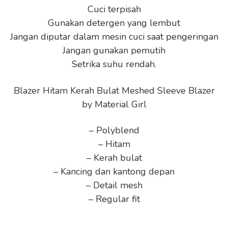
Cuci terpisah
Gunakan detergen yang lembut
Jangan diputar dalam mesin cuci saat pengeringan
Jangan gunakan pemutih
Setrika suhu rendah.
Blazer Hitam Kerah Bulat Meshed Sleeve Blazer
by Material Girl
– Polyblend
– Hitam
– Kerah bulat
– Kancing dan kantong depan
– Detail mesh
– Regular fit