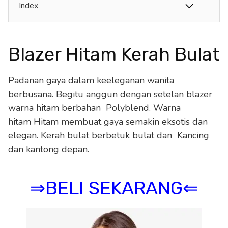
Index
Blazer Hitam Kerah Bulat
Padanan gaya dalam keeleganan wanita
berbusana. Begitu anggun dengan setelan blazer
warna hitam berbahan Polyblend. Warna
hitam Hitam membuat gaya semakin eksotis dan
elegan. Kerah bulat berbetuk bulat dan Kancing
dan kantong depan.
⇒BELI SEKARANG⇐