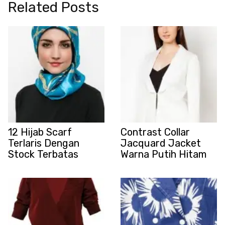
Related Posts
12 Hijab Scarf
Contrast Collar
Terlaris Dengan
Jacquard Jacket
Stock Terbatas
Warna Putih Hitam