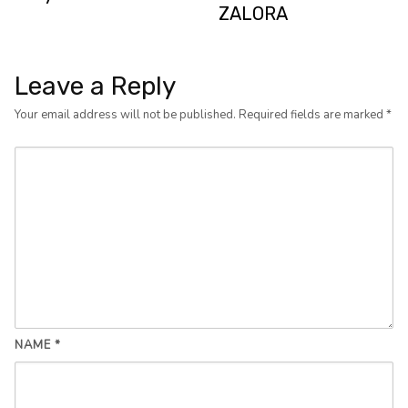
ZALORA
Leave a Reply
Your email address will not be published.
Required fields are marked
*
NAME
*