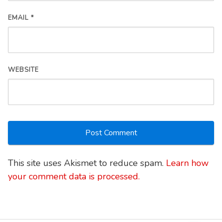
EMAIL
*
WEBSITE
This site uses Akismet to reduce spam.
Learn how
your comment data is processed.