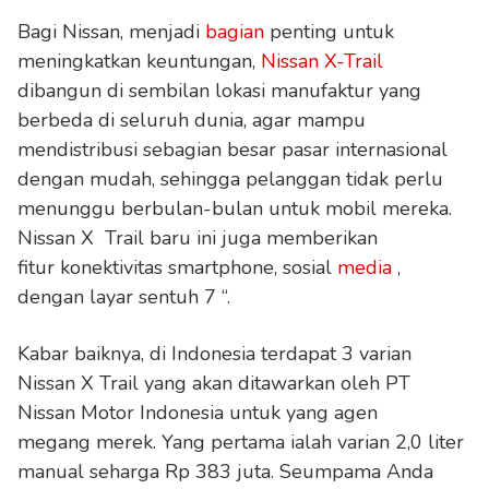
Bagi Nissan, menjadi
bagian
penting untuk
meningkatkan keuntungan,
Nissan X-Trail
dibangun di sembilan lokasi manufaktur yang
berbeda di seluruh dunia, agar mampu
mendistribusi sebagian besar pasar internasional
dengan mudah, sehingga pelanggan tidak perlu
menunggu berbulan-bulan untuk mobil mereka.
Nissan X Trail baru ini juga memberikan
fitur konektivitas smartphone, sosial
media
,
dengan layar sentuh 7 “.
Kabar baiknya, di Indonesia terdapat 3 varian
Nissan X Trail yang akan ditawarkan oleh PT
Nissan Motor Indonesia untuk yang agen
megang merek. Yang pertama ialah varian 2,0 liter
manual seharga Rp 383 juta. Seumpama Anda