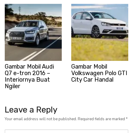
Gambar Mobil Audi
Gambar Mobil
Q7 e-tron 2016 –
Volkswagen Polo GTI
Interiornya Buat
City Car Handal
Ngiler
Leave a Reply
Your email address will not be published.
Required fields are marked
*