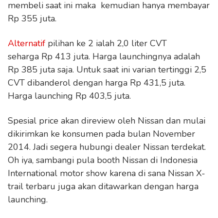
membeli saat ini maka kemudian hanya membayar
Rp 355 juta.
Alternatif
pilihan ke 2 ialah 2,0 liter CVT
seharga Rp 413 juta. Harga launchingnya adalah
Rp 385 juta saja. Untuk saat ini varian tertinggi 2,5
CVT dibanderol dengan harga Rp 431,5 juta.
Harga launching Rp 403,5 juta.
Spesial price akan direview oleh Nissan dan mulai
dikirimkan ke konsumen pada bulan November
2014. Jadi segera hubungi dealer Nissan terdekat.
Oh iya, sambangi pula booth Nissan di Indonesia
International motor show karena di sana Nissan X-
trail terbaru juga akan ditawarkan dengan harga
launching.