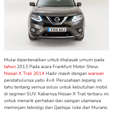
Mulai diperkenalkan untuk khalayak umum pada
tahun
2013 Pada acara Frankfurt Motor Show.
Nissan X Trail 2014
Hadir masih dengan
warisan
pendahulunya yaitu 4×4. Perusahaan Jepang ini
tahu tentang semua solusi untuk kebutuhan mobil
di segmen SUV. Kabarnya Nissan X Trail terbaru ini
untuk menarik perhatian dari saingan utamanya
meminjam teknolgi dari Qashqai, Juke dan Murano.