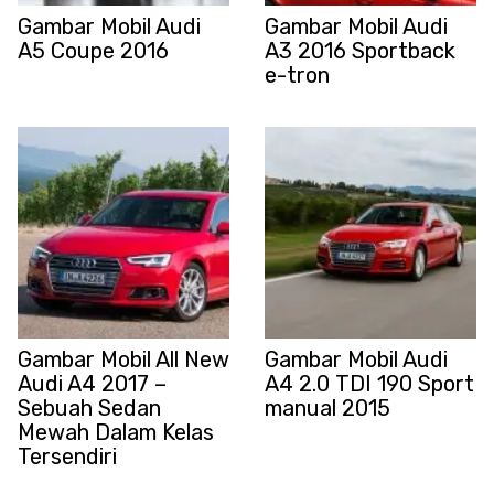
Gambar Mobil Audi
Gambar Mobil Audi
A5 Coupe 2016
A3 2016 Sportback
e-tron
Gambar Mobil All New
Gambar Mobil Audi
Audi A4 2017 –
A4 2.0 TDI 190 Sport
Sebuah Sedan
manual 2015
Mewah Dalam Kelas
Tersendiri