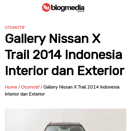
Skip
to
content
OTOMOTIF
Gallery Nissan X
Trail 2014 Indonesia
Interior dan Exterior
Home
/
Otomotif
/
Gallery Nissan X Trail 2014 Indonesia
Interior dan Exterior