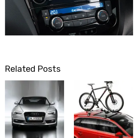
Related Posts