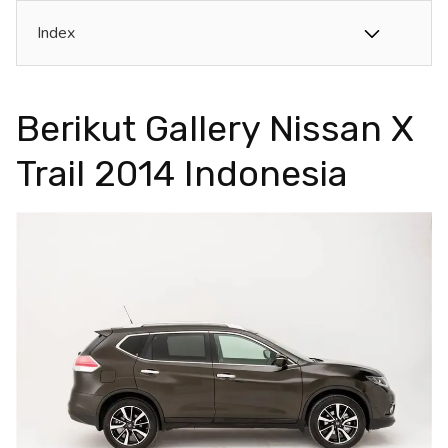
Index
Berikut Gallery Nissan X
Trail 2014 Indonesia