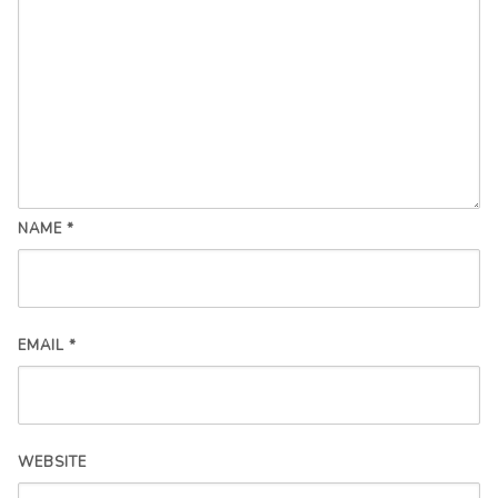
NAME
*
EMAIL
*
WEBSITE