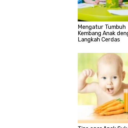
Mengatur Tumbuh
Kembang Anak den
Langkah Cerdas