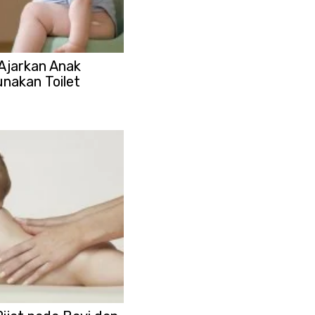
Ajarkan Anak
nakan Toilet