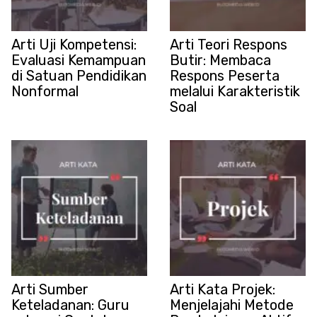
Arti Uji Kompetensi:
Arti Teori Respons
Evaluasi Kemampuan
Butir: Membaca
di Satuan Pendidikan
Respons Peserta
Nonformal
melalui Karakteristik
Soal
Arti Sumber
Arti Kata Projek:
Keteladanan: Guru
Menjelajahi Metode