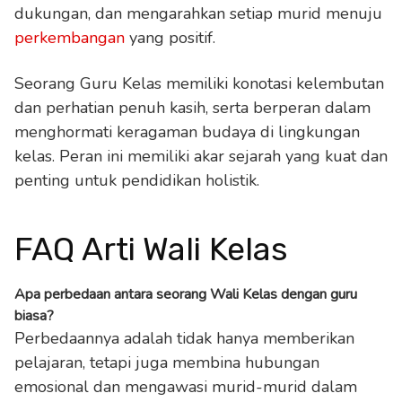
dukungan, dan mengarahkan setiap murid menuju
perkembangan
yang positif.
Seorang Guru Kelas memiliki konotasi kelembutan
dan perhatian penuh kasih, serta berperan dalam
menghormati keragaman budaya di lingkungan
kelas. Peran ini memiliki akar sejarah yang kuat dan
penting untuk pendidikan holistik.
FAQ Arti Wali Kelas
Apa perbedaan antara seorang Wali Kelas dengan guru
biasa?
Perbedaannya adalah tidak hanya memberikan
pelajaran, tetapi juga membina hubungan
emosional dan mengawasi murid-murid dalam