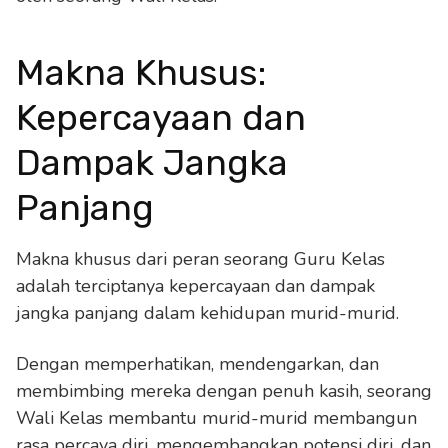
Makna Khusus:
Kepercayaan dan
Dampak Jangka
Panjang
Makna khusus dari peran seorang Guru Kelas
adalah terciptanya kepercayaan dan dampak
jangka panjang dalam kehidupan murid-murid.
Dengan memperhatikan, mendengarkan, dan
membimbing mereka dengan penuh kasih, seorang
Wali Kelas membantu murid-murid membangun
rasa percaya diri, mengembangkan potensi diri, dan