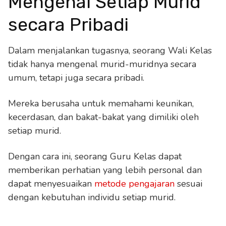
Mengenal Setiap Murid
secara Pribadi
Dalam menjalankan tugasnya, seorang Wali Kelas
tidak hanya mengenal murid-muridnya secara
umum, tetapi juga secara pribadi.
Mereka berusaha untuk memahami keunikan,
kecerdasan, dan bakat-bakat yang dimiliki oleh
setiap murid.
Dengan cara ini, seorang Guru Kelas dapat
memberikan perhatian yang lebih personal dan
dapat menyesuaikan
metode
pengajaran
sesuai
dengan kebutuhan individu setiap murid.