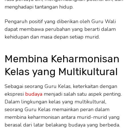
menghadapi tantangan hidup.
Pengaruh positif yang diberikan oleh Guru Wali
dapat membawa perubahan yang berarti dalam
kehidupan dan masa depan setiap murid.
Membina Keharmonisan
Kelas yang Multikultural
Sebagai seorang Guru Kelas, keterkaitan dengan
ekspresi
budaya
menjadi salah satu aspek penting.
Dalam lingkungan kelas yang multikultural,
seorang Guru Kelas memainkan peran dalam
membina keharmonisan antara murid-murid yang
berasal dari latar belakang budaya yang berbeda.