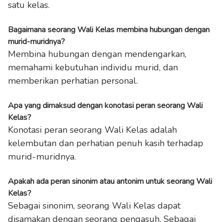
satu kelas.
Bagaimana seorang Wali Kelas membina hubungan dengan
murid-muridnya?
Membina hubungan dengan mendengarkan,
memahami kebutuhan individu murid, dan
memberikan perhatian personal.
Apa yang dimaksud dengan konotasi peran seorang Wali
Kelas?
Konotasi peran seorang Wali Kelas adalah
kelembutan dan perhatian penuh kasih terhadap
murid-muridnya.
Apakah ada peran sinonim atau antonim untuk seorang Wali
Kelas?
Sebagai sinonim, seorang Wali Kelas dapat
disamakan dengan seorang pengasuh. Sebagai