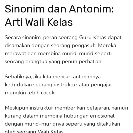
Sinonim dan Antonim:
Arti Wali Kelas
Secara sinonim, peran seorang Guru Kelas dapat
disamakan dengan seorang pengasuh. Mereka
merawat dan membina murid-murid seperti
seorang orangtua yang penuh perhatian.
Sebaliknya, jika kita mencari antonimnya,
kedudukan seorang instruktur atau pengajar
mungkin lebih cocok.
Meskipun instruktur memberikan pelajaran, namun
kurang dalam membina hubungan emosional
dengan murid-muridnya seperti yang dilakukan
oleh seorang Wali Kelas.