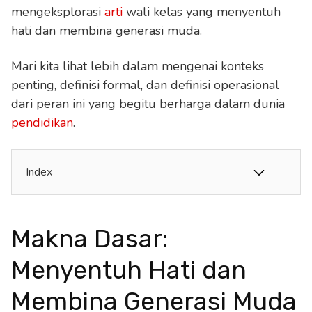
mengeksplorasi
arti
wali kelas yang menyentuh
hati dan membina generasi muda.
Mari kita lihat lebih dalam mengenai konteks
penting, definisi formal, dan definisi operasional
dari peran ini yang begitu berharga dalam dunia
pendidikan
.
Index
Makna Dasar:
Menyentuh Hati dan
Membina Generasi Muda