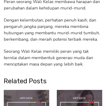
Peran seorang Wali Kelas membawa harapan dan
perubahan dalam kehidupan murid-murid.
Dengan kelembutan, perhatian penuh kasih, dan
pengaruh jangka panjang, mereka membina
hubungan yang membantu murid-murid tumbuh,
berkembang, dan meraih potensi terbaik mereka.
Seorang Wali Kelas memiliki peran yang tak
ternilai dalam membentuk generasi muda dan
menciptakan masa depan yang lebih baik.
Related Posts