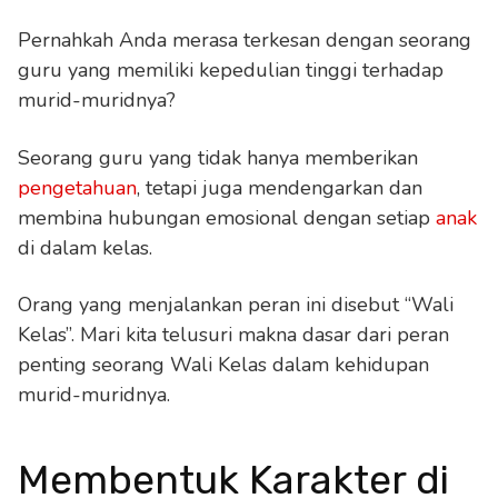
Pernahkah Anda merasa terkesan dengan seorang
guru yang memiliki kepedulian tinggi terhadap
murid-muridnya?
Seorang guru yang tidak hanya memberikan
pengetahuan
, tetapi juga mendengarkan dan
membina hubungan emosional dengan setiap
anak
di dalam kelas.
Orang yang menjalankan peran ini disebut “Wali
Kelas”. Mari kita telusuri makna dasar dari peran
penting seorang Wali Kelas dalam kehidupan
murid-muridnya.
Membentuk Karakter di