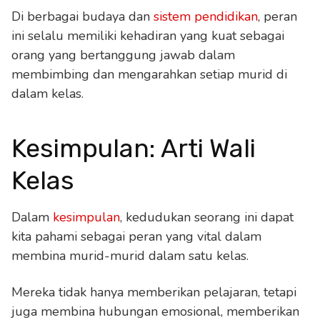
Di berbagai budaya dan
sistem pendidikan
, peran
ini selalu memiliki kehadiran yang kuat sebagai
orang yang bertanggung jawab dalam
membimbing dan mengarahkan setiap murid di
dalam kelas.
Kesimpulan: Arti Wali
Kelas
Dalam
kesimpulan
, kedudukan seorang ini dapat
kita pahami sebagai peran yang vital dalam
membina murid-murid dalam satu kelas.
Mereka tidak hanya memberikan pelajaran, tetapi
juga membina hubungan emosional, memberikan