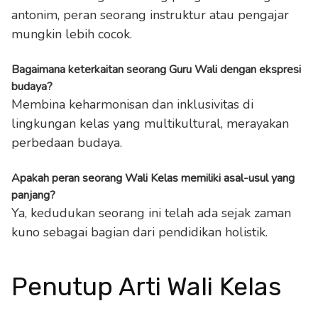
antonim, peran seorang instruktur atau pengajar
mungkin lebih cocok.
Bagaimana keterkaitan seorang Guru Wali dengan ekspresi
budaya?
Membina keharmonisan dan inklusivitas di
lingkungan kelas yang multikultural, merayakan
perbedaan budaya.
Apakah peran seorang Wali Kelas memiliki asal-usul yang
panjang?
Ya, kedudukan seorang ini telah ada sejak zaman
kuno sebagai bagian dari pendidikan holistik.
Penutup Arti Wali Kelas