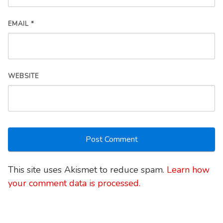
EMAIL
*
WEBSITE
This site uses Akismet to reduce spam.
Learn how
your comment data is processed.