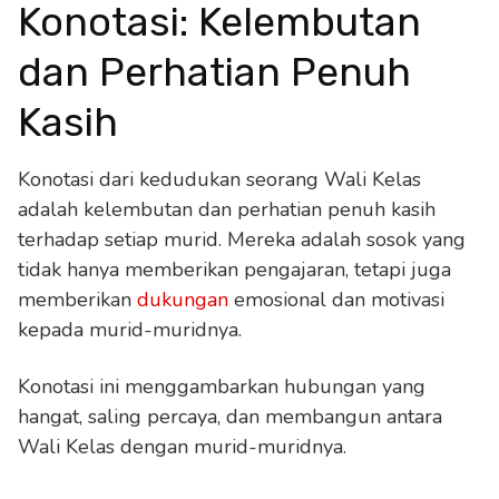
Konotasi: Kelembutan
dan Perhatian Penuh
Kasih
Konotasi dari kedudukan seorang Wali Kelas
adalah kelembutan dan perhatian penuh kasih
terhadap setiap murid. Mereka adalah sosok yang
tidak hanya memberikan pengajaran, tetapi juga
memberikan
dukungan
emosional dan motivasi
kepada murid-muridnya.
Konotasi ini menggambarkan hubungan yang
hangat, saling percaya, dan membangun antara
Wali Kelas dengan murid-muridnya.