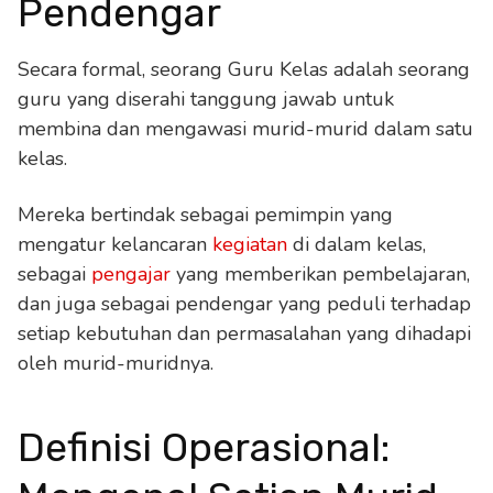
Pendengar
Secara formal, seorang Guru Kelas adalah seorang
guru yang diserahi tanggung jawab untuk
membina dan mengawasi murid-murid dalam satu
kelas.
Mereka bertindak sebagai pemimpin yang
mengatur kelancaran
kegiatan
di dalam kelas,
sebagai
pengajar
yang memberikan pembelajaran,
dan juga sebagai pendengar yang peduli terhadap
setiap kebutuhan dan permasalahan yang dihadapi
oleh murid-muridnya.
Definisi Operasional: