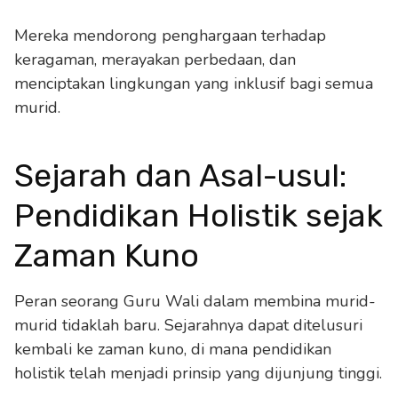
Mereka mendorong penghargaan terhadap
keragaman, merayakan perbedaan, dan
menciptakan lingkungan yang inklusif bagi semua
murid.
Sejarah dan Asal-usul:
Pendidikan Holistik sejak
Zaman Kuno
Peran seorang Guru Wali dalam membina murid-
murid tidaklah baru. Sejarahnya dapat ditelusuri
kembali ke zaman kuno, di mana pendidikan
holistik telah menjadi prinsip yang dijunjung tinggi.