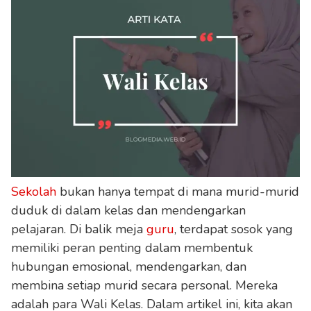
Sekolah
bukan hanya tempat di mana murid-murid
duduk di dalam kelas dan mendengarkan
pelajaran. Di balik meja
guru
, terdapat sosok yang
memiliki peran penting dalam membentuk
hubungan emosional, mendengarkan, dan
membina setiap murid secara personal. Mereka
adalah para Wali Kelas. Dalam artikel ini, kita akan