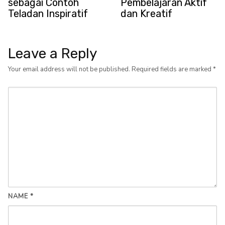
sebagai Contoh
Pembelajaran Aktif
Teladan Inspiratif
dan Kreatif
Leave a Reply
Your email address will not be published.
Required fields are marked
*
NAME
*