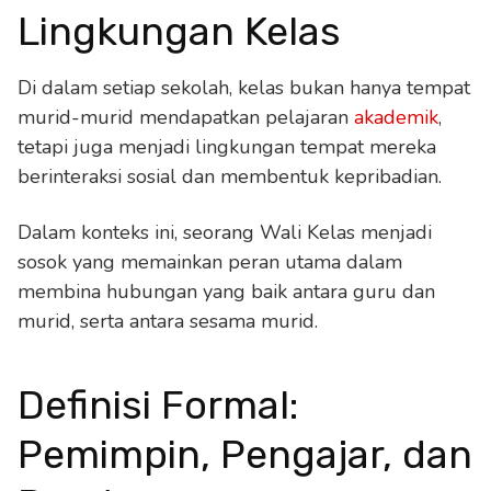
Lingkungan Kelas
Di dalam setiap sekolah, kelas bukan hanya tempat
murid-murid mendapatkan pelajaran
akademik
,
tetapi juga menjadi lingkungan tempat mereka
berinteraksi sosial dan membentuk kepribadian.
Dalam konteks ini, seorang Wali Kelas menjadi
sosok yang memainkan peran utama dalam
membina hubungan yang baik antara guru dan
murid, serta antara sesama murid.
Definisi Formal:
Pemimpin, Pengajar, dan