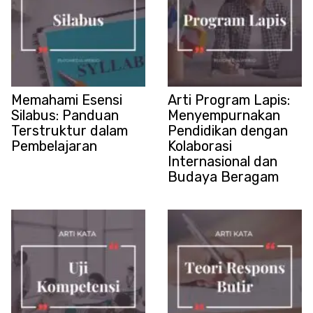
Memahami Esensi
Arti Program Lapis:
Silabus: Panduan
Menyempurnakan
Terstruktur dalam
Pendidikan dengan
Pembelajaran
Kolaborasi
Internasional dan
Budaya Beragam