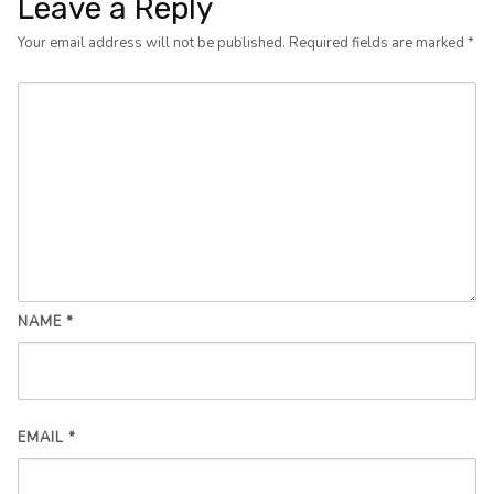
Leave a Reply
Your email address will not be published.
Required fields are marked
*
NAME
*
EMAIL
*