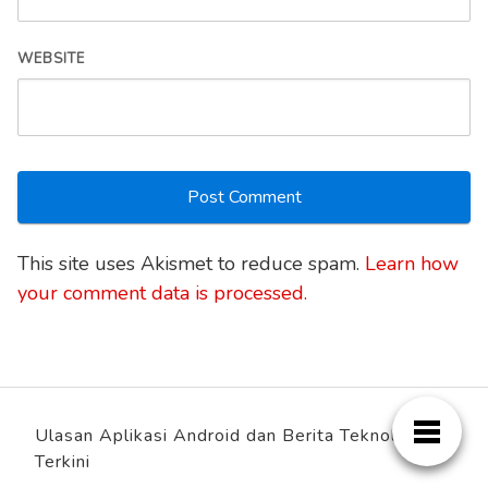
WEBSITE
This site uses Akismet to reduce spam.
Learn how
your comment data is processed.
Ulasan Aplikasi Android dan Berita Teknologi
Terkini