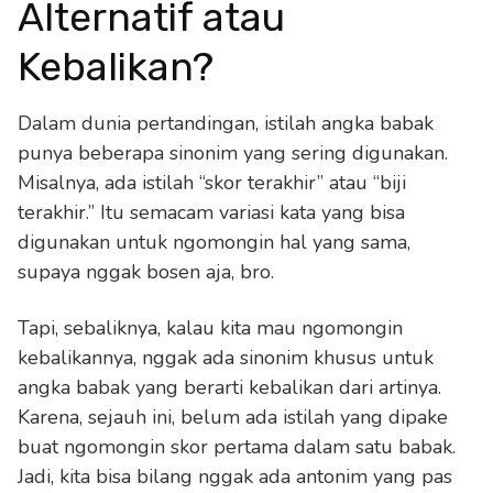
Alternatif atau
Kebalikan?
Dalam dunia pertandingan, istilah angka babak
punya beberapa sinonim yang sering digunakan.
Misalnya, ada istilah “skor terakhir” atau “biji
terakhir.” Itu semacam variasi kata yang bisa
digunakan untuk ngomongin hal yang sama,
supaya nggak bosen aja, bro.
Tapi, sebaliknya, kalau kita mau ngomongin
kebalikannya, nggak ada sinonim khusus untuk
angka babak yang berarti kebalikan dari artinya.
Karena, sejauh ini, belum ada istilah yang dipake
buat ngomongin skor pertama dalam satu babak.
Jadi, kita bisa bilang nggak ada antonim yang pas