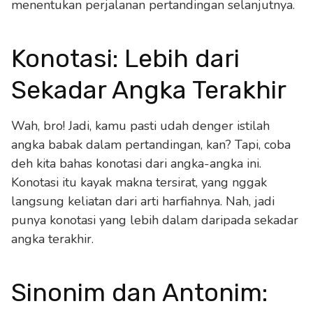
menentukan perjalanan pertandingan selanjutnya.
Konotasi: Lebih dari
Sekadar Angka Terakhir
Wah, bro! Jadi, kamu pasti udah denger istilah
angka babak dalam pertandingan, kan? Tapi, coba
deh kita bahas konotasi dari angka-angka ini.
Konotasi itu kayak makna tersirat, yang nggak
langsung keliatan dari arti harfiahnya. Nah, jadi
punya konotasi yang lebih dalam daripada sekadar
angka terakhir.
Sinonim dan Antonim: