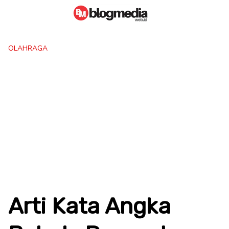
Skip
to
content
OLAHRAGA
Arti Kata Angka