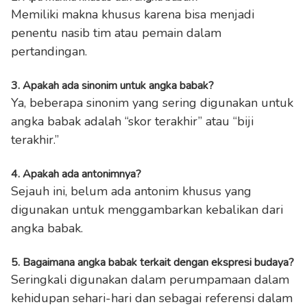
Memiliki makna khusus karena bisa menjadi
penentu nasib tim atau pemain dalam
pertandingan.
3. Apakah ada sinonim untuk angka babak?
Ya, beberapa sinonim yang sering digunakan untuk
angka babak adalah “skor terakhir” atau “biji
terakhir.”
4. Apakah ada antonimnya?
Sejauh ini, belum ada antonim khusus yang
digunakan untuk menggambarkan kebalikan dari
angka babak.
5. Bagaimana angka babak terkait dengan ekspresi budaya?
Seringkali digunakan dalam perumpamaan dalam
kehidupan sehari-hari dan sebagai referensi dalam