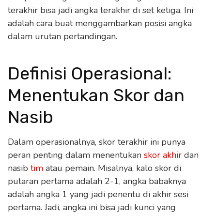
terakhir bisa jadi angka terakhir di set ketiga. Ini
adalah cara buat menggambarkan posisi angka
dalam urutan pertandingan.
Definisi Operasional:
Menentukan Skor dan
Nasib
Dalam operasionalnya, skor terakhir ini punya
peran penting dalam menentukan
skor akhir
dan
nasib
tim
atau pemain. Misalnya, kalo skor di
putaran pertama adalah 2-1, angka babaknya
adalah angka 1 yang jadi penentu di akhir sesi
pertama. Jadi, angka ini bisa jadi kunci yang