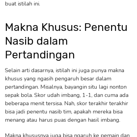
buat istilah ini.
Makna Khusus: Penentu
Nasib dalam
Pertandingan
Selain arti dasarnya, istilah ini juga punya makna
khusus yang ngasih pengaruh besar dalam
pertandingan. Misalnya, bayangin situ lagi nonton
sepak bola. Skor udah imbang, 1-1, dan cuma ada
beberapa menit tersisa. Nah, skor terakhir terakhir
bisa jadi penentu nasib tim, apakah mereka bisa
menang atau harus puas dengan hasil imbang.
Makna khususnya juga bisa ngaruh ke pemain dan