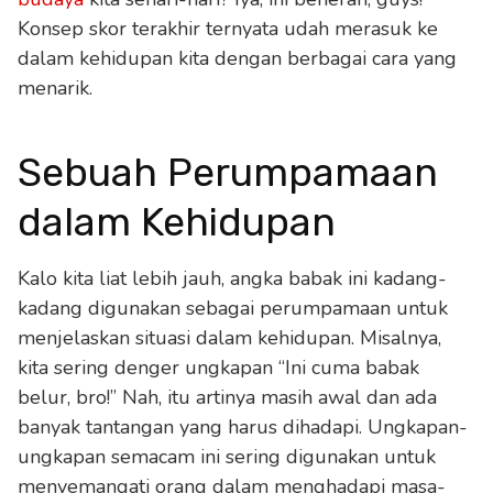
Konsep skor terakhir ternyata udah merasuk ke
dalam kehidupan kita dengan berbagai cara yang
menarik.
Sebuah Perumpamaan
dalam Kehidupan
Kalo kita liat lebih jauh, angka babak ini kadang-
kadang digunakan sebagai perumpamaan untuk
menjelaskan situasi dalam kehidupan. Misalnya,
kita sering denger ungkapan “Ini cuma babak
belur, bro!” Nah, itu artinya masih awal dan ada
banyak tantangan yang harus dihadapi. Ungkapan-
ungkapan semacam ini sering digunakan untuk
menyemangati orang dalam menghadapi masa-