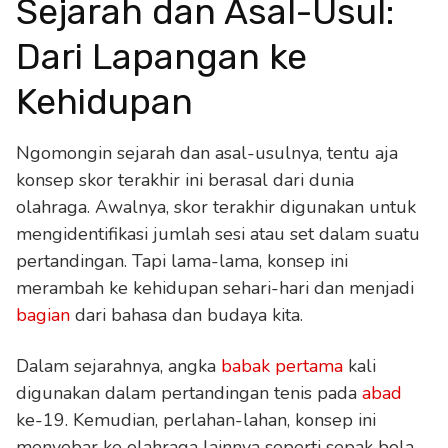
Sejarah dan Asal-Usul:
Dari Lapangan ke
Kehidupan
Ngomongin sejarah dan asal-usulnya, tentu aja
konsep skor terakhir ini berasal dari dunia
olahraga. Awalnya, skor terakhir digunakan untuk
mengidentifikasi jumlah sesi atau set dalam suatu
pertandingan. Tapi lama-lama, konsep ini
merambah ke kehidupan sehari-hari dan menjadi
bagian
dari bahasa dan budaya kita.
Dalam sejarahnya, angka
babak pertama
kali
digunakan dalam pertandingan tenis pada
abad
ke-19. Kemudian, perlahan-lahan, konsep ini
menyebar ke olahraga lainnya seperti sepak bola,