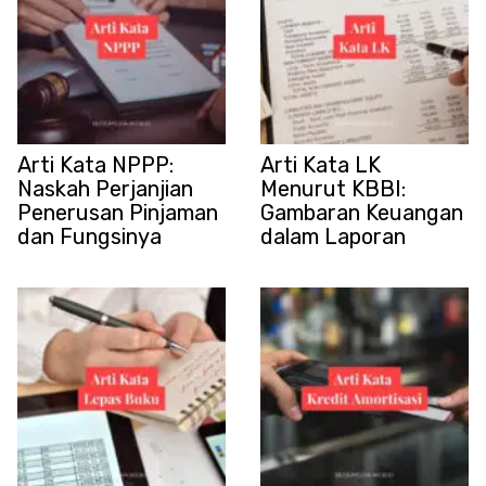
Arti Kata NPPP:
Arti Kata LK
Naskah Perjanjian
Menurut KBBI:
Penerusan Pinjaman
Gambaran Keuangan
dan Fungsinya
dalam Laporan