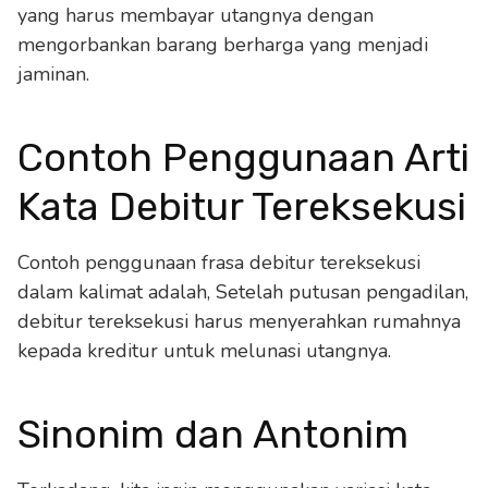
yang harus membayar utangnya dengan
mengorbankan barang berharga yang menjadi
jaminan.
Contoh Penggunaan Arti
Kata Debitur Tereksekusi
Contoh penggunaan frasa debitur tereksekusi
dalam kalimat adalah, Setelah putusan pengadilan,
debitur tereksekusi harus menyerahkan rumahnya
kepada kreditur untuk melunasi utangnya.
Sinonim dan Antonim