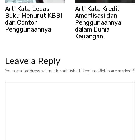
Arti Kata Lepas
Arti Kata Kredit
Buku Menurut KBBI
Amortisasi dan
dan Contoh
Penggunaannya
Penggunaannya
dalam Dunia
Keuangan
Leave a Reply
Your email address will not be published.
Required fields are marked
*