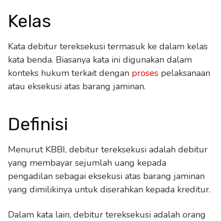
Kelas
Kata debitur tereksekusi termasuk ke dalam kelas
kata benda. Biasanya kata ini digunakan dalam
konteks hukum terkait dengan
proses
pelaksanaan
atau eksekusi atas barang jaminan.
Definisi
Menurut KBBI, debitur tereksekusi adalah debitur
yang membayar sejumlah uang kepada
pengadilan sebagai eksekusi atas barang jaminan
yang dimilikinya untuk diserahkan kepada kreditur.
Dalam kata lain, debitur tereksekusi adalah orang