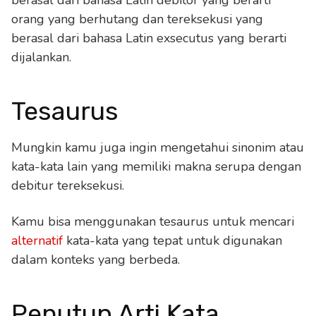
orang yang berhutang dan tereksekusi yang
berasal dari bahasa Latin exsecutus yang berarti
dijalankan.
Tesaurus
Mungkin kamu juga ingin mengetahui sinonim atau
kata-kata lain yang memiliki makna serupa dengan
debitur tereksekusi.
Kamu bisa menggunakan tesaurus untuk mencari
alternatif
kata-kata yang tepat untuk digunakan
dalam konteks yang berbeda.
Penutup Arti Kata