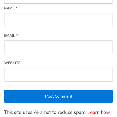
NAME
*
EMAIL
*
WEBSITE
This site uses Akismet to reduce spam.
Learn how