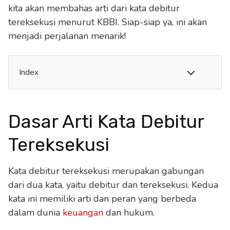
kita akan membahas arti dari kata debitur
tereksekusi menurut KBBI. Siap-siap ya, ini akan
menjadi perjalanan menarik!
Index
Dasar Arti Kata Debitur
Tereksekusi
Kata debitur tereksekusi merupakan gabungan
dari dua kata, yaitu debitur dan tereksekusi. Kedua
kata ini memiliki arti dan peran yang berbeda
dalam dunia
keuangan
dan hukum.