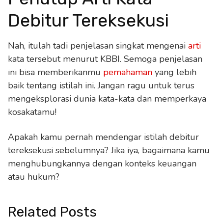
Debitur Tereksekusi
Nah, itulah tadi penjelasan singkat mengenai
arti
kata tersebut menurut KBBI. Semoga penjelasan
ini bisa memberikanmu
pemahaman
yang lebih
baik tentang istilah ini. Jangan ragu untuk terus
mengeksplorasi dunia kata-kata dan memperkaya
kosakatamu!
Apakah kamu pernah mendengar istilah debitur
tereksekusi sebelumnya? Jika iya, bagaimana kamu
menghubungkannya dengan konteks keuangan
atau hukum?
Related Posts