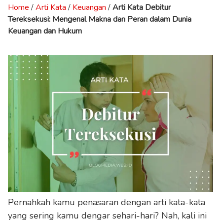
Home
/
Arti Kata
/
Keuangan
/
Arti Kata Debitur
Tereksekusi: Mengenal Makna dan Peran dalam Dunia
Keuangan dan Hukum
Pernahkah kamu penasaran dengan arti kata-kata
yang sering kamu dengar sehari-hari? Nah, kali ini