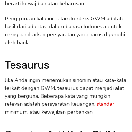
berarti kewajiban atau keharusan.
Penggunaan kata ini dalam konteks GWM adalah
hasil dari adaptasi dalam bahasa Indonesia untuk
menggambarkan persyaratan yang harus dipenuhi
oleh bank.
Tesaurus
Jika Anda ingin menemukan sinonim atau kata-kata
terkait dengan GWM, tesaurus dapat menjadi alat
yang berguna. Beberapa kata yang mungkin
relevan adalah persyaratan keuangan,
standar
minimum, atau kewajiban perbankan.