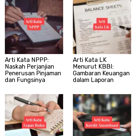
Arti Kata NPPP:
Arti Kata LK
Naskah Perjanjian
Menurut KBBI:
Penerusan Pinjaman
Gambaran Keuangan
dan Fungsinya
dalam Laporan