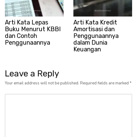
Arti Kata Lepas
Arti Kata Kredit
Buku Menurut KBBI
Amortisasi dan
dan Contoh
Penggunaannya
Penggunaannya
dalam Dunia
Keuangan
Leave a Reply
Your email address will not be published.
Required fields are marked
*