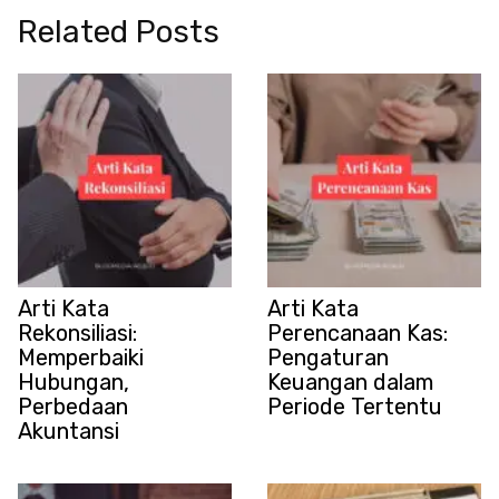
Related Posts
Arti Kata
Arti Kata
Rekonsiliasi:
Perencanaan Kas:
Memperbaiki
Pengaturan
Hubungan,
Keuangan dalam
Perbedaan
Periode Tertentu
Akuntansi