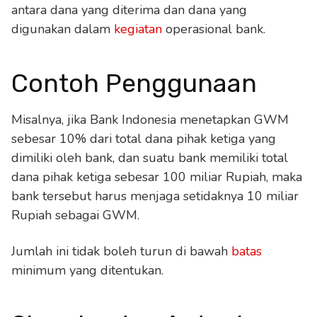
antara dana yang diterima dan dana yang
digunakan dalam
kegiatan
operasional bank.
Contoh Penggunaan
Misalnya, jika Bank Indonesia menetapkan GWM
sebesar 10% dari total dana pihak ketiga yang
dimiliki oleh bank, dan suatu bank memiliki total
dana pihak ketiga sebesar 100 miliar Rupiah, maka
bank tersebut harus menjaga setidaknya 10 miliar
Rupiah sebagai GWM.
Jumlah ini tidak boleh turun di bawah
batas
minimum yang ditentukan.