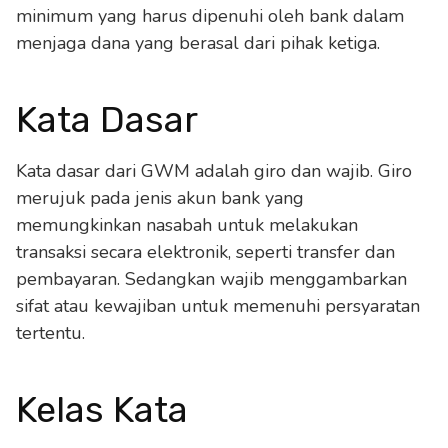
minimum yang harus dipenuhi oleh bank dalam
menjaga dana yang berasal dari pihak ketiga.
Kata Dasar
Kata dasar dari GWM adalah giro dan wajib. Giro
merujuk pada jenis akun bank yang
memungkinkan nasabah untuk melakukan
transaksi secara elektronik, seperti transfer dan
pembayaran. Sedangkan wajib menggambarkan
sifat atau kewajiban untuk memenuhi persyaratan
tertentu.
Kelas Kata