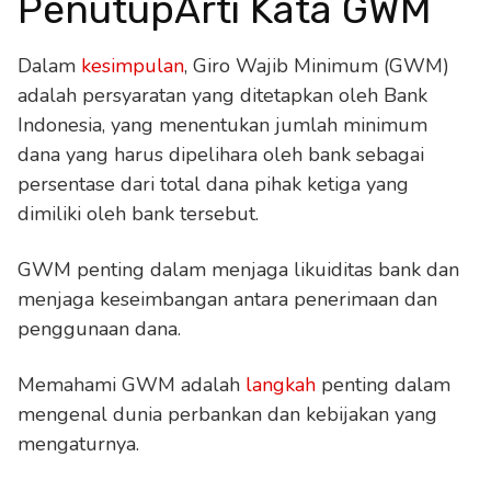
PenutupArti Kata GWM
Dalam
kesimpulan
, Giro Wajib Minimum (GWM)
adalah persyaratan yang ditetapkan oleh Bank
Indonesia, yang menentukan jumlah minimum
dana yang harus dipelihara oleh bank sebagai
persentase dari total dana pihak ketiga yang
dimiliki oleh bank tersebut.
GWM penting dalam menjaga likuiditas bank dan
menjaga keseimbangan antara penerimaan dan
penggunaan dana.
Memahami GWM adalah
langkah
penting dalam
mengenal dunia perbankan dan kebijakan yang
mengaturnya.