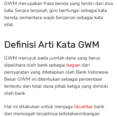
GWM merupakan frasa benda yang terdiri dari dua
kata. Secara terpisah, giro berfungsi sebagai kata
benda, sementara wajib berperan sebagai kata
sifat.
Definisi Arti Kata GWM
GWM merujuk pada jumlah dana yang harus
dipelihara oleh bank sebagai
bagian
dari
persyaratan yang ditetapkan oleh Bank Indonesia.
Besar GWM ini ditentukan sebagai persentase
tertentu dari total dana pihak ketiga yang dimiliki
oleh bank.
Hal ini dilakukan untuk menjaga
likuiditas
bank
dan mencegah terjadinya ketidakseimbangan