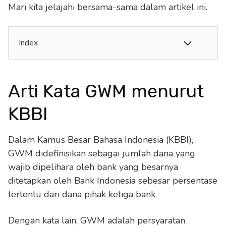
Mari kita jelajahi bersama-sama dalam artikel ini.
Index
Arti Kata GWM menurut
KBBI
Dalam Kamus Besar Bahasa Indonesia (KBBI),
GWM didefinisikan sebagai jumlah dana yang
wajib dipelihara oleh bank yang besarnya
ditetapkan oleh Bank Indonesia sebesar persentase
tertentu dari dana pihak ketiga bank.
Dengan kata lain, GWM adalah persyaratan