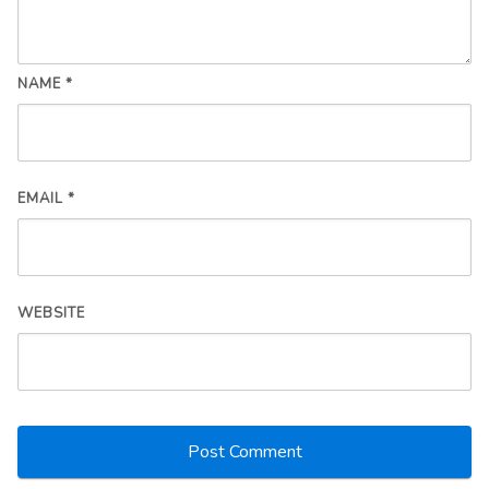
NAME
*
EMAIL
*
WEBSITE