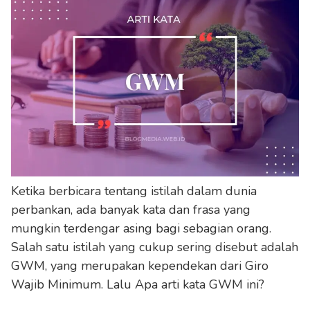
Ketika berbicara tentang istilah dalam dunia
perbankan, ada banyak kata dan frasa yang
mungkin terdengar asing bagi sebagian orang.
Salah satu istilah yang cukup sering disebut adalah
GWM, yang merupakan kependekan dari Giro
Wajib Minimum. Lalu Apa arti kata GWM ini?