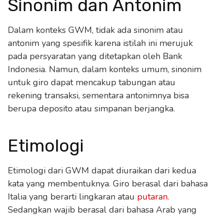
Sinonim dan Antonim
Dalam konteks GWM, tidak ada sinonim atau
antonim yang spesifik karena istilah ini merujuk
pada persyaratan yang ditetapkan oleh Bank
Indonesia. Namun, dalam konteks umum, sinonim
untuk giro dapat mencakup tabungan atau
rekening transaksi, sementara antonimnya bisa
berupa deposito atau simpanan berjangka.
Etimologi
Etimologi dari GWM dapat diuraikan dari kedua
kata yang membentuknya. Giro berasal dari bahasa
Italia yang berarti lingkaran atau
putaran
.
Sedangkan wajib berasal dari bahasa Arab yang