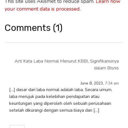
This site uses Akismet to reduce spam.
Learn how
your comment data is processed.
Comments (1)
Arti Kata Laba Normal Menurut KBBI, Signifikansinya
dalam Bisnis
June 8, 2023,
7:34 am
[…] dasar dari laba normal adalah laba. Secara umum,
laba merujuk pada kelebihan pendapatan atau
keuntungan yang diperoleh oleh sebuah perusahaan
setelah dikurangi dengan semua biaya dan […]