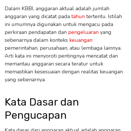
Dalam KBBI, anggaran aktual adalah jumlah
anggaran yang dicatat pada
tahun
tertentu. Istilah
ini umumnya digunakan untuk mengacu pada
perkiraan pendapatan dan
pengeluaran
yang
sebenarnya dalam konteks
keuangan
pemerintahan, perusahaan, atau lembaga lainnya.
Arti kata ini menyoroti pentingnya mencatat dan
memantau anggaran secara teratur untuk
memastikan kesesuaian dengan realitas keuangan
yang sebenarnya.
Kata Dasar dan
Pengucapan
Kata dasar dari anggaran aktual adalah anggaran