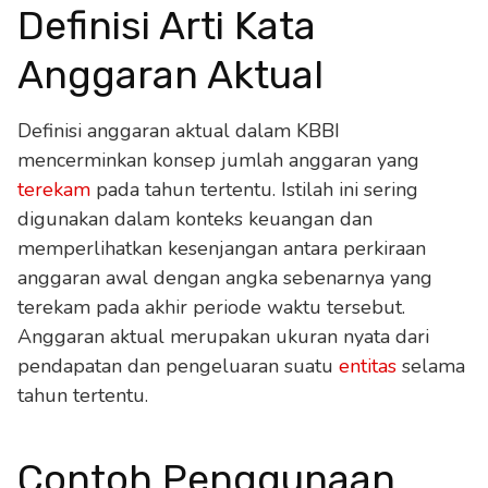
Definisi Arti Kata
Anggaran Aktual
Definisi anggaran aktual dalam KBBI
mencerminkan konsep jumlah anggaran yang
terekam
pada tahun tertentu. Istilah ini sering
digunakan dalam konteks keuangan dan
memperlihatkan kesenjangan antara perkiraan
anggaran awal dengan angka sebenarnya yang
terekam pada akhir periode waktu tersebut.
Anggaran aktual merupakan ukuran nyata dari
pendapatan dan pengeluaran suatu
entitas
selama
tahun tertentu.
Contoh Penggunaan