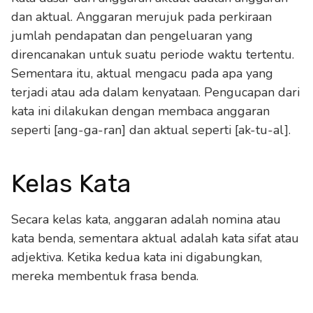
dan aktual. Anggaran merujuk pada perkiraan
jumlah pendapatan dan pengeluaran yang
direncanakan untuk suatu periode waktu tertentu.
Sementara itu, aktual mengacu pada apa yang
terjadi atau ada dalam kenyataan. Pengucapan dari
kata ini dilakukan dengan membaca anggaran
seperti [ang-ga-ran] dan aktual seperti [ak-tu-al].
Kelas Kata
Secara kelas kata, anggaran adalah nomina atau
kata benda, sementara aktual adalah kata sifat atau
adjektiva. Ketika kedua kata ini digabungkan,
mereka membentuk frasa benda.