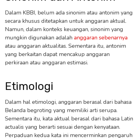
Dalam KBBI, belum ada sinonim atau antonim yang
secara khusus ditetapkan untuk anggaran aktual.
Namun, dalam konteks keuangan, sinonim yang
mungkin digunakan adalah
anggaran sebenarnya
atau anggaran aktualitas. Sementara itu, antonim
yang berkaitan dapat mencakup anggaran
perkiraan atau anggaran estimasi.
Etimologi
Dalam hal etimologi, anggaran berasal dari bahasa
Belanda begroting yang memiliki arti serupa.
Sementara itu, kata aktual berasal dari bahasa Latin
actualis yang berarti sesuai dengan kenyataan.
Perpaduan kedua kata ini mencerminkan pengaruh