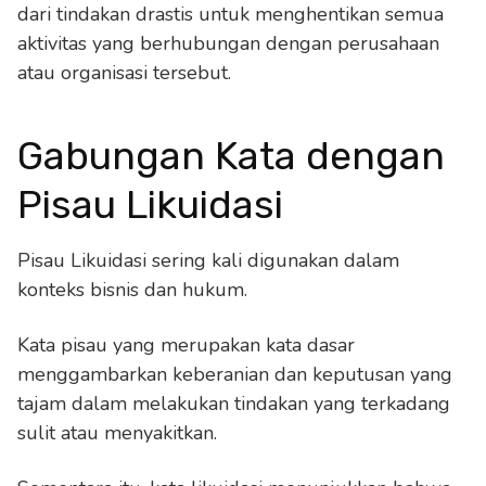
dari tindakan drastis untuk menghentikan semua
aktivitas yang berhubungan dengan perusahaan
atau organisasi tersebut.
Gabungan Kata dengan
Pisau Likuidasi
Pisau Likuidasi sering kali digunakan dalam
konteks bisnis dan hukum.
Kata pisau yang merupakan kata dasar
menggambarkan keberanian dan keputusan yang
tajam dalam melakukan tindakan yang terkadang
sulit atau menyakitkan.