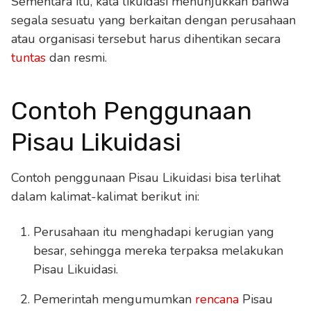
Sementara itu, kata likuidasi menunjukkan bahwa
segala sesuatu yang berkaitan dengan perusahaan
atau organisasi tersebut harus dihentikan secara
tuntas
dan resmi.
Contoh Penggunaan
Pisau Likuidasi
Contoh penggunaan Pisau Likuidasi bisa terlihat
dalam kalimat-kalimat berikut ini:
Perusahaan itu menghadapi kerugian yang
besar, sehingga mereka terpaksa melakukan
Pisau Likuidasi.
Pemerintah mengumumkan
rencana
Pisau