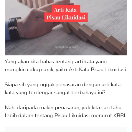
Yang akan kita bahas tentang arti kata yang
mungkin cukup unik, yaitu Arti Kata Pisau Likuidasi.
Siapa sih yang nggak penasaran dengan arti kata-
kata yang terdengar sangat berbahaya ini?
Nah, daripada makin penasaran, yuk kita cari tahu
lebih dalam tentang Pisau Likuidasi menurut KBBI.