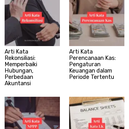
Arti Kata
Arti Kata
Rekonsiliasi:
Perencanaan Kas:
Memperbaiki
Pengaturan
Hubungan,
Keuangan dalam
Perbedaan
Periode Tertentu
Akuntansi