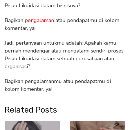
Pisau Likuidasi dalam bisnisnya?
Bagikan
pengalaman
atau pendapatmu di kolom
komentar, ya!
Jadi, pertanyaan untukmu adalah: Apakah kamu
pernah mendengar atau mengalami sendiri proses
Pisau Likuidasi dalam sebuah perusahaan atau
organisasi?
Bagikan pengalamanmu atau pendapatmu di
kolom komentar, ya!
Related Posts