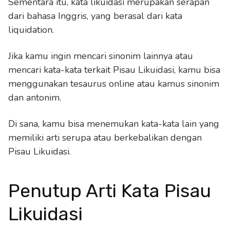
Sementara itu, kata likuidasi merupakan serapan
dari bahasa Inggris, yang berasal dari kata
liquidation.
Jika kamu ingin mencari sinonim lainnya atau
mencari kata-kata terkait Pisau Likuidasi, kamu bisa
menggunakan tesaurus online atau kamus sinonim
dan antonim.
Di sana, kamu bisa menemukan kata-kata lain yang
memiliki arti serupa atau berkebalikan dengan
Pisau Likuidasi.
Penutup Arti Kata Pisau
Likuidasi