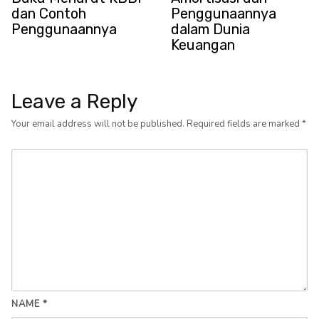
dan Contoh
Penggunaannya
Penggunaannya
dalam Dunia
Keuangan
Leave a Reply
Your email address will not be published.
Required fields are marked
*
NAME
*