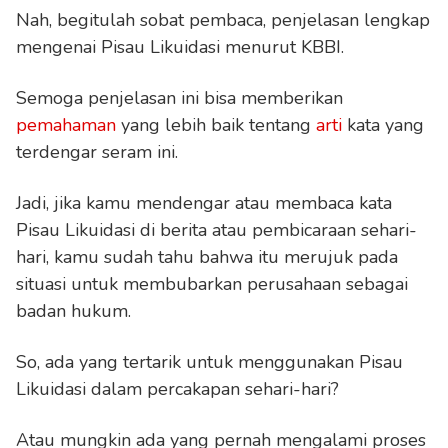
Nah, begitulah sobat pembaca, penjelasan lengkap
mengenai Pisau Likuidasi menurut KBBI.
Semoga penjelasan ini bisa memberikan
pemahaman
yang lebih baik tentang
arti
kata yang
terdengar seram ini.
Jadi, jika kamu mendengar atau membaca kata
Pisau Likuidasi di berita atau pembicaraan sehari-
hari, kamu sudah tahu bahwa itu merujuk pada
situasi untuk membubarkan perusahaan sebagai
badan hukum.
So, ada yang tertarik untuk menggunakan Pisau
Likuidasi dalam percakapan sehari-hari?
Atau mungkin ada yang pernah mengalami proses