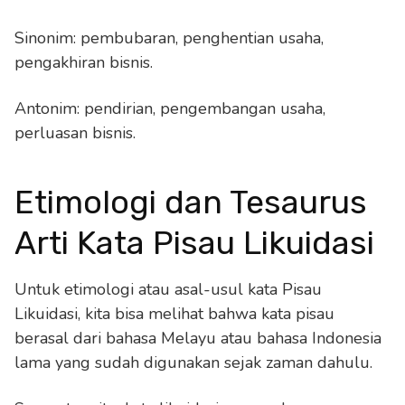
Sinonim: pembubaran, penghentian usaha,
pengakhiran bisnis.
Antonim: pendirian, pengembangan usaha,
perluasan bisnis.
Etimologi dan Tesaurus
Arti Kata Pisau Likuidasi
Untuk etimologi atau asal-usul kata Pisau
Likuidasi, kita bisa melihat bahwa kata pisau
berasal dari bahasa Melayu atau bahasa Indonesia
lama yang sudah digunakan sejak zaman dahulu.