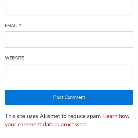
EMAIL
*
WEBSITE
This site uses Akismet to reduce spam.
Learn how
your comment data is processed.