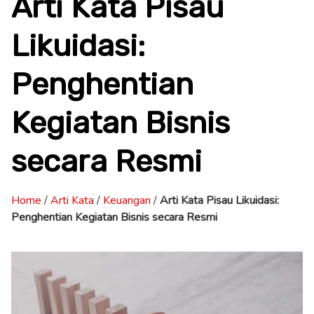
Arti Kata Pisau
Likuidasi:
Penghentian
Kegiatan Bisnis
secara Resmi
Home
/
Arti Kata
/
Keuangan
/
Arti Kata Pisau Likuidasi:
Penghentian Kegiatan Bisnis secara Resmi