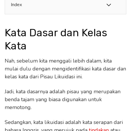
Index
Kata Dasar dan Kelas
Kata
Nah, sebelum kita menggali lebih dalam, kita
mulai dulu dengan mengidentifikasi kata dasar dan
kelas kata dari Pisau Likuidasi ini.
Jadi, kata dasarnya adalah pisau yang merupakan
benda tajam yang biasa digunakan untuk
memotong.
Sedangkan, kata likuidasi adalah kata serapan dari
bahasa Inggris, yang merujuk pada
tindakan
atau