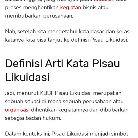
proses menghentikan
kegiatan
bisnis atau
membubarkan perusahaan.
Nah, setelah kita mengetahui kata dasar dan kelas
katanya, kita bisa lanjut ke definisi Pisau Likuidasi.
Definisi Arti Kata Pisau
Likuidasi
Jadi, menurut KBBI, Pisau Likuidasi merupakan
sebuah situasi di mana sebuah perusahaan atau
organisasi
dihentikan kegiatannya dan dibubarkan
sebagai badan hukum.
Dalam konteks ini, Pisau Likuidasi menjadi simbol