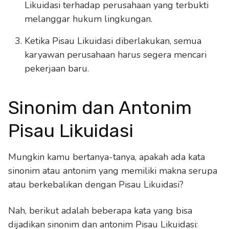
Likuidasi terhadap perusahaan yang terbukti
melanggar hukum lingkungan.
Ketika Pisau Likuidasi diberlakukan, semua
karyawan perusahaan harus segera mencari
pekerjaan baru.
Sinonim dan Antonim
Pisau Likuidasi
Mungkin kamu bertanya-tanya, apakah ada kata
sinonim atau antonim yang memiliki makna serupa
atau berkebalikan dengan Pisau Likuidasi?
Nah, berikut adalah beberapa kata yang bisa
dijadikan sinonim dan antonim Pisau Likuidasi: