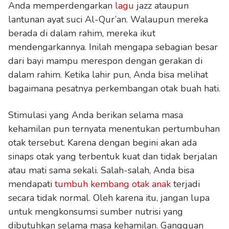
Anda memperdengarkan
lagu
jazz ataupun
lantunan ayat suci Al-Qur’an. Walaupun mereka
berada di dalam rahim, mereka ikut
mendengarkannya. Inilah mengapa sebagian besar
dari bayi mampu merespon dengan gerakan di
dalam rahim. Ketika lahir pun, Anda bisa melihat
bagaimana pesatnya perkembangan otak buah hati.
Stimulasi yang Anda berikan selama masa
kehamilan pun ternyata menentukan pertumbuhan
otak tersebut. Karena dengan begini akan ada
sinaps otak yang terbentuk kuat dan tidak berjalan
atau mati sama sekali. Salah-salah, Anda bisa
mendapati
tumbuh kembang otak anak
terjadi
secara tidak normal. Oleh karena itu, jangan lupa
untuk mengkonsumsi sumber nutrisi yang
dibutuhkan selama masa kehamilan. Gangguan