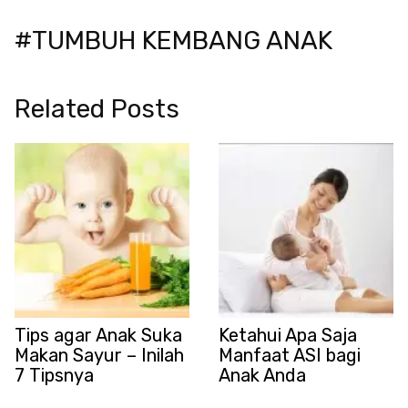
#TUMBUH KEMBANG ANAK
Related Posts
Tips agar Anak Suka
Ketahui Apa Saja
Makan Sayur – Inilah
Manfaat ASI bagi
7 Tipsnya
Anak Anda