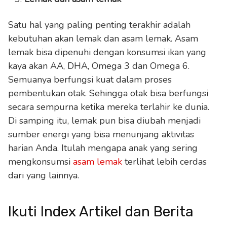
Satu hal yang paling penting terakhir adalah
kebutuhan akan lemak dan asam lemak. Asam
lemak bisa dipenuhi dengan konsumsi ikan yang
kaya akan AA, DHA, Omega 3 dan Omega 6.
Semuanya berfungsi kuat dalam proses
pembentukan otak. Sehingga otak bisa berfungsi
secara sempurna ketika mereka terlahir ke dunia.
Di samping itu, lemak pun bisa diubah menjadi
sumber energi yang bisa menunjang aktivitas
harian Anda. Itulah mengapa anak yang sering
mengkonsumsi
asam lemak
terlihat lebih cerdas
dari yang lainnya.
Ikuti Index Artikel dan Berita