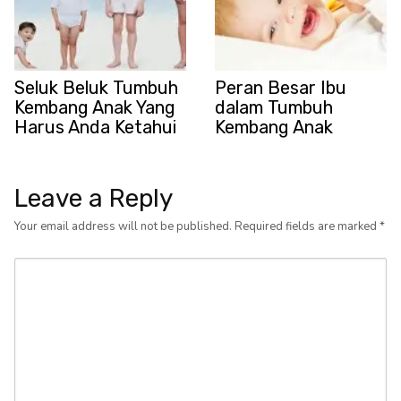
Seluk Beluk Tumbuh
Peran Besar Ibu
Kembang Anak Yang
dalam Tumbuh
Harus Anda Ketahui
Kembang Anak
Leave a Reply
Your email address will not be published.
Required fields are marked
*