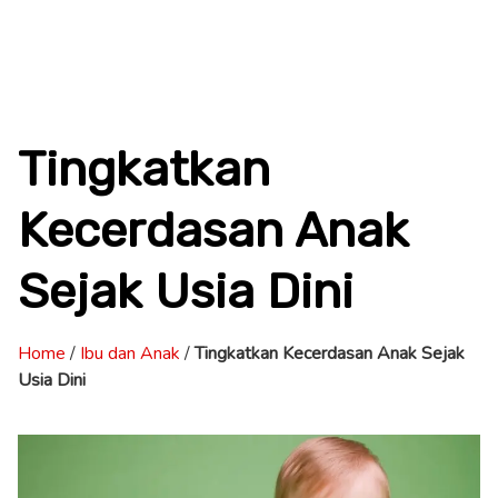
Tingkatkan
Kecerdasan Anak
Sejak Usia Dini
Home
/
Ibu dan Anak
/
Tingkatkan Kecerdasan Anak Sejak
Usia Dini