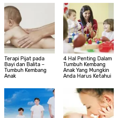
Terapi Pijat pada
4 Hal Penting Dalam
Bayi dan Balita –
Tumbuh Kembang
Tumbuh Kembang
Anak Yang Mungkin
Anak
Anda Harus Ketahui