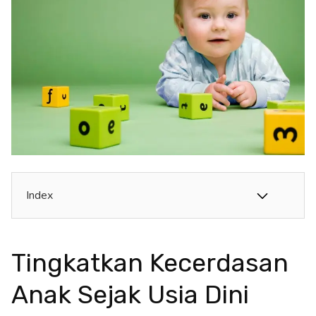
Index
Tingkatkan Kecerdasan
Anak Sejak Usia Dini