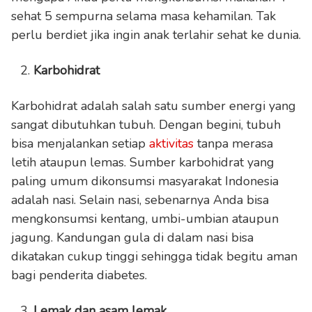
sehat 5 sempurna selama masa kehamilan. Tak
perlu berdiet jika ingin anak terlahir sehat ke dunia.
Karbohidrat
Karbohidrat adalah salah satu sumber energi yang
sangat dibutuhkan tubuh. Dengan begini, tubuh
bisa menjalankan setiap
aktivitas
tanpa merasa
letih ataupun lemas. Sumber karbohidrat yang
paling umum dikonsumsi masyarakat Indonesia
adalah nasi. Selain nasi, sebenarnya Anda bisa
mengkonsumsi kentang, umbi-umbian ataupun
jagung. Kandungan gula di dalam nasi bisa
dikatakan cukup tinggi sehingga tidak begitu aman
bagi penderita diabetes.
Lemak dan asam lemak