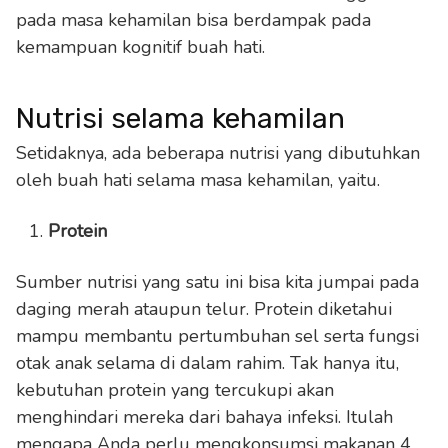
pada masa kehamilan bisa berdampak pada
kemampuan kognitif buah hati.
Nutrisi selama kehamilan
Setidaknya, ada beberapa nutrisi yang dibutuhkan
oleh buah hati selama masa kehamilan, yaitu.
Protein
Sumber nutrisi yang satu ini bisa kita jumpai pada
daging merah ataupun telur. Protein diketahui
mampu membantu pertumbuhan sel serta fungsi
otak anak selama di dalam rahim. Tak hanya itu,
kebutuhan protein yang tercukupi akan
menghindari mereka dari bahaya infeksi. Itulah
mengapa Anda perlu mengkonsumsi makanan 4