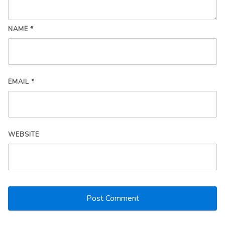
NAME
*
EMAIL
*
WEBSITE