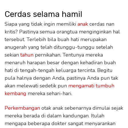
Cerdas selama hamil
Siapa yang tidak ingin memiliki
anak
cerdas nan
kritis? Pastinya semua orangtua menginginkan hal
tersebut. Terlebih bila buah hati merupakan
anugerah yang telah ditunggu-tunggu setelah
sekian
tahun
pernikahan. Tentunya mereka
menaruh harapan besar dengan kehadiran buah
hati di tengah-tengah keluarga tercinta. Begitu
pula halnya dengan Anda, pastinya Anda pun tak
akan melewati sedetik pun
mengamati tumbuh
kembang
mereka sehari-hari.
Perkembangan
otak anak sebenarnya dimulai sejak
mereka berada di dalam kandungan. Itulah
mengapa beberapa dokter sangat menyarankan