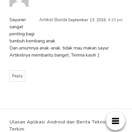
Sayuran
Artikel Bunda
September 13, 2016,
4:10 pm
sangat
penting bagi
tumbuh kembang anak
Dan umumnya anak-anak, tidak mau makan sayur
Artikelnya membantu banget. Terima kasih :)
Reply
Ulasan Aplikasi Android dan Berita Teknologi
Terkini