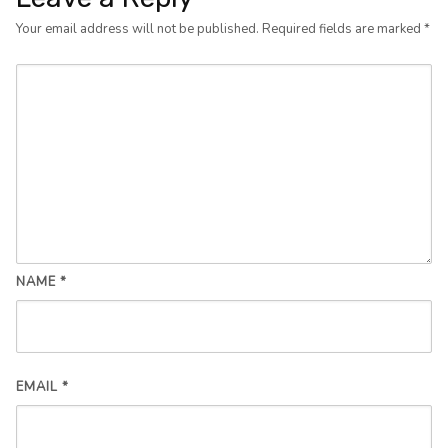
Your email address will not be published.
Required fields are marked
*
NAME
*
EMAIL
*