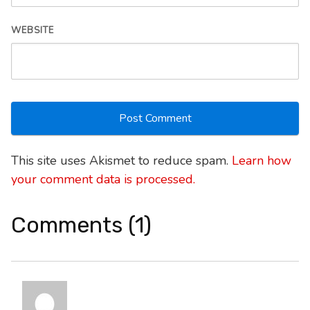
WEBSITE
This site uses Akismet to reduce spam.
Learn how
your comment data is processed.
Comments (1)