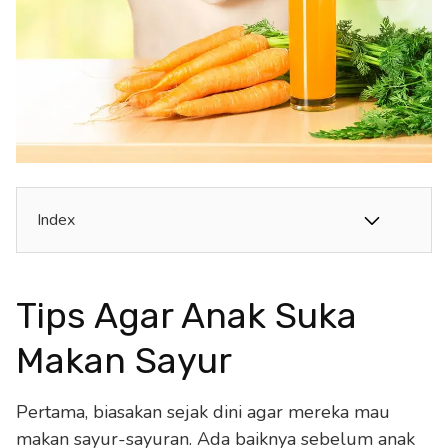
Index
Tips Agar Anak Suka
Makan Sayur
Pertama, biasakan sejak dini agar mereka mau
makan sayur-sayuran. Ada baiknya sebelum anak