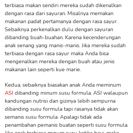
terbiasa makan sendiri mereka sudah dikenalkan
dengan rasa dari sayuran. Misalnya memakan
makanan padat pertamanya dengan rasa sayur.
Sebaiknya perkenalkan dulu dengan sayuran
dibanding buah-buahan. Karena kecenderungan
anak senang yang manis-manis. Jika mereka sudah
terbiasa dengan rasa sayur maka Anda bisa
mengenalkan mereka dengan buah atau jenis
makanan lain seperti kue marie.
Kedua, sebaiknya biasakan anak Anda meminum
ASI
dibanding minum susu formula. ASI walaupun
kandungan nutrisi dan gizinya lebih sempurna
dibanding susu formula tapi rasanya tidak akan
semanis susu formula. Apalagi tidak ada
penambahan pemanis buatan seperti susu formula.
Jika anak terbiasa minum susu ketika bayi, maka