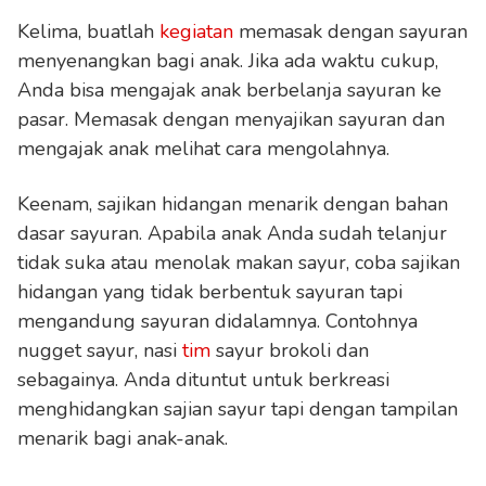
Kelima, buatlah
kegiatan
memasak dengan sayuran
menyenangkan bagi anak. Jika ada waktu cukup,
Anda bisa mengajak anak berbelanja sayuran ke
pasar. Memasak dengan menyajikan sayuran dan
mengajak anak melihat cara mengolahnya.
Keenam, sajikan hidangan menarik dengan bahan
dasar sayuran. Apabila anak Anda sudah telanjur
tidak suka atau menolak makan sayur, coba sajikan
hidangan yang tidak berbentuk sayuran tapi
mengandung sayuran didalamnya. Contohnya
nugget sayur, nasi
tim
sayur brokoli dan
sebagainya. Anda dituntut untuk berkreasi
menghidangkan sajian sayur tapi dengan tampilan
menarik bagi anak-anak.