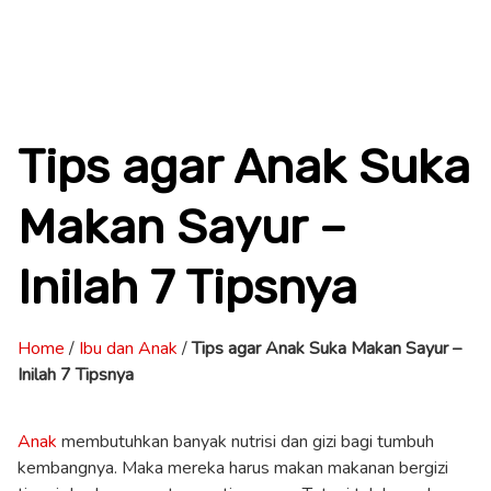
Tips agar Anak Suka
Makan Sayur –
Inilah 7 Tipsnya
Home
/
Ibu dan Anak
/
Tips agar Anak Suka Makan Sayur –
Inilah 7 Tipsnya
Anak
membutuhkan banyak nutrisi dan gizi bagi tumbuh
kembangnya. Maka mereka harus makan makanan bergizi