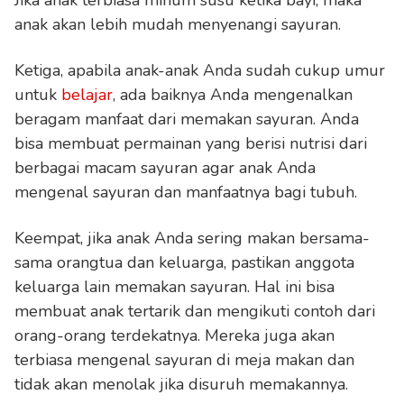
anak akan lebih mudah menyenangi sayuran.
Ketiga, apabila anak-anak Anda sudah cukup umur
untuk
belajar
, ada baiknya Anda mengenalkan
beragam manfaat dari memakan sayuran. Anda
bisa membuat permainan yang berisi nutrisi dari
berbagai macam sayuran agar anak Anda
mengenal sayuran dan manfaatnya bagi tubuh.
Keempat, jika anak Anda sering makan bersama-
sama orangtua dan keluarga, pastikan anggota
keluarga lain memakan sayuran. Hal ini bisa
membuat anak tertarik dan mengikuti contoh dari
orang-orang terdekatnya. Mereka juga akan
terbiasa mengenal sayuran di meja makan dan
tidak akan menolak jika disuruh memakannya.