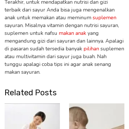
Terakhir, untuk mendapatkan nutrisi dan gizi
terbaik dari sayur Anda bisa juga mengenalkan
anak untuk memakan atau meminum
suplemen
sayuran. Misalnya vitamin dengan nutrisi sayuran,
suplemen untuk nafsu
makan anak
yang
mengandung gizi dari sayuran dan lainnya. Apalagi
di pasaran sudah tersedia banyak
pilihan
suplemen
atau multivitamin dari sayur juga buah. Nah
tunggu apalagi coba tips ini agar anak senang
makan sayuran.
Related Posts