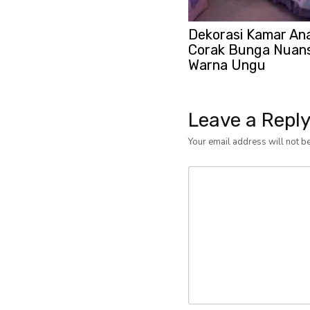
Dekorasi Kamar An
Corak Bunga Nuan
Warna Ungu
Leave a Repl
Your email address will not b