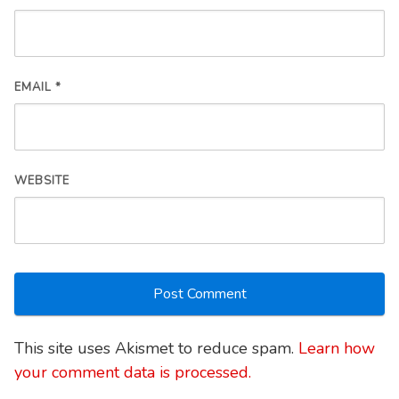
EMAIL
*
WEBSITE
This site uses Akismet to reduce spam.
Learn how
your comment data is processed.