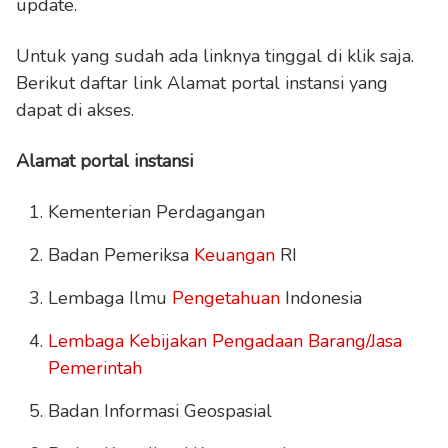
update.
Untuk yang sudah ada linknya tinggal di klik saja.
Berikut daftar link Alamat portal instansi yang
dapat di akses.
Alamat portal instansi
Kementerian Perdagangan
Badan Pemeriksa
Keuangan
RI
Lembaga Ilmu
Pengetahuan
Indonesia
Lembaga Kebijakan Pengadaan Barang/Jasa
Pemerintah
Badan Informasi Geospasial