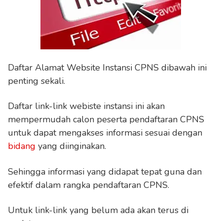
Daftar Alamat Website Instansi CPNS dibawah ini
penting sekali.
Daftar link-link webiste instansi ini akan
mempermudah calon peserta pendaftaran CPNS
untuk dapat mengakses informasi sesuai dengan
bidang
yang diinginakan.
Sehingga informasi yang didapat tepat guna dan
efektif dalam rangka pendaftaran CPNS.
Untuk link-link yang belum ada akan terus di