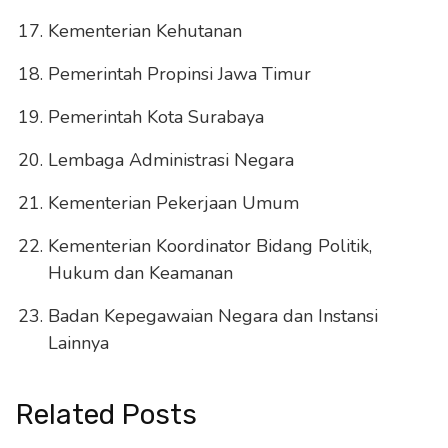
Kementerian Kehutanan
Pemerintah Propinsi Jawa Timur
Pemerintah Kota Surabaya
Lembaga Administrasi Negara
Kementerian Pekerjaan Umum
Kementerian Koordinator Bidang Politik,
Hukum dan Keamanan
Badan Kepegawaian Negara dan Instansi
Lainnya
Related Posts