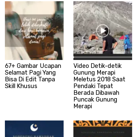
67+ Gambar Ucapan
Video Detik-detik
Selamat Pagi Yang
Gunung Merapi
Bisa Di Edit Tanpa
Meletus 2018 Saat
Skill Khusus
Pendaki Tepat
Berada Dibawah
Puncak Gunung
Merapi