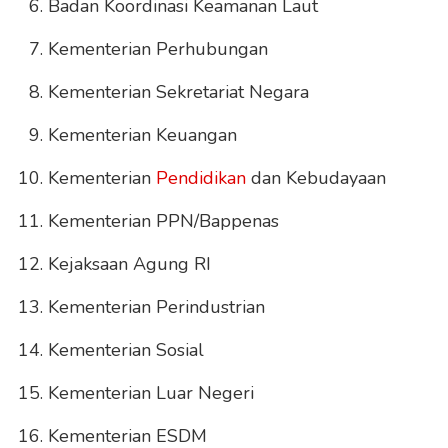
Badan Koordinasi Keamanan Laut
Kementerian Perhubungan
Kementerian Sekretariat Negara
Kementerian Keuangan
Kementerian
Pendidikan
dan Kebudayaan
Kementerian PPN/Bappenas
Kejaksaan Agung RI
Kementerian Perindustrian
Kementerian Sosial
Kementerian Luar Negeri
Kementerian ESDM