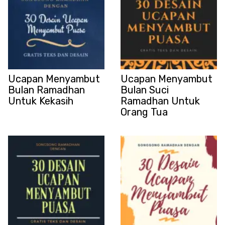
Ucapan Menyambut
Ucapan Menyambut
Bulan Ramadhan
Bulan Suci
Untuk Kekasih
Ramadhan Untuk
Orang Tua