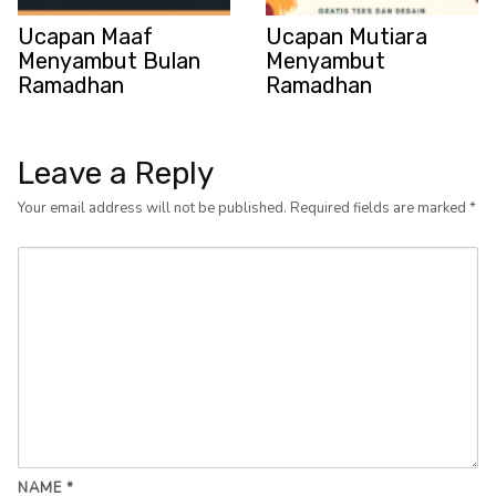
Ucapan Maaf
Ucapan Mutiara
Menyambut Bulan
Menyambut
Ramadhan
Ramadhan
Leave a Reply
Your email address will not be published.
Required fields are marked
*
NAME
*