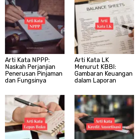
Arti Kata NPPP:
Arti Kata LK
Naskah Perjanjian
Menurut KBBI:
Penerusan Pinjaman
Gambaran Keuangan
dan Fungsinya
dalam Laporan