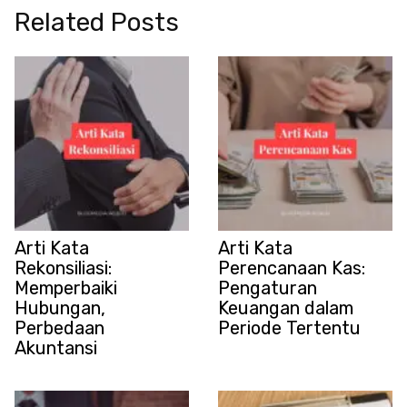
Related Posts
Arti Kata
Arti Kata
Rekonsiliasi:
Perencanaan Kas:
Memperbaiki
Pengaturan
Hubungan,
Keuangan dalam
Perbedaan
Periode Tertentu
Akuntansi