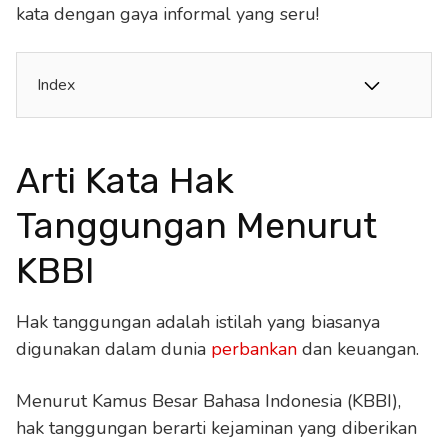
kata dengan gaya informal yang seru!
Index
Arti Kata Hak
Tanggungan Menurut
KBBI
Hak tanggungan adalah istilah yang biasanya
digunakan dalam dunia
perbankan
dan keuangan.
Menurut Kamus Besar Bahasa Indonesia (KBBI),
hak tanggungan berarti kejaminan yang diberikan