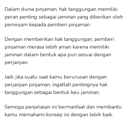
Dalam dunia pinjaman, hak tanggungan memiliki
peran penting sebagai jaminan yang diberikan oleh
peminjam kepada pemberi pinjaman.
Dengan memberikan hak tanggungan, pemberi
pinjaman merasa lebih aman karena memiliki
jaminan dalam bentuk apa pun sesuai dengan
perjanjian.
Jadi, jika suatu saat kamu berurusan dengan
perjanjian pinjaman, ingatlah pentingnya hak
tanggungan sebagai bentuk keu jaminan.
Semoga penjelasan ini bermanfaat dan membantu
kamu memahami konsep ini dengan lebih baik.