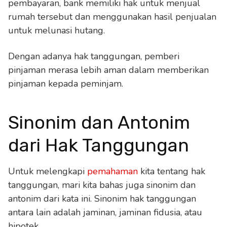
pembayaran, bank memiliki hak untuk menjual
rumah tersebut dan menggunakan hasil penjualan
untuk melunasi hutang.
Dengan adanya hak tanggungan, pemberi
pinjaman merasa lebih aman dalam memberikan
pinjaman kepada peminjam.
Sinonim dan Antonim
dari Hak Tanggungan
Untuk melengkapi
pemahaman
kita tentang hak
tanggungan, mari kita bahas juga sinonim dan
antonim dari kata ini. Sinonim hak tanggungan
antara lain adalah jaminan, jaminan fidusia, atau
hipotek.