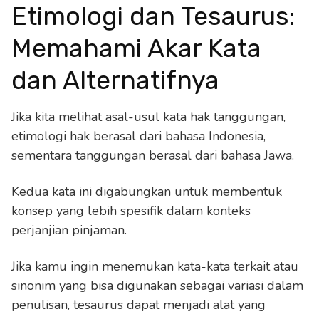
Etimologi dan Tesaurus:
Memahami Akar Kata
dan Alternatifnya
Jika kita melihat asal-usul kata hak tanggungan,
etimologi hak berasal dari bahasa Indonesia,
sementara tanggungan berasal dari bahasa Jawa.
Kedua kata ini digabungkan untuk membentuk
konsep yang lebih spesifik dalam konteks
perjanjian pinjaman.
Jika kamu ingin menemukan kata-kata terkait atau
sinonim yang bisa digunakan sebagai variasi dalam
penulisan, tesaurus dapat menjadi alat yang