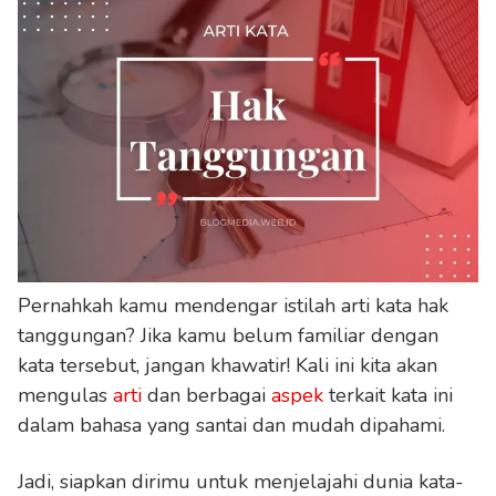
Pernahkah kamu mendengar istilah arti kata hak
tanggungan? Jika kamu belum familiar dengan
kata tersebut, jangan khawatir! Kali ini kita akan
mengulas
arti
dan berbagai
aspek
terkait kata ini
dalam bahasa yang santai dan mudah dipahami.
Jadi, siapkan dirimu untuk menjelajahi dunia kata-