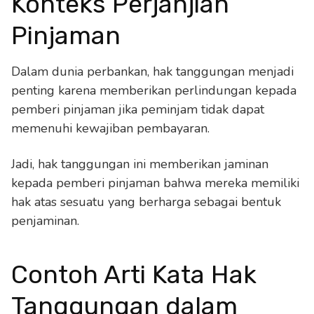
Konteks Perjanjian
Pinjaman
Dalam dunia perbankan, hak tanggungan menjadi
penting karena memberikan perlindungan kepada
pemberi pinjaman jika peminjam tidak dapat
memenuhi kewajiban pembayaran.
Jadi, hak tanggungan ini memberikan jaminan
kepada pemberi pinjaman bahwa mereka memiliki
hak atas sesuatu yang berharga sebagai bentuk
penjaminan.
Contoh Arti Kata Hak
Tanggungan dalam