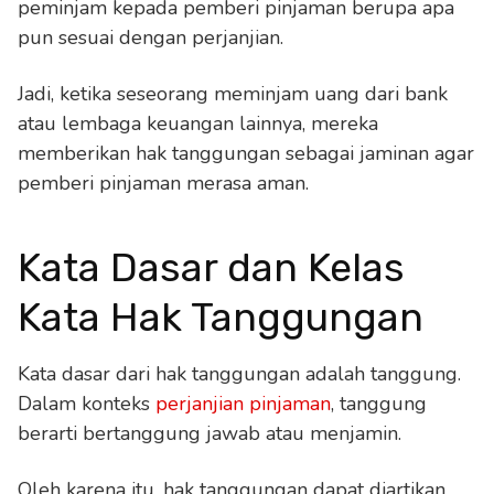
peminjam kepada pemberi pinjaman berupa apa
pun sesuai dengan perjanjian.
Jadi, ketika seseorang meminjam uang dari bank
atau lembaga keuangan lainnya, mereka
memberikan hak tanggungan sebagai jaminan agar
pemberi pinjaman merasa aman.
Kata Dasar dan Kelas
Kata Hak Tanggungan
Kata dasar dari hak tanggungan adalah tanggung.
Dalam konteks
perjanjian pinjaman
, tanggung
berarti bertanggung jawab atau menjamin.
Oleh karena itu, hak tanggungan dapat diartikan