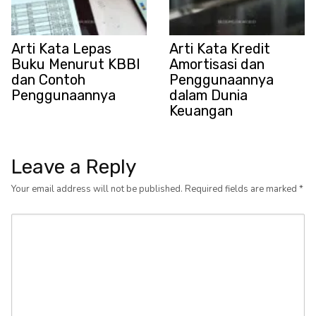
Arti Kata Lepas
Arti Kata Kredit
Buku Menurut KBBI
Amortisasi dan
dan Contoh
Penggunaannya
Penggunaannya
dalam Dunia
Keuangan
Leave a Reply
Your email address will not be published.
Required fields are marked
*