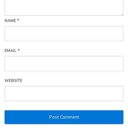
NAME
*
EMAIL
*
WEBSITE