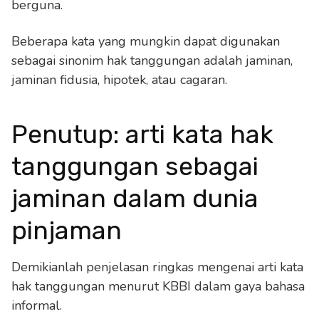
berguna.
Beberapa kata yang mungkin dapat digunakan
sebagai sinonim hak tanggungan adalah jaminan,
jaminan fidusia, hipotek, atau cagaran.
Penutup: arti kata hak
tanggungan sebagai
jaminan dalam dunia
pinjaman
Demikianlah penjelasan ringkas mengenai arti kata
hak tanggungan menurut KBBI dalam gaya bahasa
informal.