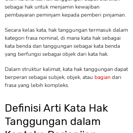
sebagai hak untuk menjamin kewajiban
pembayaran peminjam kepada pemberi pinjaman.
Secara kelas kata, hak tanggungan termasuk dalam
kategori frasa nominal, di mana kata hak sebagai
kata benda dan tanggungan sebagai kata benda
yang berfungsi sebagai objek dari kata hak.
Dalam struktur kalimat, kata hak tanggungan dapat
berperan sebagai subjek, objek, atau
bagian
dari
frasa yang lebih kompleks.
Definisi Arti Kata Hak
Tanggungan dalam