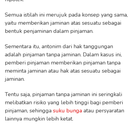
Semua istilah ini merujuk pada konsep yang sama,
yaitu memberikan jaminan atas sesuatu sebagai
bentuk penjaminan dalam pinjaman.
Sementara itu, antonim dari hak tanggungan
adalah pinjaman tanpa jaminan. Dalam kasus ini,
pemberi pinjaman memberikan pinjaman tanpa
meminta jaminan atau hak atas sesuatu sebagai
jaminan.
Tentu saja, pinjaman tanpa jaminan ini seringkali
melibatkan risiko yang lebih tinggi bagi pemberi
pinjaman, sehingga
suku bunga
atau persyaratan
lainnya mungkin lebih ketat.