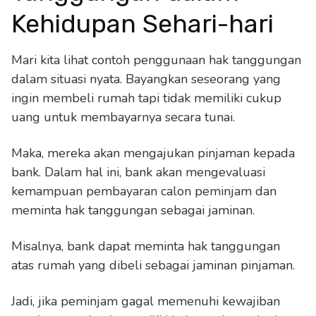
Kehidupan Sehari-hari
Mari kita lihat contoh penggunaan hak tanggungan
dalam situasi nyata. Bayangkan seseorang yang
ingin membeli rumah tapi tidak memiliki cukup
uang untuk membayarnya secara tunai.
Maka, mereka akan mengajukan pinjaman kepada
bank. Dalam hal ini, bank akan mengevaluasi
kemampuan pembayaran calon peminjam dan
meminta hak tanggungan sebagai jaminan.
Misalnya, bank dapat meminta hak tanggungan
atas rumah yang dibeli sebagai jaminan pinjaman.
Jadi, jika peminjam gagal memenuhi kewajiban