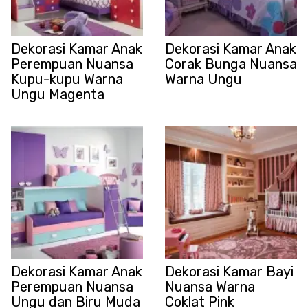
Dekorasi Kamar Anak
Dekorasi Kamar Anak
Perempuan Nuansa
Corak Bunga Nuansa
Kupu-kupu Warna
Warna Ungu
Ungu Magenta
Dekorasi Kamar Anak
Dekorasi Kamar Bayi
Perempuan Nuansa
Nuansa Warna
Ungu dan Biru Muda
Coklat Pink