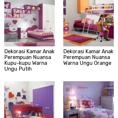
Dekorasi Kamar Anak
Dekorasi Kamar Anak
Perempuan Nuansa
Perempuan Nuansa
Kupu-kupu Warna
Warna Ungu Orange
Ungu Putih