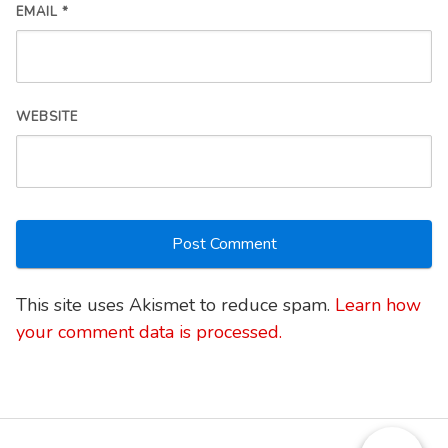
EMAIL
*
WEBSITE
This site uses Akismet to reduce spam.
Learn how
your comment data is processed.