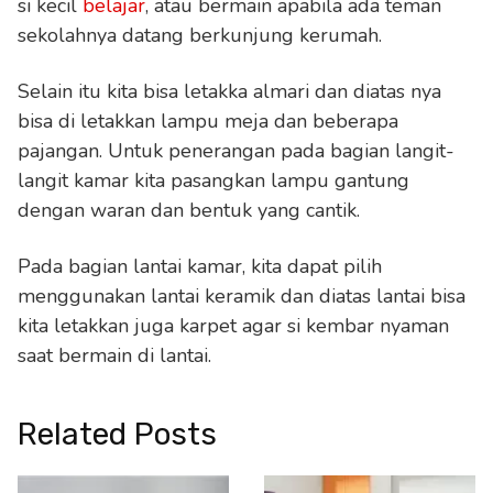
si kecil
belajar
, atau bermain apabila ada teman
sekolahnya datang berkunjung kerumah.
Selain itu kita bisa letakka almari dan diatas nya
bisa di letakkan lampu meja dan beberapa
pajangan. Untuk penerangan pada bagian langit-
langit kamar kita pasangkan lampu gantung
dengan waran dan bentuk yang cantik.
Pada bagian lantai kamar, kita dapat pilih
menggunakan lantai keramik dan diatas lantai bisa
kita letakkan juga karpet agar si kembar nyaman
saat bermain di lantai.
Related Posts