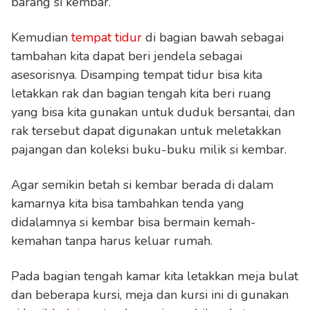
barang si kembar.
Kemudian
tempat tidur
di bagian bawah sebagai
tambahan kita dapat beri jendela sebagai
asesorisnya. Disamping tempat tidur bisa kita
letakkan rak dan bagian tengah kita beri ruang
yang bisa kita gunakan untuk duduk bersantai, dan
rak tersebut dapat digunakan untuk meletakkan
pajangan dan koleksi buku-buku milik si kembar.
Agar semikin betah si kembar berada di dalam
kamarnya kita bisa tambahkan tenda yang
didalamnya si kembar bisa bermain kemah-
kemahan tanpa harus keluar rumah.
Pada bagian tengah kamar kita letakkan meja bulat
dan beberapa kursi, meja dan kursi ini di gunakan