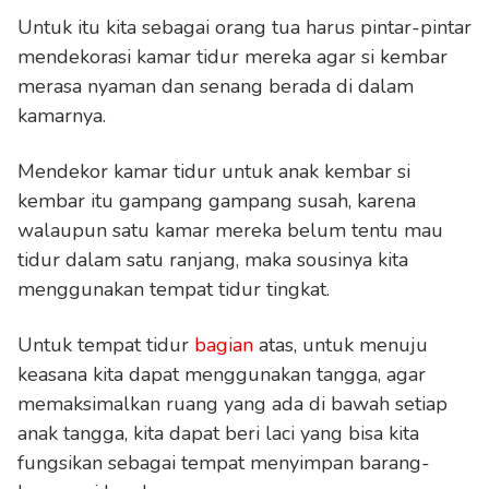
Untuk itu kita sebagai orang tua harus pintar-pintar
mendekorasi kamar tidur mereka agar si kembar
merasa nyaman dan senang berada di dalam
kamarnya.
Mendekor kamar tidur untuk anak kembar si
kembar itu gampang gampang susah, karena
walaupun satu kamar mereka belum tentu mau
tidur dalam satu ranjang, maka sousinya kita
menggunakan tempat tidur tingkat.
Untuk tempat tidur
bagian
atas, untuk menuju
keasana kita dapat menggunakan tangga, agar
memaksimalkan ruang yang ada di bawah setiap
anak tangga, kita dapat beri laci yang bisa kita
fungsikan sebagai tempat menyimpan barang-