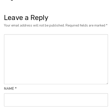
Leave a Reply
Your email address will not be published.
Required fields are marked
*
NAME
*