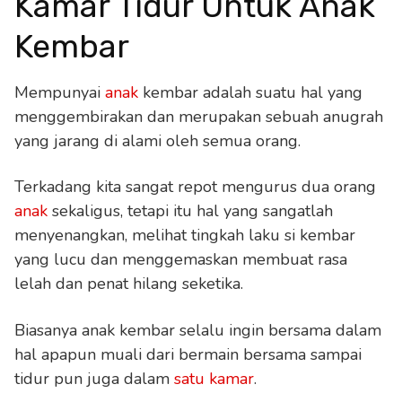
Kamar Tidur Untuk Anak
Kembar
Mempunyai
anak
kembar adalah suatu hal yang
menggembirakan dan merupakan sebuah anugrah
yang jarang di alami oleh semua orang.
Terkadang kita sangat repot mengurus dua orang
anak
sekaligus, tetapi itu hal yang sangatlah
menyenangkan, melihat tingkah laku si kembar
yang lucu dan menggemaskan membuat rasa
lelah dan penat hilang seketika.
Biasanya anak kembar selalu ingin bersama dalam
hal apapun muali dari bermain bersama sampai
tidur pun juga dalam
satu kamar
.