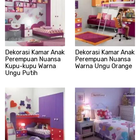
Dekorasi Kamar Anak
Dekorasi Kamar Anak
Perempuan Nuansa
Perempuan Nuansa
Kupu-kupu Warna
Warna Ungu Orange
Ungu Putih