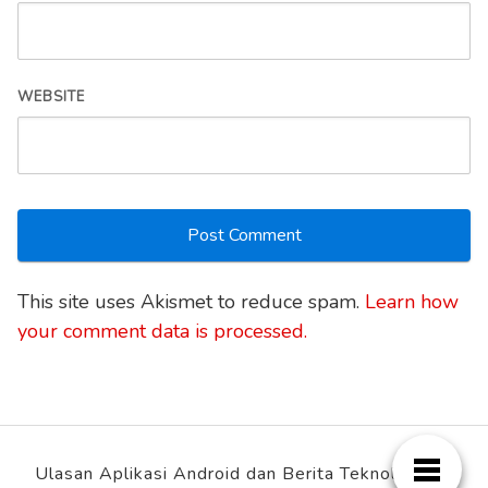
WEBSITE
This site uses Akismet to reduce spam.
Learn how
your comment data is processed.
Ulasan Aplikasi Android dan Berita Teknologi