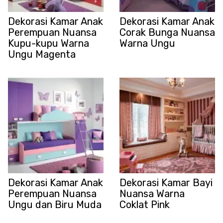
Dekorasi Kamar Anak
Dekorasi Kamar Anak
Perempuan Nuansa
Corak Bunga Nuansa
Kupu-kupu Warna
Warna Ungu
Ungu Magenta
Dekorasi Kamar Anak
Dekorasi Kamar Bayi
Perempuan Nuansa
Nuansa Warna
Ungu dan Biru Muda
Coklat Pink