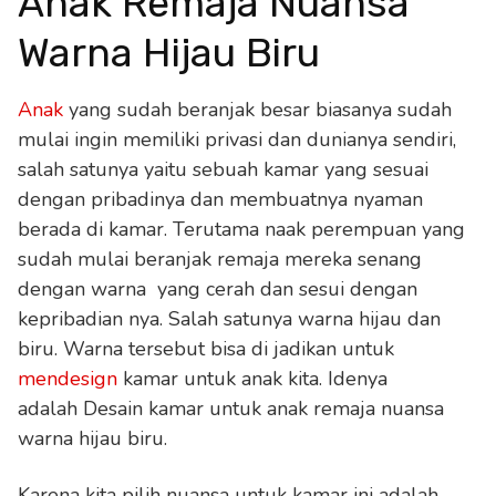
Anak Remaja Nuansa
Warna Hijau Biru
Anak
yang sudah beranjak besar biasanya sudah
mulai ingin memiliki privasi dan dunianya sendiri,
salah satunya yaitu sebuah kamar yang sesuai
dengan pribadinya dan membuatnya nyaman
berada di kamar. Terutama naak perempuan yang
sudah mulai beranjak remaja mereka senang
dengan warna yang cerah dan sesui dengan
kepribadian nya. Salah satunya warna hijau dan
biru. Warna tersebut bisa di jadikan untuk
mendesign
kamar untuk anak kita. Idenya
adalah Desain kamar untuk anak remaja nuansa
warna hijau biru.
Karena kita pilih nuansa untuk kamar ini adalah