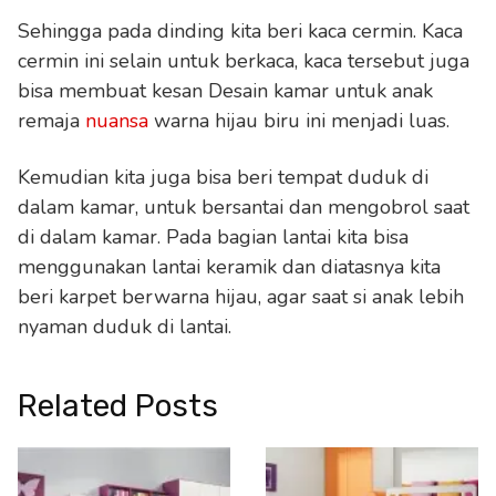
Sehingga pada dinding kita beri kaca cermin. Kaca
cermin ini selain untuk berkaca, kaca tersebut juga
bisa membuat kesan Desain kamar untuk anak
remaja
nuansa
warna hijau biru ini menjadi luas.
Kemudian kita juga bisa beri tempat duduk di
dalam kamar, untuk bersantai dan mengobrol saat
di dalam kamar. Pada bagian lantai kita bisa
menggunakan lantai keramik dan diatasnya kita
beri karpet berwarna hijau, agar saat si anak lebih
nyaman duduk di lantai.
Related Posts