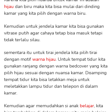
hijau
dan biru maka kita bisa mulai dari dinding
kamar yang kita pilih dengan warna biru.
Kemudian untuk jendela kamar kita bisa gunakan
vitrase putih agar cahaya tetap bisa masuk tetapi
tidak terlalu silau.
sementara itu untuk tirai jendela kita pilih tirai
dengan motif
warna hijau
. Untuk tempat tidur kita
gunakan ranjang dengan warna bedcover yang kita
pilih hijau sesuai dengan nuansa kamar. Disamping
tempat tidur kita bisa letakkan meja untuk
meletakkan lampu tidur dan telepon di dalam
kamar.
Kemudian agar memudahkan si anak
belajar
, kita