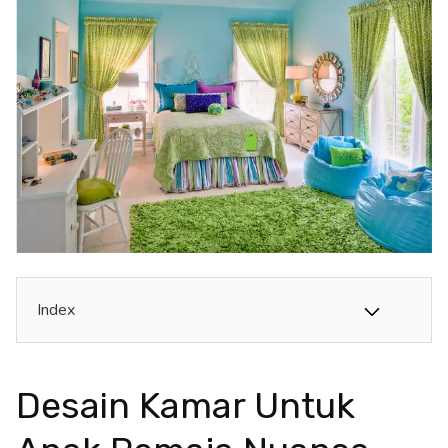
Index
Desain Kamar Untuk