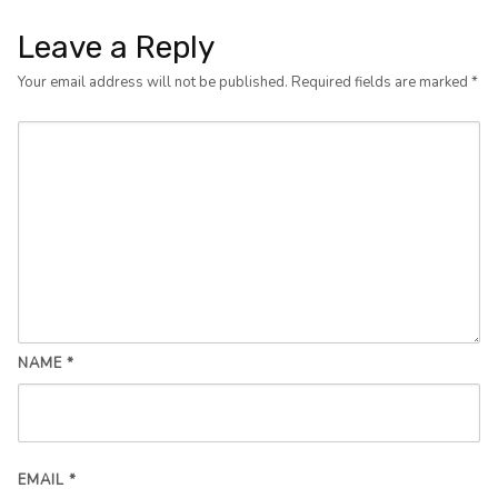
Leave a Reply
Your email address will not be published.
Required fields are marked
*
NAME
*
EMAIL
*