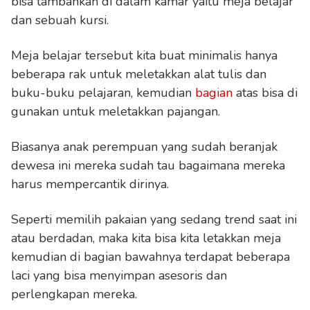
bisa tambahkan di dalam kamar yaitu meja belajar
dan sebuah kursi.
Meja belajar tersebut kita buat minimalis hanya
beberapa rak untuk meletakkan alat tulis dan
buku-buku pelajaran, kemudian
bagian
atas bisa di
gunakan untuk meletakkan pajangan.
Biasanya anak perempuan yang sudah beranjak
dewesa ini mereka sudah tau bagaimana mereka
harus mempercantik dirinya.
Seperti memilih pakaian yang sedang trend saat ini
atau berdadan, maka kita bisa kita letakkan meja
kemudian di bagian bawahnya terdapat beberapa
laci yang bisa menyimpan asesoris dan
perlengkapan mereka.