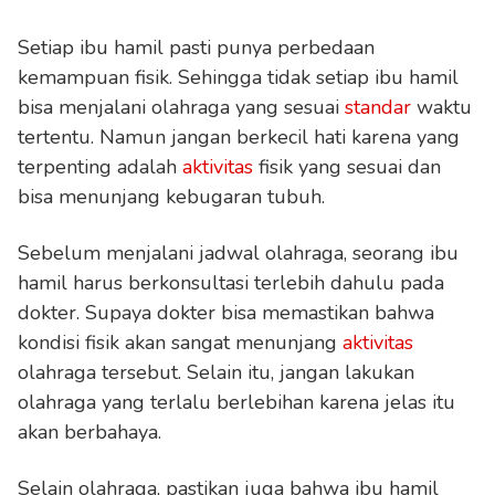
Setiap ibu hamil pasti punya perbedaan
kemampuan fisik. Sehingga tidak setiap ibu hamil
bisa menjalani olahraga yang sesuai
standar
waktu
tertentu. Namun jangan berkecil hati karena yang
terpenting adalah
aktivitas
fisik yang sesuai dan
bisa menunjang kebugaran tubuh.
Sebelum menjalani jadwal olahraga, seorang ibu
hamil harus berkonsultasi terlebih dahulu pada
dokter. Supaya dokter bisa memastikan bahwa
kondisi fisik akan sangat menunjang
aktivitas
olahraga tersebut. Selain itu, jangan lakukan
olahraga yang terlalu berlebihan karena jelas itu
akan berbahaya.
Selain olahraga, pastikan juga bahwa ibu hamil