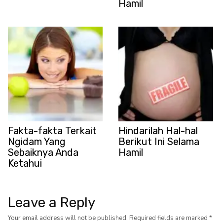
Hamil
Fakta-fakta Terkait
Hindarilah Hal-hal
Ngidam Yang
Berikut Ini Selama
Sebaiknya Anda
Hamil
Ketahui
Leave a Reply
Your email address will not be published.
Required fields are marked
*