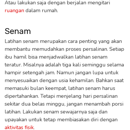
Atau lakukan saja dengan berjalan mengitari
ruangan
dalam rumah.
Senam
Latihan senam merupakan cara penting yang akan
membantu memudahkan proses persalinan. Setiap
ibu hamil bisa menjadwalkan latihan senam
teratur. Misalnya adalah tiga kali seminggu selama
hampir setengah jam. Namun jangan lupa untuk
menyesuaikan dengan usia kehamilan. Bahkan saat
memasuki bulan keempat, latihan senam harus
dipertahankan. Tetapi menjelang hari persalinan
sekitar dua belas minggu, jangan menambah porsi
latihan. Lakukan senam sewajarnya saja dan
upayakan untuk tetap membiasakan diri dengan
aktivitas fisik
.