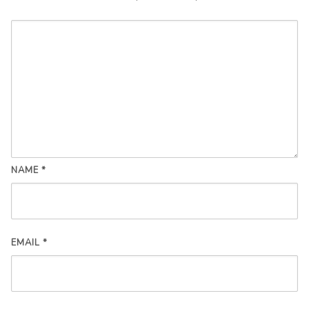
NAME
*
EMAIL
*