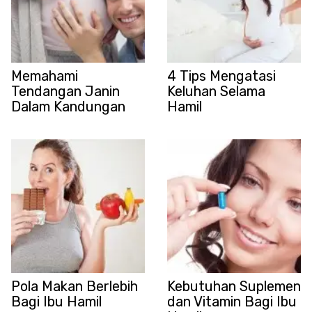
Memahami
4 Tips Mengatasi
Tendangan Janin
Keluhan Selama
Dalam Kandungan
Hamil
Pola Makan Berlebih
Kebutuhan Suplemen
Bagi Ibu Hamil
dan Vitamin Bagi Ibu