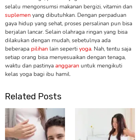
selalu mengonsumsi makanan bergizi, vitamin dan
suplemen
yang dibutuhkan. Dengan perpaduan
gaya hidup yang sehat, proses persalinan pun bisa
berjalan lancar. Selain olahraga ringan yang bisa
dilakukan dengan mudah, sebetulnya ada
beberapa
pilihan
lain seperti
yoga
. Nah, tentu saja
setiap orang bisa menyesuaikan dengan tenaga,
waktu dan pastinya
anggaran
untuk mengikuti
kelas yoga bagi ibu hamil.
Related Posts