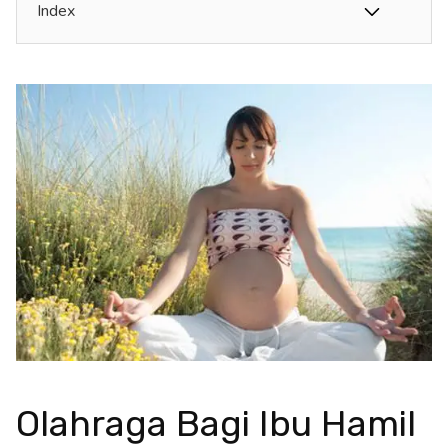
Index
Olahraga Bagi Ibu Hamil