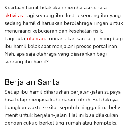
Keadaan hamil tidak akan membatasi segala
aktivitas
bagi seorang ibu. Justru seorang ibu yang
sedang hamil diharuskan berolahraga ringan untuk
menunjang kebugaran dan kesehatan fisik.
Lagipula,
olahraga
ringan akan sangat penting bagi
ibu hamil kelak saat menjalani proses persalinan.
Nah, apa saja olahraga yang disarankan bagi
seorang ibu hamil?
Berjalan Santai
Setiap ibu hamil diharuskan berjalan-jalan supaya
bisa tetap menjaga kebugaran tubuh. Setidaknya,
luangkan waktu sekitar sepuluh hingga lima belas
menit untuk berjalan-jalan. Hal ini bisa dilakukan
dengan cukup berkeliling rumah atau kompleks.