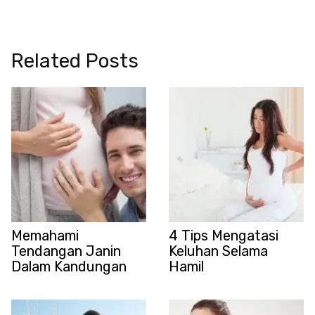
Related Posts
Memahami
4 Tips Mengatasi
Tendangan Janin
Keluhan Selama
Dalam Kandungan
Hamil