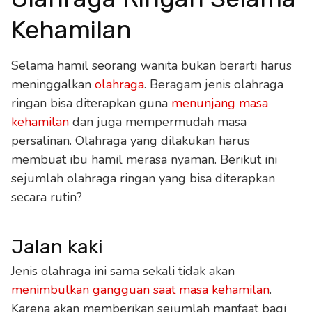
Kehamilan
Selama hamil seorang wanita bukan berarti harus
meninggalkan
olahraga
. Beragam jenis olahraga
ringan bisa diterapkan guna
menunjang masa
kehamilan
dan juga mempermudah masa
persalinan. Olahraga yang dilakukan harus
membuat ibu hamil merasa nyaman. Berikut ini
sejumlah olahraga ringan yang bisa diterapkan
secara rutin?
Jalan kaki
Jenis olahraga ini sama sekali tidak akan
menimbulkan gangguan saat masa kehamilan
.
Karena akan memberikan sejumlah manfaat bagi