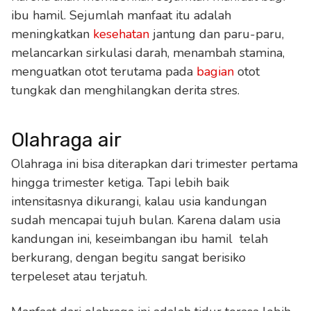
ibu hamil. Sejumlah manfaat itu adalah
meningkatkan
kesehatan
jantung dan paru-paru,
melancarkan sirkulasi darah, menambah stamina,
menguatkan otot terutama pada
bagian
otot
tungkak dan menghilangkan derita stres.
Olahraga air
Olahraga ini bisa diterapkan dari trimester pertama
hingga trimester ketiga. Tapi lebih baik
intensitasnya dikurangi, kalau usia kandungan
sudah mencapai tujuh bulan. Karena dalam usia
kandungan ini, keseimbangan ibu hamil telah
berkurang, dengan begitu sangat berisiko
terpeleset atau terjatuh.