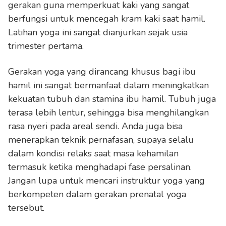
gerakan guna memperkuat kaki yang sangat
berfungsi untuk mencegah kram kaki saat hamil.
Latihan yoga ini sangat dianjurkan sejak usia
trimester pertama.
Gerakan yoga yang dirancang khusus bagi ibu
hamil ini sangat bermanfaat dalam meningkatkan
kekuatan tubuh dan stamina ibu hamil. Tubuh juga
terasa lebih lentur, sehingga bisa menghilangkan
rasa nyeri pada areal sendi. Anda juga bisa
menerapkan teknik pernafasan, supaya selalu
dalam kondisi relaks saat masa kehamilan
termasuk ketika menghadapi fase persalinan.
Jangan lupa untuk mencari instruktur yoga yang
berkompeten dalam gerakan prenatal yoga
tersebut.