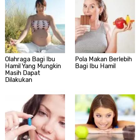
Olahraga Bagi Ibu
Pola Makan Berlebih
Hamil Yang Mungkin
Bagi Ibu Hamil
Masih Dapat
Dilakukan