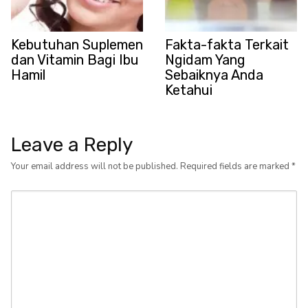
Kebutuhan Suplemen
Fakta-fakta Terkait
dan Vitamin Bagi Ibu
Ngidam Yang
Hamil
Sebaiknya Anda
Ketahui
Leave a Reply
Your email address will not be published.
Required fields are marked
*