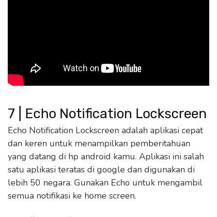
7 | Echo Notification Lockscreen
Echo Notification Lockscreen adalah aplikasi cepat
dan keren untuk menampilkan pemberitahuan
yang datang di hp android kamu. Aplikasi ini salah
satu aplikasi teratas di google dan digunakan di
lebih 50 negara. Gunakan Echo untuk mengambil
semua notifikasi ke home screen.