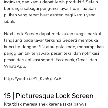
inginkan, dan kamu dapat lebih produktif. Selain
berfungsi sebagai pengunci layar hp, ini adalah
pilihan yang tepat buat asisten bagi kamu yang
sibuk.
Next Lock Screen dapat melakukan fungsi berikut
langsung pada layar terkunci. Seperti membuka
kunci hp dengan PIN atau pola kode, menampilkan
panggilan tak terjawab, pesan teks, dan notifikasi
pesan dari aplikasi seperti Facebook, Gmail, dan
WhatsApp.
https://youtu.be/1_Kvh9plAc8
15 | Picturesque Lock Screen
Kita tidak merasa anek karena fakta bahwa