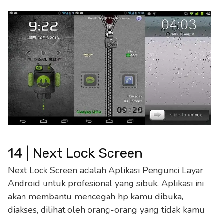
14 | Next Lock Screen
Next Lock Screen adalah Aplikasi Pengunci Layar
Android untuk profesional yang sibuk. Aplikasi ini
akan membantu mencegah hp kamu dibuka,
diakses, dilihat oleh orang-orang yang tidak kamu