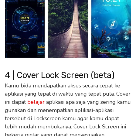
4 | Cover Lock Screen (beta)
Kamu bida mendapatkan akses secara cepat ke
aplikasi yang tepat di waktu yang tepat pula. Cover
ini dapat
belajar
aplikasi apa saja yang sering kamu
gunakan dan menempatkan aplikasi-aplikasi
tersebut di Lockscreen kamu agar kamu dapat
lebih mudah membukanya. Cover Lock Screen ini
bekerja pintar yang dapat menyesuaikan