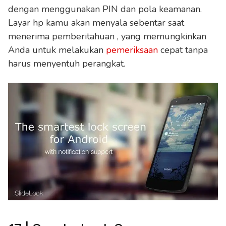
dengan menggunakan PIN dan pola keamanan.
Layar hp kamu akan menyala sebentar saat
menerima pemberitahuan , yang memungkinkan
Anda untuk melakukan
pemeriksaan
cepat tanpa
harus menyentuh perangkat.