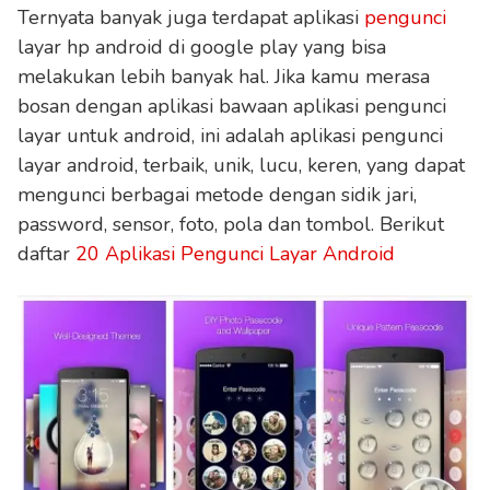
Ternyata banyak juga terdapat aplikasi
pengunci
layar hp android di google play yang bisa
melakukan lebih banyak hal. Jika kamu merasa
bosan dengan aplikasi bawaan aplikasi pengunci
layar untuk android, ini adalah aplikasi pengunci
layar android, terbaik, unik, lucu, keren, yang dapat
mengunci berbagai metode dengan sidik jari,
password, sensor, foto, pola dan tombol. Berikut
daftar
20 Aplikasi Pengunci Layar Android