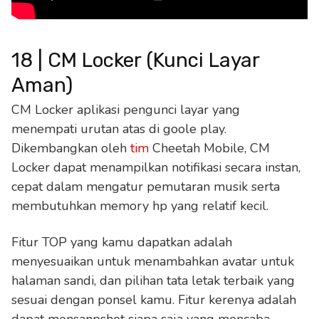
18 | CM Locker (Kunci Layar
Aman)
CM Locker aplikasi pengunci layar yang
menempati urutan atas di goole play.
Dikembangkan oleh
tim
Cheetah Mobile, CM
Locker dapat menampilkan notifikasi secara instan,
cepat dalam mengatur pemutaran musik serta
membutuhkan memory hp yang relatif kecil.
Fitur TOP yang kamu dapatkan adalah
menyesuaikan untuk menambahkan avatar untuk
halaman sandi, dan pilihan tata letak terbaik yang
sesuai dengan ponsel kamu. Fitur kerenya adalah