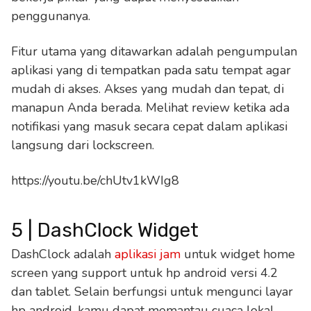
penggunanya.
Fitur utama yang ditawarkan adalah pengumpulan
aplikasi yang di tempatkan pada satu tempat agar
mudah di akses. Akses yang mudah dan tepat, di
manapun Anda berada. Melihat review ketika ada
notifikasi yang masuk secara cepat dalam aplikasi
langsung dari lockscreen.
https://youtu.be/chUtv1kWIg8
5 | DashClock Widget
DashClock adalah
aplikasi jam
untuk widget home
screen yang support untuk hp android versi 4.2
dan tablet. Selain berfungsi untuk mengunci layar
hp android, kamu dapat memantau cuaca lokal