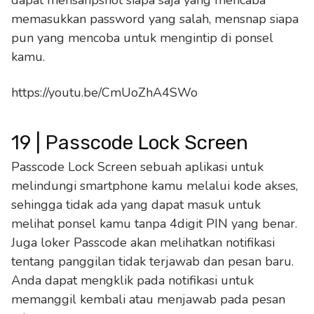
dapat mensanpshot siapa saja yang mencaba
memasukkan password yang salah, mensnap siapa
pun yang mencoba untuk mengintip di ponsel
kamu.
https://youtu.be/CmUoZhA4SWo
19 | Passcode Lock Screen
Passcode Lock Screen sebuah aplikasi untuk
melindungi smartphone kamu melalui kode akses,
sehingga tidak ada yang dapat masuk untuk
melihat ponsel kamu tanpa 4digit PIN yang benar.
Juga loker Passcode akan melihatkan notifikasi
tentang panggilan tidak terjawab dan pesan baru.
Anda dapat mengklik pada notifikasi untuk
memanggil kembali atau menjawab pada pesan