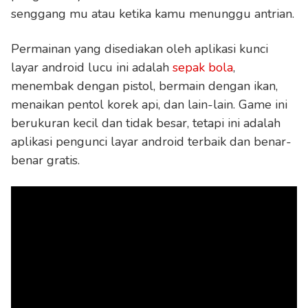
senggang mu atau ketika kamu menunggu antrian.
Permainan yang disediakan oleh aplikasi kunci
layar android lucu ini adalah
sepak bola
,
menembak dengan pistol, bermain dengan ikan,
menaikan pentol korek api, dan lain-lain. Game ini
berukuran kecil dan tidak besar, tetapi ini adalah
aplikasi pengunci layar android terbaik dan benar-
benar gratis.