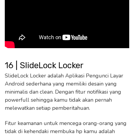
16 | SlideLock Locker
SlideLock Locker adalah Aplikasi Pengunci Layar
Android sederhana yang memiliki desain yang
minimalis dan clean. Dengan fitur notifikasi yang
powerfull sehingga kamu tidak akan pernah
melewatkan setiap pemberitahuan.
Fitur keamanan untuk mencega orang-orang yang
tidak di kehendaki membuka hp kamu adalah