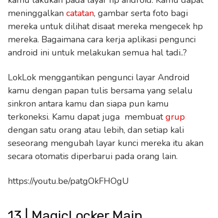
meninggalkan
catatan
, gambar serta foto bagi
mereka untuk dilihat disaat mereka mengecek hp
mereka. Bagaimana cara kerja aplikasi pengunci
android ini untuk melakukan semua hal tadi..?
LokLok menggantikan pengunci layar Android
kamu dengan papan tulis bersama yang selalu
sinkron antara kamu dan siapa pun kamu
terkoneksi. Kamu dapat juga membuat
grup
dengan satu orang atau lebih, dan setiap kali
seseorang mengubah layar kunci mereka itu akan
secara otomatis diperbarui pada orang lain.
https://youtu.be/patgOkFHOgU
13 | MagicLocker Main