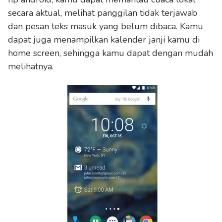
secara aktual, melihat panggilan tidak terjawab
dan pesan teks masuk yang belum dibaca. Kamu
dapat juga menampilkan kalender janji kamu di
home screen, sehingga kamu dapat dengan mudah
melihatnya.