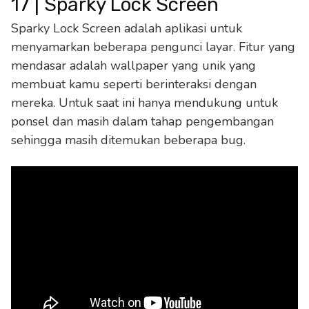
17 | Sparky Lock Screen
Sparky Lock Screen adalah aplikasi untuk
menyamarkan beberapa pengunci layar. Fitur yang
mendasar adalah wallpaper yang unik yang
membuat kamu seperti berinteraksi dengan
mereka. Untuk saat ini hanya mendukung untuk
ponsel dan masih dalam tahap pengembangan
sehingga masih ditemukan beberapa bug.