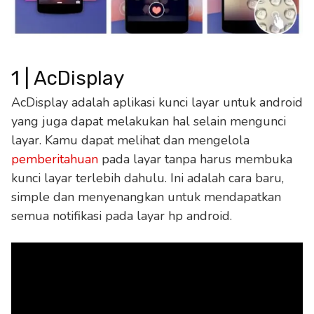
1 | AcDisplay
AcDisplay adalah aplikasi kunci layar untuk android
yang juga dapat melakukan hal selain mengunci
layar. Kamu dapat melihat dan mengelola
pemberitahuan
pada layar tanpa harus membuka
kunci layar terlebih dahulu. Ini adalah cara baru,
simple dan menyenangkan untuk mendapatkan
semua notifikasi pada layar hp android.