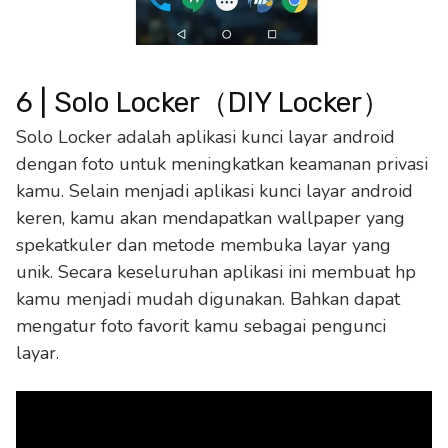
6 | Solo Locker（DIY Locker）
Solo Locker adalah aplikasi kunci layar android
dengan foto untuk meningkatkan keamanan privasi
kamu. Selain menjadi aplikasi kunci layar android
keren, kamu akan mendapatkan wallpaper yang
spekatkuler dan metode membuka layar yang
unik. Secara keseluruhan aplikasi ini membuat hp
kamu menjadi mudah digunakan. Bahkan dapat
mengatur foto favorit kamu sebagai pengunci
layar.