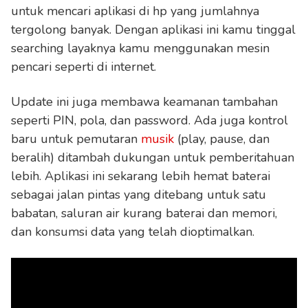
untuk mencari aplikasi di hp yang jumlahnya
tergolong banyak. Dengan aplikasi ini kamu tinggal
searching layaknya kamu menggunakan mesin
pencari seperti di internet.
Update ini juga membawa keamanan tambahan
seperti PIN, pola, dan password. Ada juga kontrol
baru untuk pemutaran
musik
(play, pause, dan
beralih) ditambah dukungan untuk pemberitahuan
lebih. Aplikasi ini sekarang lebih hemat baterai
sebagai jalan pintas yang ditebang untuk satu
babatan, saluran air kurang baterai dan memori,
dan konsumsi data yang telah dioptimalkan.