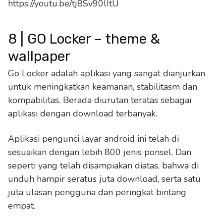
https://youtu.be/tj8Sv90lItU
8 | GO Locker – theme &
wallpaper
Go Locker adalah aplikasi yang sangat dianjurkan
untuk meningkatkan keamanan, stabilitasm dan
kompabilitas. Berada diurutan teratas sebagai
aplikasi dengan download terbanyak.
Aplikasi pengunci layar android ini telah di
sesuaikan dengan lebih 800 jenis ponsel. Dan
seperti yang telah disampiakan diatas, bahwa di
unduh hampir seratus juta download, serta satu
juta ulasan pengguna dan peringkat bintang
empat.