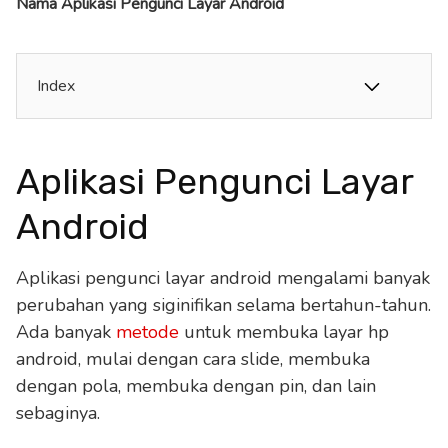
Nama Aplikasi Pengunci Layar Android
Index
Aplikasi Pengunci Layar
Android
Aplikasi pengunci layar android mengalami banyak
perubahan yang siginifikan selama bertahun-tahun.
Ada banyak
metode
untuk membuka layar hp
android, mulai dengan cara slide, membuka
dengan pola, membuka dengan pin, dan lain
sebaginya.