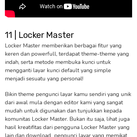
11 | Locker Master
Locker Master memberikan berbagai fitur yang
keren dan powerfull, terdapat theme-theme yang
indah, serta metode membuka kunci untuk
mengganti layar kunci default yang simple
menjadi sesuatu yang personal!
Bikin theme pengunci layar kamu sendiri yang unik
dari awal mula dengan editor kami yang sangat
mudah untuk digunakan dan tunjukkan kepada
komunitas Locker Master. Bukan itu saja, lihat juga
hasil kreatifitas dari pengguna Locker Master yang
lain dan download pengunci layar yang memikat