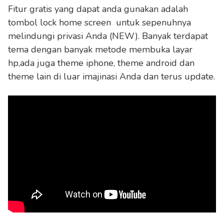
Fitur gratis yang dapat anda gunakan adalah
tombol lock home screen untuk sepenuhnya
melindungi privasi Anda (NEW). Banyak terdapat
tema dengan banyak metode membuka layar
hp,ada juga theme iphone, theme android dan
theme lain di luar imajinasi Anda dan terus update.