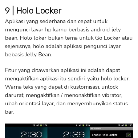
9 | Holo Locker
Aplikasi yang sederhana dan cepat untuk
mengunci layar hp kamu berbasis android jely
bean. Holo loker bukan tema untuk Go Locker atau
sejenisnya, holo adalah aplikasi pengunci layar
bebasis Jelly Bean.
Fitur yang ditawarkan aplikasi ini adalah dapat
mengaktifkan aplikasi itu sendiri, yaitu holo locker.
Warna teks yang dapat di kustomisasi, unlock
darurat, mengaktifkan / menonaktifkan vibrator,
ubah orientasi layar, dan menyembunyikan status
bar.