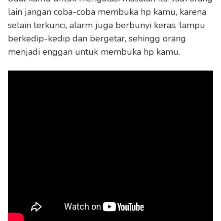
lain jangan coba-coba membuka hp kamu, karena
selain terkunci, alarm juga berbunyi keras, lampu
berkedip-kedip dan bergetar, sehingg orang
menjadi enggan untuk membuka hp kamu.