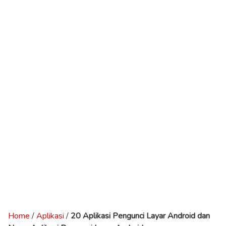
Home
/
Aplikasi
/
20 Aplikasi Pengunci Layar Android dan