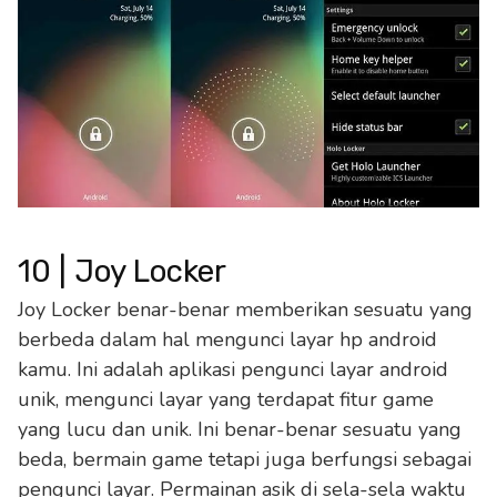
10 | Joy Locker
Joy Locker benar-benar memberikan sesuatu yang
berbeda dalam hal mengunci layar hp android
kamu. Ini adalah aplikasi pengunci layar android
unik, mengunci layar yang terdapat fitur game
yang lucu dan unik. Ini benar-benar sesuatu yang
beda, bermain game tetapi juga berfungsi sebagai
pengunci layar. Permainan asik di sela-sela waktu