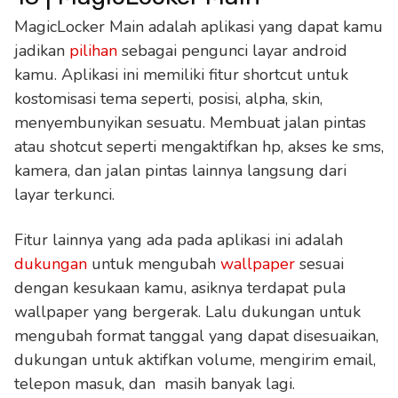
MagicLocker Main adalah aplikasi yang dapat kamu
jadikan
pilihan
sebagai pengunci layar android
kamu. Aplikasi ini memiliki fitur shortcut untuk
kostomisasi tema seperti, posisi, alpha, skin,
menyembunyikan sesuatu. Membuat jalan pintas
atau shotcut seperti mengaktifkan hp, akses ke sms,
kamera, dan jalan pintas lainnya langsung dari
layar terkunci.
Fitur lainnya yang ada pada aplikasi ini adalah
dukungan
untuk mengubah
wallpaper
sesuai
dengan kesukaan kamu, asiknya terdapat pula
wallpaper yang bergerak. Lalu dukungan untuk
mengubah format tanggal yang dapat disesuaikan,
dukungan untuk aktifkan volume, mengirim email,
telepon masuk, dan masih banyak lagi.