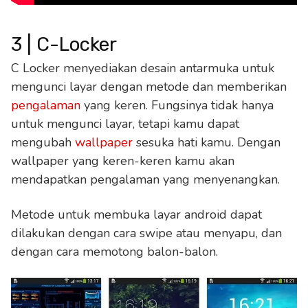
3 | C-Locker
C Locker menyediakan desain antarmuka untuk
mengunci layar dengan metode dan memberikan
pengalaman
yang keren. Fungsinya tidak hanya
untuk mengunci layar, tetapi kamu dapat
mengubah
wallpaper
sesuka hati kamu. Dengan
wallpaper yang keren-keren kamu akan
mendapatkan pengalaman yang menyenangkan.
Metode untuk membuka layar android dapat
dilakukan dengan cara swipe atau menyapu, dan
dengan cara memotong balon-balon.