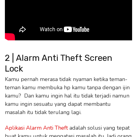
2 | Alarm Anti Theft Screen
Lock
Kamu pernah merasa tidak nyaman ketika teman-
teman kamu membuka hp kamu tanpa dengan ijin
kamu? Dan kamu ingin hal itu tidak terjadi namun
kamu ingin sesuatu yang dapat membantu
masalah itu tidak terulang lagi.
Aplikasi Alarm Anti Theft
adalah solusi yang tepat
buat kamu untuk mengatasi masalah itu. Jadi orang